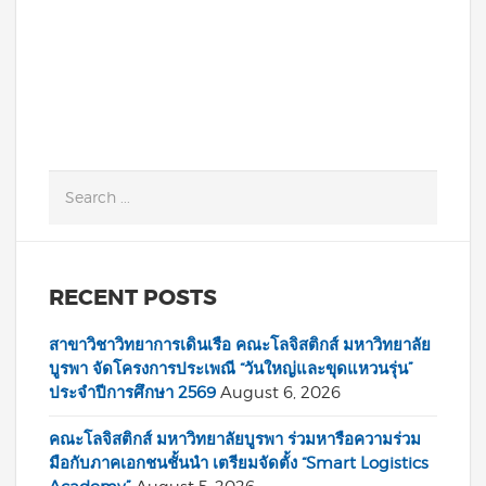
READ MORE
RECENT POSTS
สาขาวิชาวิทยาการเดินเรือ คณะโลจิสติกส์ มหาวิทยาลัย
บูรพา จัดโครงการประเพณี “วันใหญ่และขุดแหวนรุ่น”
ประจำปีการศึกษา 2569
August 6, 2026
คณะโลจิสติกส์ มหาวิทยาลัยบูรพา ร่วมหารือความร่วม
มือกับภาคเอกชนชั้นนำ เตรียมจัดตั้ง “Smart Logistics