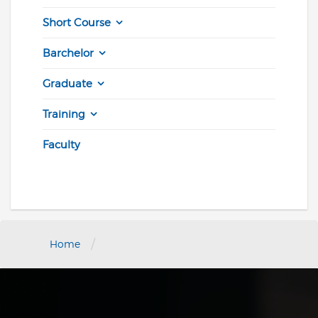
Short Course
Barchelor
Graduate
Training
Faculty
/
Home