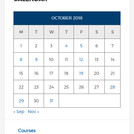
OCTOBER 2018
M
T
W
T
F
S
S
1
2
3
4
5
6
7
8
9
10
11
12
13
14
15
16
17
18
19
20
21
22
23
24
25
26
27
28
29
30
31
« Sep
Nov »
Courses