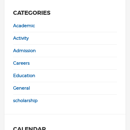
CATEGORIES
Academic
Activity
Admission
Careers
Education
General
scholarship
CALENDAR