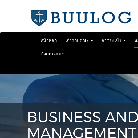
Skip
to
content
หน้าหลัก
เกี่ยวกับคณะ
การรับเข้า
ห
ข้อเสนอแนะ
BUSINESS AND
MANAGEMENT