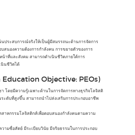
ี่เน้นประสบการณ์จริงให้เป็นผู้มีสมรรถนะด้านการจัดการ
ม ตอบสนองความต้องการกำลังคน การขยายตัวของการ
หน้าที่และสังคม สามารถดำเนินชีวิตภายใต้การ
นินชีวิตได้
m Education Objective: PEOs)
า โดยมีความรู้เฉพาะด้านในการจัดการทางธุรกิจโลจิสติ
นระดับที่สูงขึ้น สามารถนำไปส่งเสริมการประกอบอาชีพ
อุตสาหกรรมโลจิสติกส์เพื่อตอบสนองกำลังคนตามความ
วามซื่อสัตย์ มีระเบียบวินัย มีจริยธรรมในการประกอบ