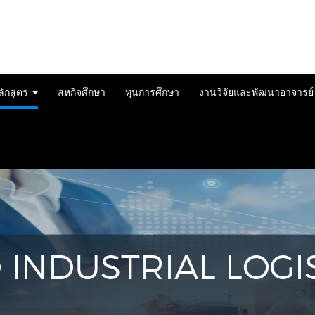
ลักสูตร
สหกิจศึกษา
ทุนการศึกษา
งานวิจัยและพัฒนาอาจารย
 INDUSTRIAL LOGI