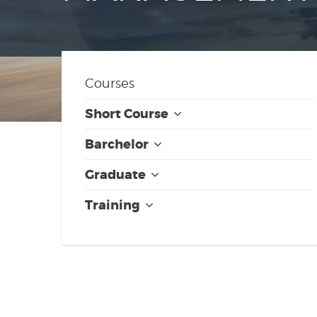
Courses
Short Course
Barchelor
Graduate
Training