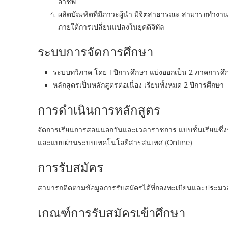
อาชีพ
ผลิตบัณฑิตที่มีภาวะผู้นำ มีจิตสาธารณะ สามารถทำงานร
ภายใต้การเปลี่ยนแปลงในยุคดิจิทัล
ระบบการจัดการศึกษา
ระบบทวิภาค โดย 1 ปีการศึกษา แบ่งออกเป็น 2 ภาคการศึ
หลักสูตรเป็นหลักสูตรต่อเนื่อง เรียนทั้งหมด 2 ปีการศึกษา
การดำเนินการหลักสูตร
จัดการเรียนการสอนนอกวันและเวลาราชการ แบบชั้นเรียนซึ่
และแบบผ่านระบบเทคโนโลยีสารสนเทศ (Online)
การรับสมัคร
สามารถติดตามข้อมูลการรับสมัครได้ที่กองทะเบียนและประม
เกณฑ์การรับสมัครเข้าศึกษา