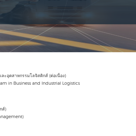
ะอุตสาหกรรมโลจิสติกส์ (ต่อเนื่อง)
am in Business and Industrial Logistics
กส์)
 Management)