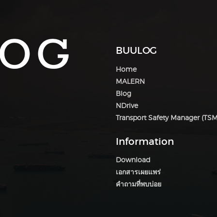
BUULOG
Home
MALERN
Blog
NDrive
Transport Safety Manager (TSM
Information
Download
เอกสารเผยแพร่
คำถามที่พบบ่อย