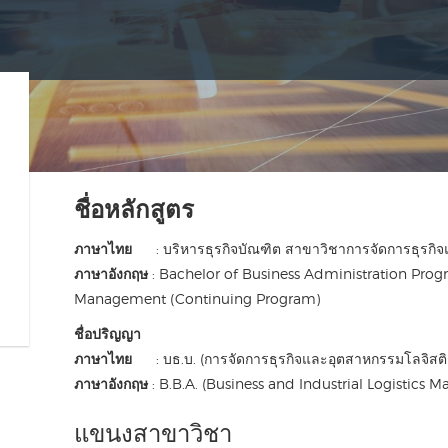
ชื่อหลักสูตร
ภาษาไทย
: บริหารธุรกิจบัณฑิต สาขาวิชาการจัดการธุรกิจแล
ภาษาอังกฤษ
: Bachelor of Business Administration Progr
Management (Continuing Program)
ชื่อปริญญา
ภาษาไทย
: บธ.บ. (การจัดการธุรกิจและอุตสาหกรรมโลจิสติ
ภาษาอังกฤษ
: B.B.A. (Business and Industrial Logistics
แขนงสาขาวิชา