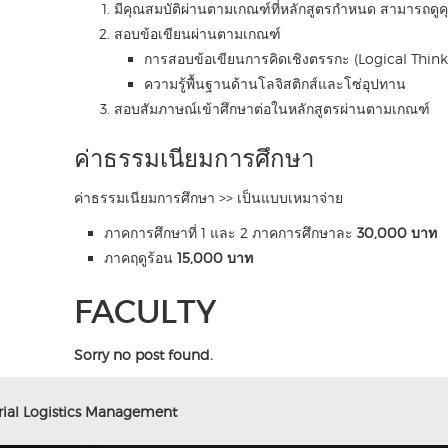
มีคุณสมบัติผ่านตามเกณฑ์ที่หลักสูตรกำหนด สามารถดู
สอบข้อเขียนผ่านตามเกณฑ์
การสอบข้อเขียนการคิดเชิงตรรกะ (Logical Think
ความรู้พื้นฐานด้านโลจิสติกส์และโซ่อุปทาน
สอบสัมภาษณ์เข้าศึกษาต่อในหลักสูตรผ่านตามเกณฑ์
ค่าธรรมเนียมการศึกษา
ค่าธรรมเนียมการศึกษา >> เป็นแบบเหมาจ่าย
ภาคการศึกษาที่ 1 และ 2 ภาคการศึกษาละ
30,000 บาท
ภาคฤดูร้อน
15,000 บาท
FACULTY
Sorry no post found.
rial Logistics Management