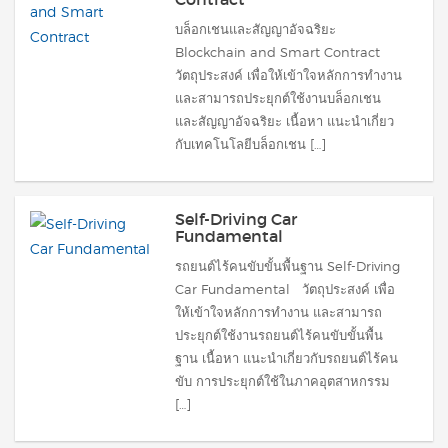
บล็อกเชนและสัญญาอัจฉริยะ
Blockchain and Smart Contract
วัตถุประสงค์ เพื่อให้เข้าใจหลักการทำงาน
และสามารถประยุกต์ใช้งานบล็อกเชน
และสัญญาอัจฉริยะ เนื้อหา แนะนำเกี่ยว
กับเทคโนโลยีบล็อกเชน […]
Self-Driving Car
Fundamental
รถยนต์ไร้คนขับขั้นพื้นฐาน Self-Driving
Car Fundamental วัตถุประสงค์ เพื่อ
ให้เข้าใจหลักการทำงาน และสามารถ
ประยุกต์ใช้งานรถยนต์ไร้คนขับขั้นพื้น
ฐาน เนื้อหา แนะนำเกี่ยวกับรถยนต์ไร้คน
ขับ การประยุกต์ใช้ในภาคอุตสาหกรรม
[…]