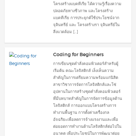
โครงสร้างแบคทีเรีย ได้ความรู้เรื่องความ
ปลอดภัยทางชีวภาพ และโครงสร้าง
แบคทีเรีย การประยุกต์ใช้ประโยชน์จาก
จุลินทรีย์ และ โครงสร้างรา จุลินทรีย์ใน
สิ่งแวดล้อม […]
Coding for Beginners
การเขียนชุดคำสั่งคอมพิวเตอร์สำหรับผู้
เริ่มต้น คณะโลจิสติกส์ เล็งเห็นความ
สำคัญในการเตรียมความพร้อมแก่นิสิต
สาขาวิชาการจัดการโลจิสติกส์และโซ่
อุปทานในการสร้างชุดคำสั่งคอมพิวเตอร์
ที่มีบทบาทสำคัญในการจัดการข้อมูลด้าน
โลจิสติกส์ การออกแบบโครงสร้างการ
ทำงานพื้นฐาน การตั้งค่าเครื่องกล
อัจฉริยะเพื่อลดการจ้างแรงงานและเพื่อ
ต่อยอดการทำงานด้านโลจิสติกส์ต่อไปใน
อนาคต เพื่อประโยชน์ในการพัฒนาต่อย