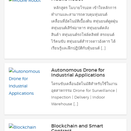
หลักสูตร โมบายโรบอท เข้าใจหลักการ
ทำงานและสามารถควบคุมหุ่นยนต์
เคลื่อนที่อัตโนมัติเบื้องต้น #หุ่นยนต์ดูดฝุ่น
#หุ่นยนต์เสิร์ฟอาหาร #หุ่นยนต์คลัง
สินค้า #หุ่นยนต์รถโฟล์คลิฟท์ #รถยนต์
ไร้คนขับ #หุ่นยนต์สำรวจดาวอังคาร ได้
เรียนรู้และฝึกปฎิบัติกับหุ้นยนต์ […]
Autonomous Drone for
Industrial Applications
โดรนขับเคลื่อนอัตโนมัติสำหรับใช้ในงาน
อุตสาหกรรม Drone for Surveillance |
Inspection | Delivery | Indoor
Warehouse […]
Blockchain and Smart
Contract