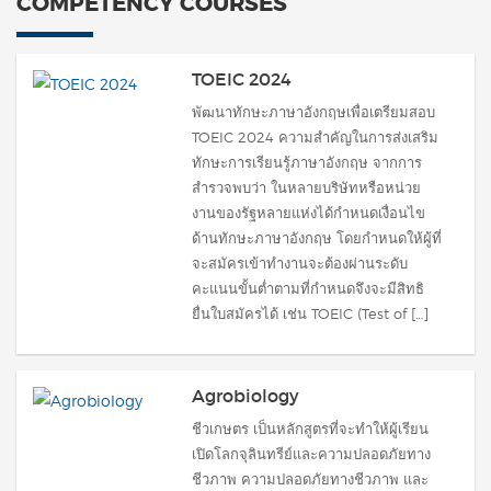
COMPETENCY COURSES
TOEIC 2024
พัฒนาทักษะภาษาอังกฤษเพื่อเตรียมสอบ
TOEIC 2024 ความสำคัญในการส่งเสริม
ทักษะการเรียนรู้ภาษาอังกฤษ จากการ
สำรวจพบว่า ในหลายบริษัทหรือหน่วย
งานของรัฐหลายแห่งได้กำหนดเงื่อนไข
ด้านทักษะภาษาอังกฤษ โดยกำหนดให้ผู้ที่
จะสมัครเข้าทำงานจะต้องผ่านระดับ
คะแนนขั้นต่ำตามที่กำหนดจึงจะมีสิทธิ
ยื่นใบสมัครได้ เช่น TOEIC (Test of […]
Agrobiology
ชีวเกษตร เป็นหลักสูตรที่จะทำให้ผู้เรียน
เปิดโลกจุลินทรีย์และความปลอดภัยทาง
ชีวภาพ ความปลอดภัยทางชีวภาพ และ