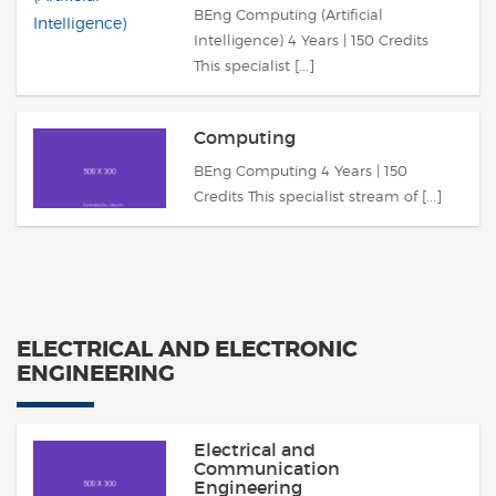
BEng Computing (Artificial
Intelligence) 4 Years | 150 Credits
This specialist [...]
Computing
BEng Computing 4 Years | 150
Credits This specialist stream of [...]
ELECTRICAL AND ELECTRONIC
ENGINEERING
Electrical and
Communication
Engineering