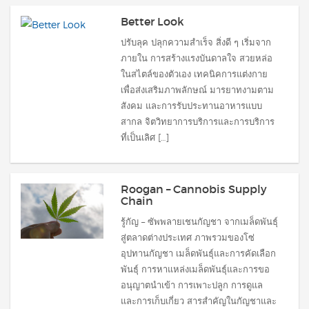
Better Look
ปรับลุค ปลุกความสำเร็จ สิ่งดี ๆ เริ่มจาก
ภายใน การสร้างแรงบันดาลใจ สวยหล่อ
ในสไตล์ของตัวเอง เทคนิคการแต่งกาย
เพื่อส่งเสริมภาพลักษณ์ มารยาทงามตาม
สังคม และการรับประทานอาหารแบบ
สากล จิตวิทยาการบริการและการบริการ
ที่เป็นเลิศ […]
Roogan – Cannobis Supply
Chain
รู้กัญ – ซัพพลายเชนกัญชา จากเมล็ดพันธุ์
สู่ตลาดต่างประเทศ ภาพรวมของโซ่
อุปทานกัญชา เมล็ดพันธุ์และการคัดเลือก
พันธุ์ การหาแหล่งเมล็ดพันธุ์และการขอ
อนุญาตนำเข้า การเพาะปลูก การดูแล
และการเก็บเกี่ยว สารสำคัญในกัญชาและ