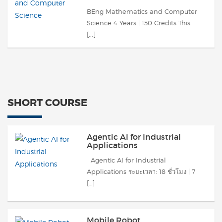
BEng Mathematics and Computer
Science 4 Years | 150 Credits This
[...]
SHORT COURSE
Agentic AI for Industrial
Applications
Agentic AI for Industrial
Applications ระยะเวลา: 18 ชั่วโมง | 7
[…]
Mobile Robot