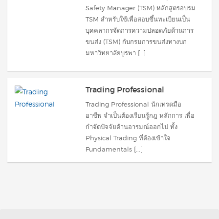
Safety Manager (TSM) หลักสูตรอบรม
TSM สำหรับใช้เพื่อสอบขึ้นทะเบียนเป็น
บุคคลากรจัดการความปลอดภัยด้านการ
ขนส่ง (TSM) กับกรมการขนส่งทางบก
มหาวิทยาลัยบูรพา […]
Trading Professional
Trading Professional นักเทรดมือ
อาชีพ จำเป็นต้องเรียนรู้กฎ หลักการ เพื่อ
กำจัดปัจจัยด้านอารมณ์ออกไป ทั้ง
Physical Trading ที่ต้องเข้าใจ
Fundamentals [...]