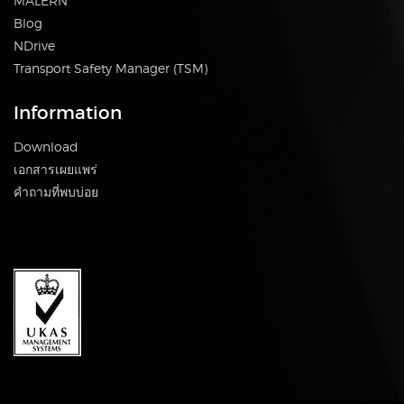
MALERN
Blog
NDrive
Transport Safety Manager (TSM)
Information
Download
เอกสารเผยแพร่
คำถามที่พบบ่อย