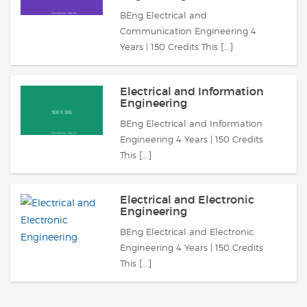
BEng Electrical and
Communication Engineering 4
Years | 150 Credits This [...]
Electrical and Information
Engineering
BEng Electrical and Information
Engineering 4 Years | 150 Credits
This [...]
Electrical and Electronic
Engineering
BEng Electrical and Electronic
Engineering 4 Years | 150 Credits
This [...]