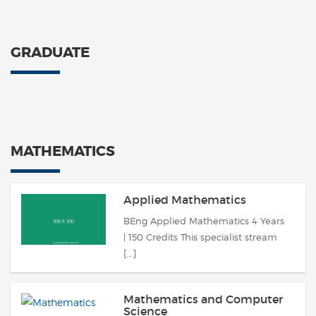
GRADUATE
MATHEMATICS
Applied Mathematics
BEng Applied Mathematics 4 Years
| 150 Credits This specialist stream
[...]
Mathematics and Computer
Science