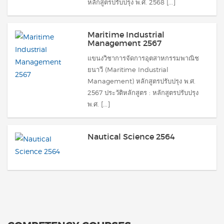
หลักสูตรปรับปรุง พ.ศ. 2568 [...]
Maritime Industrial
Management 2567
แขนงวิชาการจัดการอุตสาหกรรมพาณิช
ยนาวี (Maritime Industrial
Management) หลักสูตรปรับปรุง พ.ศ.
2567 ประวัติหลักสูตร : หลักสูตรปรับปรุง
พ.ศ. [...]
Nautical Science 2564