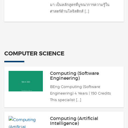
มา เป็นหลักสูตรที่บูรณาการความรู้ใน
ศาสตร์ด้านโลจิสติกส์ […]
COMPUTER SCIENCE
Computing (Software
Engineering)
BEng Computing (Software
Engineering) 4 Years | 150 Credits
This specialist [...]
Computing (Artificial
Intelligence)