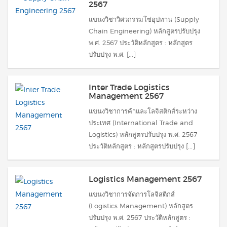
2567
แขนงวิชาวิศวกรรมโซ่อุปทาน (Supply
Chain Engineering) หลักสูตรปรับปรุง
พ.ศ. 2567 ประวัติหลักสูตร : หลักสูตร
ปรับปรุง พ.ศ. [...]
Inter Trade Logistics
Management 2567
แขนงวิชาการค้าและโลจิสติกส์ระหว่าง
ประเทศ (International Trade and
Logistics) หลักสูตรปรับปรุง พ.ศ. 2567
ประวัติหลักสูตร : หลักสูตรปรับปรุง [...]
Logistics Management 2567
แขนงวิชาการจัดการโลจิสติกส์
(Logistics Management) หลักสูตร
ปรับปรุง พ.ศ. 2567 ประวัติหลักสูตร :