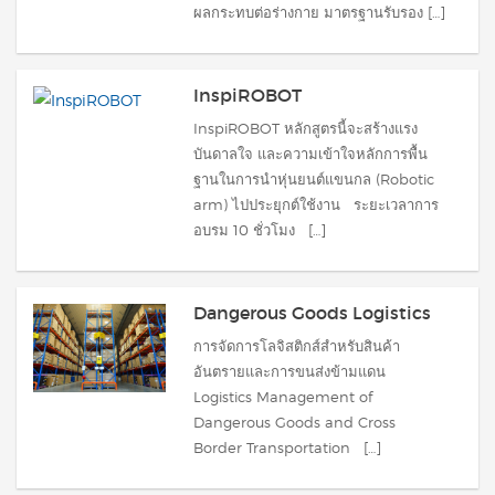
ผลกระทบต่อร่างกาย มาตรฐานรับรอง […]
InspiROBOT
InspiROBOT หลักสูตรนี้จะสร้างแรง
บันดาลใจ และความเข้าใจหลักการพื้น
ฐานในการนำหุ่นยนต์แขนกล (Robotic
arm) ไปประยุกต์ใช้งาน ระยะเวลาการ
อบรม 10 ชั่วโมง […]
Dangerous Goods Logistics
การจัดการโลจิสติกส์สำหรับสินค้า
อันตรายและการขนส่งข้ามแดน
Logistics Management of
Dangerous Goods and Cross
Border Transportation […]