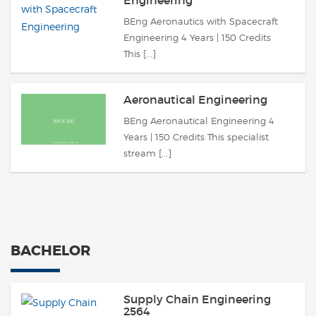
Engineering
BEng Aeronautics with Spacecraft
Engineering 4 Years | 150 Credits
This [...]
Aeronautical Engineering
BEng Aeronautical Engineering 4
Years | 150 Credits This specialist
stream [...]
BACHELOR
Supply Chain Engineering
2564