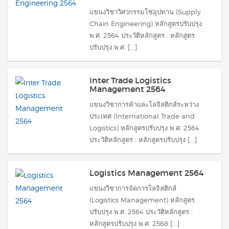
แขนงวิชาวิศวกรรมโซ่อุปทาน (Supply
Chain Engineering) หลักสูตรปรับปรุง
พ.ศ. 2564 ประวัติหลักสูตร : หลักสูตร
ปรับปรุง พ.ศ. [...]
Inter Trade Logistics
Management 2564
แขนงวิชาการค้าและโลจิสติกส์ระหว่าง
ประเทศ (International Trade and
Logistics) หลักสูตรปรับปรุง พ.ศ. 2564
ประวัติหลักสูตร : หลักสูตรปรับปรุง [...]
Logistics Management 2564
แขนงวิชาการจัดการโลจิสติกส์
(Logistics Management) หลักสูตร
ปรับปรุง พ.ศ. 2564 ประวัติหลักสูตร :
หลักสูตรปรับปรุง พ.ศ. 2568 [...]