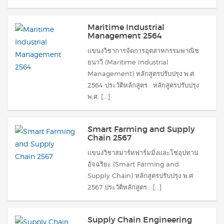
Maritime Industrial
Management 2564
แขนงวิชาการจัดการอุตสาหกรรมพาณิช
ยนาวี (Maritime Industrial
Management) หลักสูตรปรับปรุง พ.ศ.
2564 ประวัติหลักสูตร : หลักสูตรปรับปรุง
พ.ศ. [...]
Smart Farming and Supply
Chain 2567
แขนงวิชาสมาร์ทฟาร์มมิ่งและโซ่อุปทาน
อัจฉริยะ (Smart Farming and
Supply Chain) หลักสูตรปรับปรุง พ.ศ.
2567 ประวัติหลักสูตร : [...]
Supply Chain Engineering