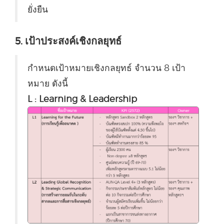
ยั่งยืน
5. เป้าประสงค์เชิงกลยุทธ์
กำหนดเป้าหมายเชิงกลยุทธ์ จำนวน 8 เป้า
หมาย ดังนี้
L : Learning & Leadership