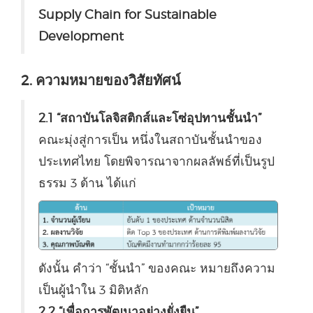
Supply Chain for Sustainable
Development
2. ความหมายของวิสัยทัศน์
2.1 “สถาบันโลจิสติกส์และโซ่อุปทานชั้นนำ”
คณะมุ่งสู่การเป็น หนึ่งในสถาบันชั้นนำของ
ประเทศไทย โดยพิจารณาจากผลลัพธ์ที่เป็นรูป
ธรรม 3 ด้าน ได้แก่
ดังนั้น คำว่า “ชั้นนำ” ของคณะ หมายถึงความ
เป็นผู้นำใน 3 มิติหลัก
2.2 “เพื่อการพัฒนาอย่างยั่งยืน”