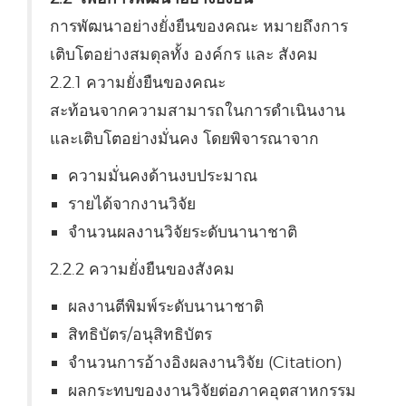
การพัฒนาอย่างยั่งยืนของคณะ หมายถึงการ
เติบโตอย่างสมดุลทั้ง องค์กร และ สังคม
2.2.1 ความยั่งยืนของคณะ
สะท้อนจากความสามารถในการดำเนินงาน
และเติบโตอย่างมั่นคง โดยพิจารณาจาก
ความมั่นคงด้านงบประมาณ
รายได้จากงานวิจัย
จำนวนผลงานวิจัยระดับนานาชาติ
2.2.2 ความยั่งยืนของสังคม
ผลงานตีพิมพ์ระดับนานาชาติ
สิทธิบัตร/อนุสิทธิบัตร
จำนวนการอ้างอิงผลงานวิจัย (Citation)
ผลกระทบของงานวิจัยต่อภาคอุตสาหกรรม