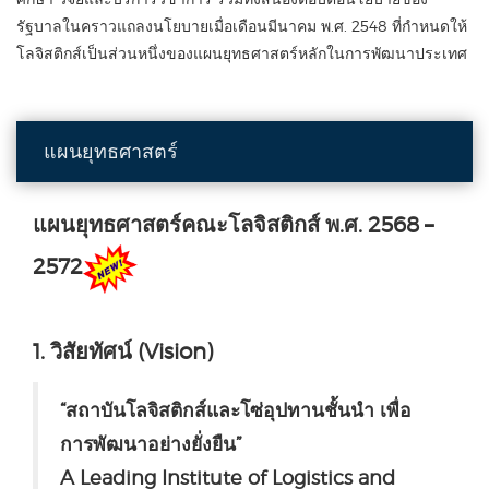
รัฐบาลในคราวแถลงนโยบายเมื่อเดือนมีนาคม พ.ศ. 2548 ที่กำหนดให้
โลจิสติกส์เป็นส่วนหนึ่งของแผนยุทธศาสตร์หลักในการพัฒนาประเทศ
แผนยุทธศาสตร์
แผนยุทธศาสตร์คณะโลจิสติกส์ พ.ศ. 2568 –
2572
1. วิสัยทัศน์ (Vision)
“สถาบันโลจิสติกส์และโซ่อุปทานชั้นนำ เพื่อ
การพัฒนาอย่างยั่งยืน”
A Leading Institute of Logistics and