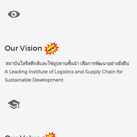
Our Vision
“
สถาบันโลจิสติกส์และโซ่อุปทานชั้นนำ เพื่อการพัฒนาอย่างยั่งยืน
”
A Leading Institute of Logistics and Supply Chain for
Sustainable Development