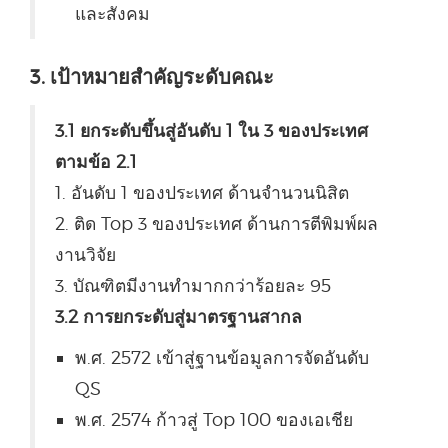
และสังคม
3. เป้าหมายสำคัญระดับคณะ
3.1 ยกระดับขึ้นสู่อันดับ 1 ใน 3 ของประเทศ
ตามข้อ 2.1
1. อันดับ 1 ของประเทศ ด้านจำนวนนิสิต
2. ติด Top 3 ของประเทศ ด้านการตีพิมพ์ผล
งานวิจัย
3. บัณฑิตมีงานทำมากกว่าร้อยละ 95
3.2 การยกระดับสู่มาตรฐานสากล
พ.ศ. 2572 เข้าสู่ฐานข้อมูลการจัดอันดับ
QS
พ.ศ. 2574 ก้าวสู่ Top 100 ของเอเชีย