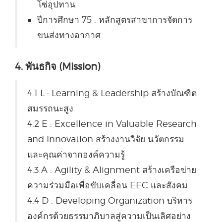
โซ่อุปทาน
ปีการศึกษา 75 : หลักสูตรสาขาการจัดการ
ขนส่งทางอากาศ
4. พันธกิจ (Mission)
4.1 L : Learning & Leadership สร้างบัณฑิต
สมรรถนะสูง
4.2 E : Excellence in Valuable Research
and Innovation สร้างงานวิจัย นวัตกรรม
และคุณค่าจากองค์ความรู้
4.3 A : Agility & Alignment สร้างเครือข่าย
ความร่วมมือเพื่อขับเคลื่อน EEC และสังคม
4.4 D : Developing Organization บริหาร
องค์กรด้วยธรรมาภิบาลสู่ความเป็นเลิศอย่าง