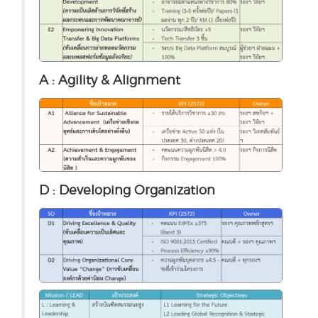
A : Agility & Alignment
D : Developing Organization