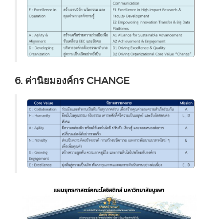
6. ค่านิยมองค์กร CHANGE