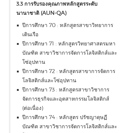
3.3 การรับรองคุณภาพหลักสูตรระดับ
นานาชาติ (AUN-QA)
ปีการศึกษา 70 : หลักสูตรสาขาวิทยาการ
เดินเรือ
ปีการศึกษา 71 : หลักสูตรวิทยาศาสตรมหา
บัณฑิต สาขาวิชาการจัดการโลจิสติกส์และ
โซ่อุปทาน
ปีการศึกษา 72 : หลักสูตรสาขาการจัดการ
โลจิสติกส์และโซ่อุปทาน
ปีการศึกษา 73 : หลักสูตรสาขาวิชาการ
จัดการธุรกิจและอุตสาหกรรมโลจิสติกส์
(ต่อเนื่อง)
ปีการศึกษา 74 : หลักสูตร ปรัชญาดุษฏี
บัณฑิต สาขาวิชาการจัดการโลจิสติกส์และ