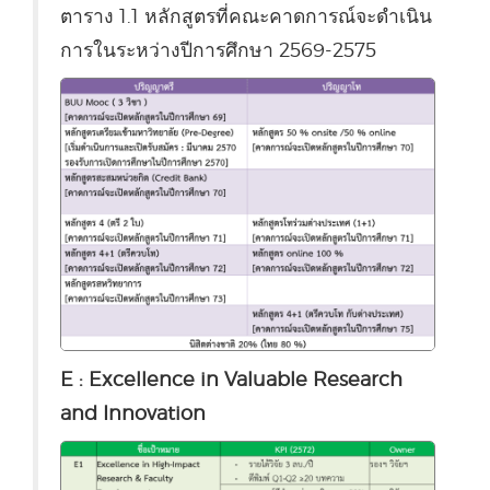
ตาราง 1.1 หลักสูตรที่คณะคาดการณ์จะดำเนิน
การในระหว่างปีการศึกษา 2569-2575
E : Excellence in Valuable Research
and Innovation