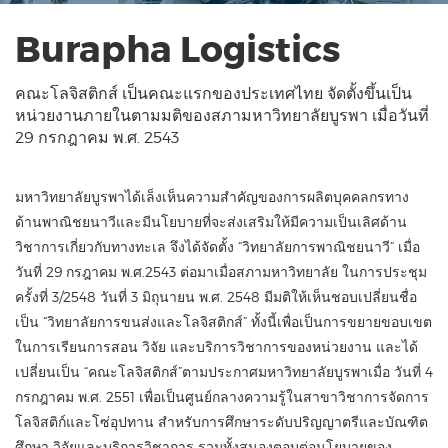
Burapha Logistics
คณะโลจิสติกส์ เป็นคณะแรกของประเทศไทย จัดตั้งขึ้นเป็น
หน่วยงานภายในตามมติของสภามหาวิทยาลัยบูรพา เมื่อวันที่
29 กรกฎาคม พ.ศ. 2543
มหาวิทยาลัยบูรพาได้เล็งเห็นความสำคัญของการผลิตบุคคลกรทาง
ด้านพาณิชยนาวีและมีนโยบายที่จะส่งเสริมให้มีความเป็นเลิศด้าน
วิชาการเกี่ยวกับทางทะเล จึงได้จัดตั้ง “วิทยาลัยการพาณิชยนาวี” เมื่อ
วันที่ 29 กรฎาคม พ.ศ.2543 ต่อมาเมื่อสภามหาวิทยาลัย ในการประชุม
ครั้งที่ 3/2548 วันที่ 3 มิถุนายน พ.ศ. 2548 มีมติให้เห็นชอบเปลี่ยนชื่อ
เป็น “วิทยาลัยการขนส่งและโลจิสติกส์” ทั้งนี้เพื่อเป็นการขยายขอบเขต
ในการเรียนการสอน วิจัย และบริการวิชาการของหน่วยงาน และได้
เปลี่ยนเป็น “คณะโลจิสติกส์”ตามประกาศมหาวิทยาลัยบูรพาเมื่อ วันที่ 4
กรกฎาคม พ.ศ. 2551 เพื่อเป็นศูนย์กลางความรู้ในสาขาวิชาการจัดการ
โลจิสติก์และโซ่อุปทาน สำหรับการศึกษาระดับปริญญาตรีและบัณฑิต
ศึกษา วิจัยและบริการวิชาการ รวมทั้งสนองตอบต่อนโยบายของ