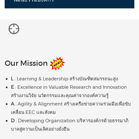
Our Mission
L
: Learning & Leadership สร้างบัณฑิตสมรรถนะสูง
E
: Excellence in Valuable Research and Innovation
สร้างงานวิจัย นวัตกรรมและคุณค่าจากองค์ความรู้
A
: Agility & Alignment สร้างเครือข่ายความร่วมมือเพื่อขับ
เคลื่อน EEC และสังคม
D
: Developing Organization บริหารองค์กรด้วยธรรมาภิ
บาลสู่ความเป็นเลิศอย่างยั่งยืน