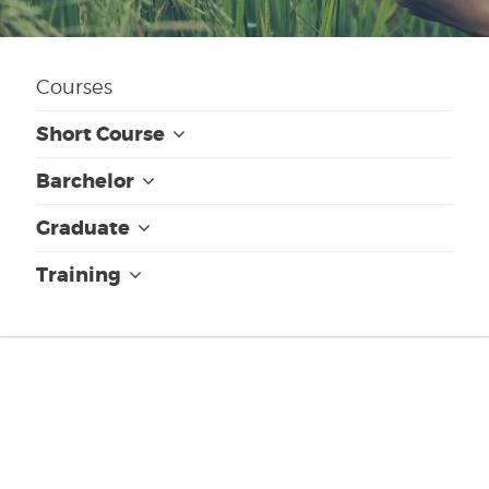
Courses
Short Course
Barchelor
Graduate
Training