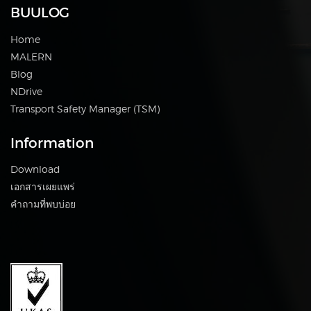
BUULOG
Home
MALERN
Blog
NDrive
Transport Safety Manager (TSM)
Information
Download
เอกสารเผยแพร่
คำถามที่พบบ่อย