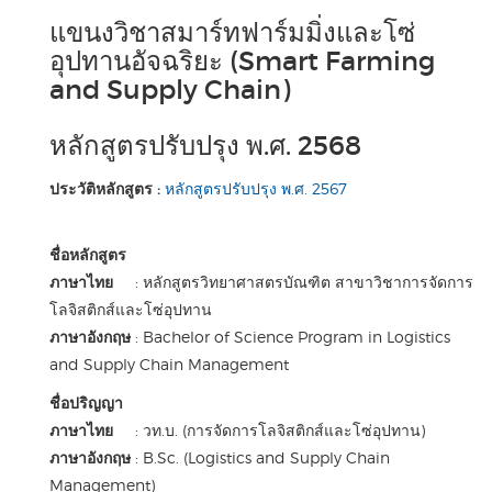
แขนงวิชาสมาร์ทฟาร์มมิ่งและโซ่
อุปทานอัจฉริยะ (Smart Farming
and Supply Chain)
หลักสูตรปรับปรุง พ.ศ. 2568
ประวัติหลักสูตร :
หลักสูตรปรับปรุง พ.ศ. 2567
ชื่อหลักสูตร
ภาษาไทย
: หลักสูตรวิทยาศาสตรบัณฑิต สาขาวิชาการจัดการ
โลจิสติกส์และโซ่อุปทาน
ภาษาอังกฤษ
: Bachelor of Science Program in Logistics
and Supply Chain Management
ชื่อปริญญา
ภาษาไทย
: วท.บ. (การจัดการโลจิสติกส์และโซ่อุปทาน)
ภาษาอังกฤษ
: B.Sc. (Logistics and Supply Chain
Management)