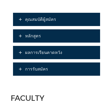
คุณสมบัติผู้สมัคร
หลักสูตร
ผลการเรียนคาดหวัง
การรับสมัคร
FACULTY