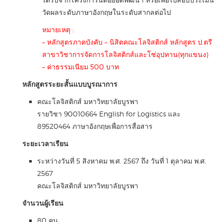
วัดผลระดับภาษาอังกฤษในระดับสากลต่อไป
หมายเหตุ :
– หลักสูตรภาคบังคับ – นิสิตคณะโลจิสติกส์ หลักสูตร ป.ตรี
สาขาวิชาการจัดการโลจิสติกส์และโซ่อุปทาน(ทุกแขนง)
– ค่าธรรมเนียม 500 บาท
หลักสูตรระยะสั้นแบบบูรณาการ
คณะโลจิสติกส์ มหาวิทยาลัยบูรพา
รายวิชา 90010664 English for Logistics และ
89520464 ภาษาอังกฤษเพื่อการสื่อสาร
ระยะเวลาเรียน
ระหว่างวันที่ 5 สิงหาคม พ.ศ. 2567 ถึง วันที่ 1 ตุลาคม พ.ศ.
2567
คณะโลจิสติกส์ มหาวิทยาลัยบูรพา
จำนวนผู้เรียน
80 คน