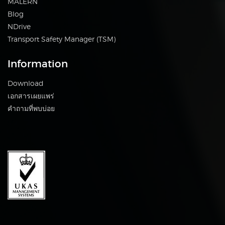
MALERN
Blog
NDrive
Transport Safety Manager (TSM)
Information
Download
เอกสารเผยแพร่
คำถามที่พบบ่อย