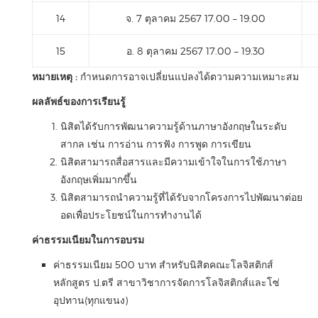
14
จ. 7 ตุลาคม 2567 17.00 – 19.00
15
อ. 8 ตุลาคม 2567 17.00 – 19.30
หมายเหตุ :
กำหนดการอาจเปลี่ยนแปลงได้ตวามความเหมาะสม
ผลลัพธ์ของการเรียนรู้
นิสิตได้รับการพัฒนาความรู้ด้านภาษาอังกฤษในระดับ
สากล เช่น การอ่าน การฟัง การพูด การเขียน
นิสิตสามารถสื่อสารและมีความเข้าใจในการใช้ภาษา
อังกฤษเพิ่มมากขึ้น
นิสิตสามารถนำความรู้ที่ได้รับจากโครงการไปพัฒนาต่อย
อดเพื่อประโยชน์ในการทำงานได้
ค่าธรรมเนียมในการอบรม
ค่าธรรมเนียม 500 บาท สำหรับนิสิตคณะโลจิสติกส์
หลักสูตร ป.ตรี สาขาวิชาการจัดการโลจิสติกส์และโซ่
อุปทาน(ทุกแขนง)