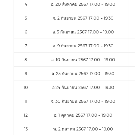
4
อ. 20 สิงหาคม 2567 17.00 – 19.00
5
จ. 2 กันยายน 2567 17.00 – 19.30
6
อ. 3 กันยายน 2567 17.00 – 19.00
7
จ. 9 กันยายน 2567 17.00 – 19.30
8
อ. 10 กันยายน 2567 17.00 – 19.00
9
จ. 23 กันยายน 2567 17.00 – 19.30
10
อ.24 กันยายน 2567 17.00 – 19.30
11
จ. 30 กันยายน 2567 17.00 – 19.00
12
อ. 1 ตุลาคม 2567 17.00 – 19.00
13
พ. 2 ตุลาคม 2567 17.00 – 19.00