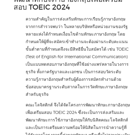
สอบ TOEIC 2024
ความสำคัญในการส่งเสริมทักษะการเรียนรู้ภาษาอังกฤษ
จากการสำรวจพบว่า ในหลายบริษัทหรือหน่วยงานของรัฐ
หลายแห่งได้กำหนดเงื่อนไขด้านทักษะภาษาอังกฤษ โดย
กำหนดให้ผู้ที่จะสมัครเข้าทำงานจะต้องผ่านระดับคะแนน
ขั้นต่ำตามที่กำหนดจึงจะมีสิทธิยื่นใบสมัครได้ เช่น TOEIC
(Test of English for International Communication)
เป็นแบบทดสอบภาษาอังกฤษที่ใช้อย่างแพร่หลายในวงการ
ธุรกิจ ทั้งภาครัฐบาลและเอกชน เป็นการสอบวัดระดับ
ความรู้ภาษาอังกฤษสำหรับผู้ต้องการสมัครทำงานด้วย
ข้อสอบมาตรฐานระดับสากลในการวัดทักษะภาษาอังกฤษ
สำหรับธุรกิจ
คณะโลจิสติกส์ จึงได้จัดโครงการพัฒนาทักษะภาษาอังกฤษ
เพื่อเตรียมสอบ TOEIC 2024 ซึ่งจะเป็นการส่งเสริมและ
พัฒนาทักษะการใช้ภาษาอังกฤษให้กับนิสิตคณะโลจิสติกส์
และเป็นการเตรียมความพร้อมให้นิสิตในการนำความรู้ที่
ได้รับจากโครงการนี้ต่อยอดพัฒนา หรือเพื่อไปสอบประเมิน