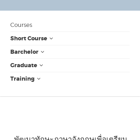
Courses
Short Course
Barchelor
Graduate
Training
พัฒนาทักษะภาษาอังกฤษเพื่อเตรียม