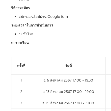
วิธีการสมัคร
สมัครออนไลน์ผ่าน Google form
ระยะเวลา
ในการดำเนินการ
33 ชั่วโมง
ตารางเรียน
ครั้งที่
วันที่
1
จ. 5 สิงหาคม 2567 17.00 – 19.30
2
อ. 13 สิงหาคม 2567 17.00 – 19.00
3
จ. 19 สิงหาคม 2567 17.00 – 19.00