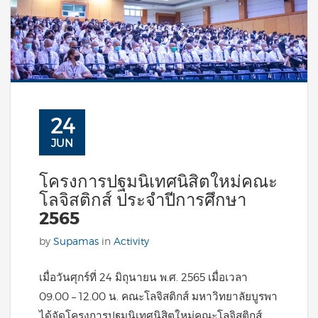
24
JUN
โครงการปฐมนิเทศนิสิตใหม่คณะ
โลจิสติกส์ ประจำปีการศึกษา
2565
by
Supamas
in
Activity
เมื่อวันศุกร์ที่ 24 มิถุนายน พ.ศ. 2565 เมื่อเวลา
09.00 – 12.00 น. คณะโลจิสติกส์ มหาวิทยาลัยบูรพา
ได้จัดโครงการปฐมนิเทศนิสิตใหม่คณะโลจิสติกส์