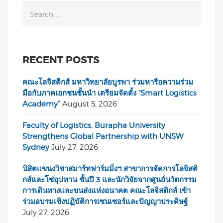
RECENT POSTS
คณะโลจิสติกส์ มหาวิทยาลัยบูรพา ร่วมหารือความร่วม
มือกับภาคเอกชนชั้นนำ เตรียมจัดตั้ง “Smart Logistics
Academy”
August 5, 2026
Faculty of Logistics, Burapha University
Strengthens Global Partnership with UNSW
Sydney
July 27, 2026
นิสิตแขนงวิชาสมาร์ทฟาร์มมิ่งฯ สาขาการจัดการโลจิสติ
กส์และโซ่อุปทาน ชั้นปี 3 และนักวิจัยจากศูนย์นวัตกรรม
การเดินทางและขนส่งแห่งอนาคต คณะโลจิสติกส์ เข้า
ร่วมอบรมเชิงปฏิบัติการเซนเซอร์และปัญญาประดิษฐ์
July 27, 2026