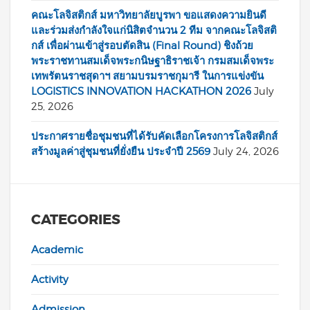
คณะโลจิสติกส์ มหาวิทยาลัยบูรพา ขอแสดงความยินดี
และร่วมส่งกำลังใจแก่นิสิตจำนวน 2 ทีม จากคณะโลจิสติ
กส์ เพื่อผ่านเข้าสู่รอบตัดสิน (Final Round) ชิงถ้วย
พระราชทานสมเด็จพระกนิษฐาธิราชเจ้า กรมสมเด็จพระ
เทพรัตนราชสุดาฯ สยามบรมราชกุมารี ในการแข่งขัน
LOGISTICS INNOVATION HACKATHON 2026
July
25, 2026
ประกาศรายชื่อชุมชนที่ได้รับคัดเลือกโครงการโลจิสติกส์
สร้างมูลค่าสู่ชุมชนที่ยั่งยืน ประจำปี 2569
July 24, 2026
CATEGORIES
Academic
Activity
Admission