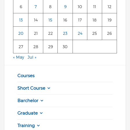
6
7
8
9
10
11
12
13
14
15
16
17
18
19
20
21
22
23
24
25
26
27
28
29
30
« May
Jul »
Courses
Short Course
Barchelor
Graduate
Training