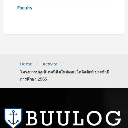
Faculty
/
/
Home
Activity
โครงการปฐมนิเทศนิสิตใหม่คณะโลจิสติกส์ ประจำปี
การศึกษา 2565