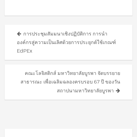
Posts
การประชุมสัมมนาเชิงปฏิบัติการ การนำ
navigation
องค์กรสู่ความเป็นเลิศด้วยการประยุกต์ใช้เกณฑ์
EdPEx
คณะโลจิสติกส์ มหาวิทยาลัยบูรพา จัดบรรยาย
สาธารณะ เพื่อเฉลิมฉลองครบรอบ 67 ปี ของวัน
สถาปนามหาวิทยาลัยบูรพา