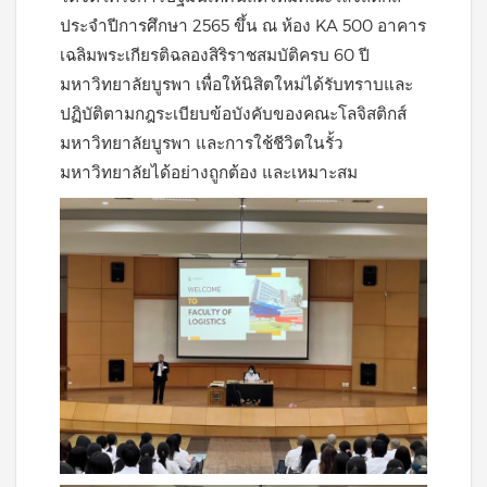
ประจำปีการศึกษา 2565 ขึ้น ณ ห้อง KA 500 อาคาร
เฉลิมพระเกียรติฉลองสิริราชสมบัติครบ 60 ปี
มหาวิทยาลัยบูรพา เพื่อให้นิสิตใหม่ได้รับทราบและ
ปฏิบัติตามกฎระเบียบข้อบังคับของคณะโลจิสติกส์
มหาวิทยาลัยบูรพา และการใช้ชีวิตในรั้ว
มหาวิทยาลัยได้อย่างถูกต้อง และเหมาะสม