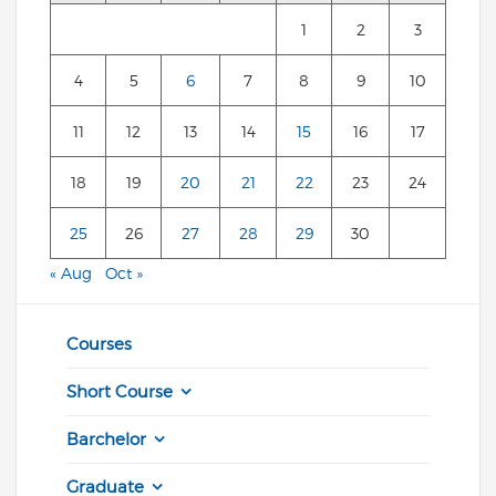
1
2
3
4
5
6
7
8
9
10
11
12
13
14
15
16
17
18
19
20
21
22
23
24
25
26
27
28
29
30
« Aug
Oct »
Courses
Short Course
Barchelor
Graduate