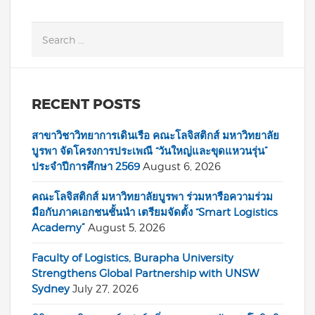
RECENT POSTS
สาขาวิชาวิทยาการเดินเรือ คณะโลจิสติกส์ มหาวิทยาลัย
บูรพา จัดโครงการประเพณี “วันใหญ่และขุดแหวนรุ่น”
ประจำปีการศึกษา 2569
August 6, 2026
คณะโลจิสติกส์ มหาวิทยาลัยบูรพา ร่วมหารือความร่วม
มือกับภาคเอกชนชั้นนำ เตรียมจัดตั้ง “Smart Logistics
Academy”
August 5, 2026
Faculty of Logistics, Burapha University
Strengthens Global Partnership with UNSW
Sydney
July 27, 2026