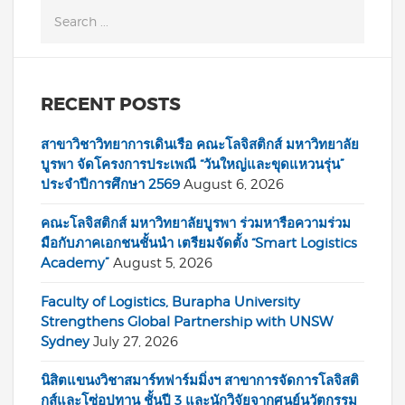
RECENT POSTS
สาขาวิชาวิทยาการเดินเรือ คณะโลจิสติกส์ มหาวิทยาลัย
บูรพา จัดโครงการประเพณี “วันใหญ่และขุดแหวนรุ่น”
ประจำปีการศึกษา 2569
August 6, 2026
คณะโลจิสติกส์ มหาวิทยาลัยบูรพา ร่วมหารือความร่วม
มือกับภาคเอกชนชั้นนำ เตรียมจัดตั้ง “Smart Logistics
Academy”
August 5, 2026
Faculty of Logistics, Burapha University
Strengthens Global Partnership with UNSW
Sydney
July 27, 2026
นิสิตแขนงวิชาสมาร์ทฟาร์มมิ่งฯ สาขาการจัดการโลจิสติ
กส์และโซ่อุปทาน ชั้นปี 3 และนักวิจัยจากศูนย์นวัตกรรม