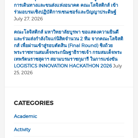
การเดินทางและขนส่งแห่งอนาคต คณะโลจิสติกส์ เข้า
ร่วมอบรมเชิงปฏิบัติการเซนเซอร์และปัญญาประดิษฐ์
July 27, 2026
คณะโลจิสติกส์ มหาวิทยาลัยบูรพา ขอแสดงความยินดี
และร่วมส่งกำลังใจแก่นิสิตจำนวน 2 ทีม จากคณะโลจิสติ
กส์ เพื่อผ่านเข้าสู่รอบตัดสิน (Final Round) ชิงถ้วย
พระราชทานสมเด็จพระกนิษฐาธิราชเจ้า กรมสมเด็จพระ
เทพรัตนราชสุดาฯ สยามบรมราชกุมารี ในการแข่งขัน
LOGISTICS INNOVATION HACKATHON 2026
July
25, 2026
CATEGORIES
Academic
Activity