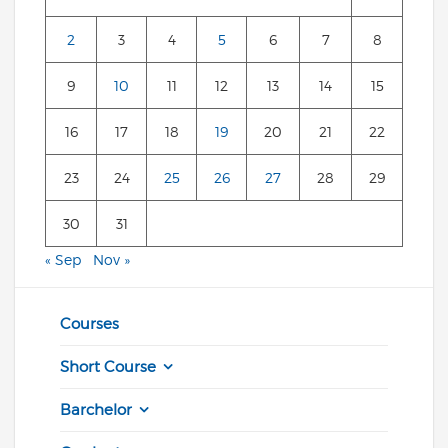
2
3
4
5
6
7
8
9
10
11
12
13
14
15
16
17
18
19
20
21
22
23
24
25
26
27
28
29
30
31
« Sep
Nov »
Courses
Short Course
Barchelor