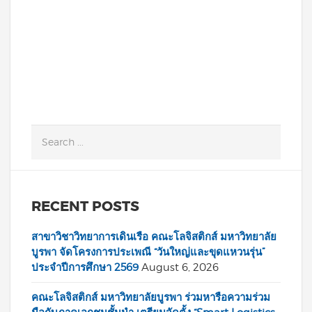
10.00 -11.00
READ MORE
RECENT POSTS
สาขาวิชาวิทยาการเดินเรือ คณะโลจิสติกส์ มหาวิทยาลัย
บูรพา จัดโครงการประเพณี “วันใหญ่และขุดแหวนรุ่น”
ประจำปีการศึกษา 2569
August 6, 2026
คณะโลจิสติกส์ มหาวิทยาลัยบูรพา ร่วมหารือความร่วม