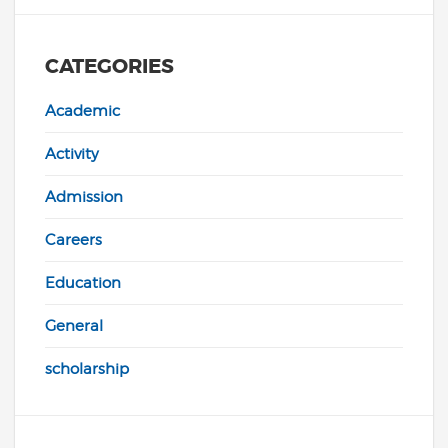
CATEGORIES
Academic
Activity
Admission
Careers
Education
General
scholarship