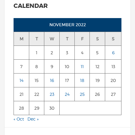
CALENDAR
NOVEMBER 2022
M
T
W
T
F
S
S
1
2
3
4
5
6
7
8
9
10
11
12
13
14
15
16
17
18
19
20
21
22
23
24
25
26
27
28
29
30
« Oct
Dec »