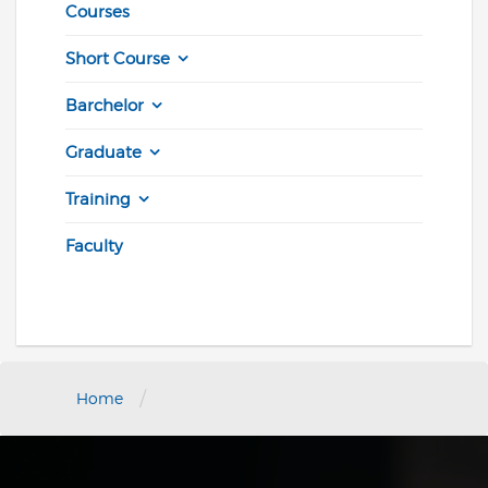
Courses
Short Course
Barchelor
Graduate
Training
Faculty
/
Home