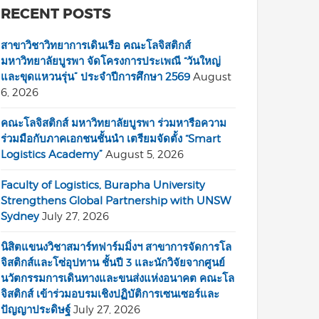
RECENT POSTS
สาขาวิชาวิทยาการเดินเรือ คณะโลจิสติกส์
มหาวิทยาลัยบูรพา จัดโครงการประเพณี “วันใหญ่
และขุดแหวนรุ่น” ประจำปีการศึกษา 2569
August
6, 2026
คณะโลจิสติกส์ มหาวิทยาลัยบูรพา ร่วมหารือความ
ร่วมมือกับภาคเอกชนชั้นนำ เตรียมจัดตั้ง “Smart
Logistics Academy”
August 5, 2026
Faculty of Logistics, Burapha University
Strengthens Global Partnership with UNSW
Sydney
July 27, 2026
นิสิตแขนงวิชาสมาร์ทฟาร์มมิ่งฯ สาขาการจัดการโล
จิสติกส์และโซ่อุปทาน ชั้นปี 3 และนักวิจัยจากศูนย์
นวัตกรรมการเดินทางและขนส่งแห่งอนาคต คณะโล
จิสติกส์ เข้าร่วมอบรมเชิงปฏิบัติการเซนเซอร์และ
ปัญญาประดิษฐ์
July 27, 2026