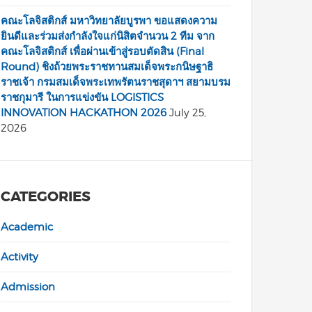
คณะโลจิสติกส์ มหาวิทยาลัยบูรพา ขอแสดงความ
ยินดีและร่วมส่งกำลังใจแก่นิสิตจำนวน 2 ทีม จาก
คณะโลจิสติกส์ เพื่อผ่านเข้าสู่รอบตัดสิน (Final
Round) ชิงถ้วยพระราชทานสมเด็จพระกนิษฐาธิ
ราชเจ้า กรมสมเด็จพระเทพรัตนราชสุดาฯ สยามบรม
ราชกุมารี ในการแข่งขัน LOGISTICS
INNOVATION HACKATHON 2026
July 25,
2026
CATEGORIES
Academic
Activity
Admission