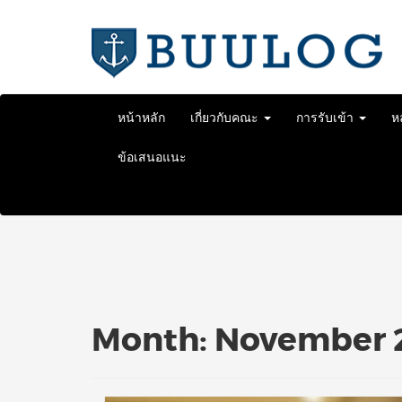
Skip
to
content
หน้าหลัก
เกี่ยวกับคณะ
การรับเข้า
ห
ข้อเสนอแนะ
Month:
November 