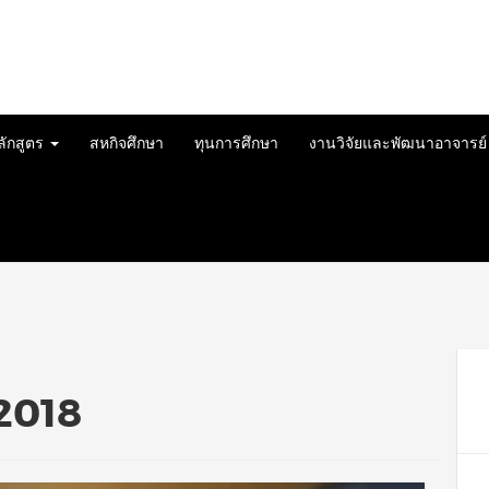
ลักสูตร
สหกิจศึกษา
ทุนการศึกษา
งานวิจัยและพัฒนาอาจารย
2018