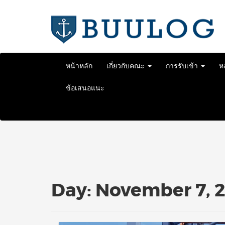
Skip
to
content
หน้าหลัก
เกี่ยวกับคณะ
การรับเข้า
ห
ข้อเสนอแนะ
Day:
November 7, 