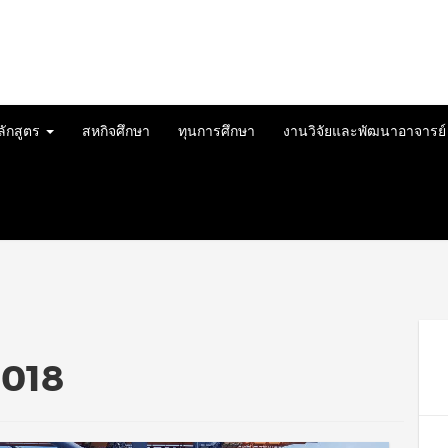
ลักสูตร
สหกิจศึกษา
ทุนการศึกษา
งานวิจัยและพัฒนาอาจารย
2018