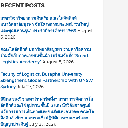
RECENT POSTS
สาขาวิชาวิทยาการเดินเรือ คณะโลจิสติกส์
มหาวิทยาลัยบูรพา จัดโครงการประเพณี “วันใหญ่
และขุดแหวนรุ่น” ประจำปีการศึกษา 2569
August
6, 2026
คณะโลจิสติกส์ มหาวิทยาลัยบูรพา ร่วมหารือความ
ร่วมมือกับภาคเอกชนชั้นนำ เตรียมจัดตั้ง “Smart
Logistics Academy”
August 5, 2026
Faculty of Logistics, Burapha University
Strengthens Global Partnership with UNSW
Sydney
July 27, 2026
นิสิตแขนงวิชาสมาร์ทฟาร์มมิ่งฯ สาขาการจัดการโล
จิสติกส์และโซ่อุปทาน ชั้นปี 3 และนักวิจัยจากศูนย์
นวัตกรรมการเดินทางและขนส่งแห่งอนาคต คณะโล
จิสติกส์ เข้าร่วมอบรมเชิงปฏิบัติการเซนเซอร์และ
ปัญญาประดิษฐ์
July 27, 2026