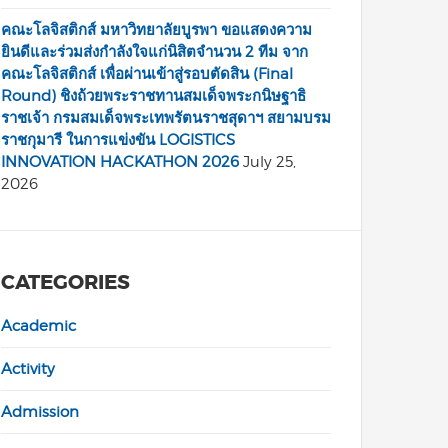
คณะโลจิสติกส์ มหาวิทยาลัยบูรพา ขอแสดงความ
ยินดีและร่วมส่งกำลังใจแก่นิสิตจำนวน 2 ทีม จาก
คณะโลจิสติกส์ เพื่อผ่านเข้าสู่รอบตัดสิน (Final
Round) ชิงถ้วยพระราชทานสมเด็จพระกนิษฐาธิ
ราชเจ้า กรมสมเด็จพระเทพรัตนราชสุดาฯ สยามบรม
ราชกุมารี ในการแข่งขัน LOGISTICS
INNOVATION HACKATHON 2026
July 25,
2026
CATEGORIES
Academic
Activity
Admission