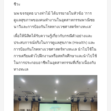
ชีวะ
นพ.ขจรยุทธ บางท่าไม้ ได้บรรยายในหัวข้อ “การ
ดูแลสุขภาพของคนทำงานในอุตสาหกรรมพาณิชย
นาวีและการป้องกันโรคทางเวชศาสตร์ทางทะเล”
เพื่อให้นิสิตได้รับความรู้เกี่ยวกับกรณีตัวอย่างและ
ประสบการณ์จริงในการดูแลสุขภาพ (Health) และ
การป้องกันโรคทางเวชศาสตร์ทางทะเล นำไปใช้ใน
การเตรียมตัวไปฝึกงานหรือสหกิจศึกษาและนำไปใช้
ในการประกอบอาชีพในอุตสาหกรรมที่เกี่ยวเนื่องกับ
ทางทะเล