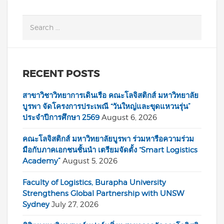
RECENT POSTS
สาขาวิชาวิทยาการเดินเรือ คณะโลจิสติกส์ มหาวิทยาลัย
บูรพา จัดโครงการประเพณี “วันใหญ่และขุดแหวนรุ่น”
ประจำปีการศึกษา 2569
August 6, 2026
คณะโลจิสติกส์ มหาวิทยาลัยบูรพา ร่วมหารือความร่วม
มือกับภาคเอกชนชั้นนำ เตรียมจัดตั้ง “Smart Logistics
Academy”
August 5, 2026
Faculty of Logistics, Burapha University
Strengthens Global Partnership with UNSW
Sydney
July 27, 2026