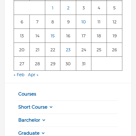
1
2
3
4
5
6
7
8
9
10
11
12
13
14
15
16
17
18
19
20
21
22
23
24
25
26
27
28
29
30
31
« Feb
Apr »
Courses
Short Course
Barchelor
Graduate