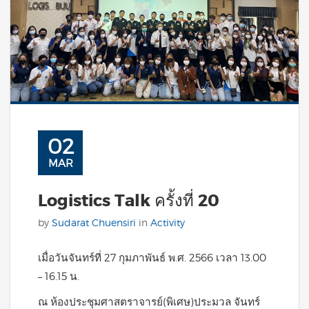
02
MAR
Logistics Talk ครั้งที่ 20
by
Sudarat Chuensiri
in
Activity
เมื่อวันจันทร์ที่ 27 กุมภาพันธ์ พ.ศ. 2566 เวลา 13.00
– 16.15 น.
ณ ห้องประชุมศาสตราจารย์(พิเศษ)ประมวล จันทร์