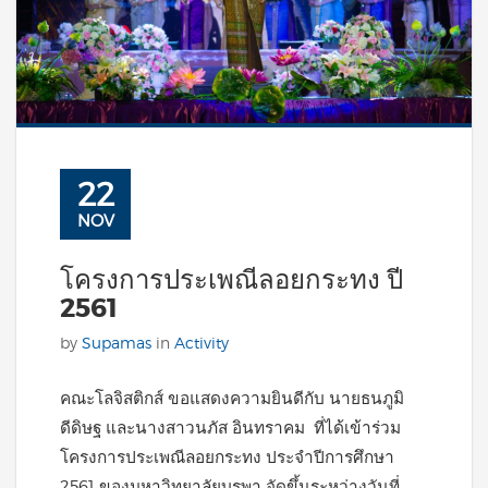
22
NOV
โครงการประเพณีลอยกระทง ปี
2561
by
Supamas
in
Activity
คณะโลจิสติกส์ ขอแสดงความยินดีกับ นายธนภูมิ
ดีดิษฐ และนางสาวนภัส อินทราคม ที่ได้เข้าร่วม
โครงการประเพณีลอยกระทง ประจำปีการศึกษา
2561 ของมหาวิทยาลัยบูรพา จัดขึ้นระหว่างวันที่