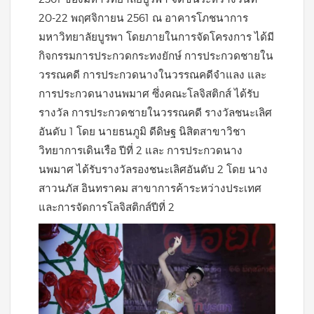
20-22 พฤศจิกายน 2561 ณ อาคารโภชนาการ
มหาวิทยาลัยบูรพา โดยภายในการจัดโครงการ ได้มี
กิจกรรมการประกวดกระทงยักษ์ การประกวดชายใน
วรรณคดี การประกวดนางในวรรณคดีจำแลง และ
การประกวดนางนพมาศ ซึ่งคณะโลจิสติกส์ ได้รับ
รางวัล การประกวดชายในวรรณคดี รางวัลชนะเลิศ
อันดับ 1 โดย นายธนภูมิ ดีดิษฐ นิสิตสาขาวิชา
วิทยาการเดินเรือ ปีที่ 2 และ การประกวดนาง
นพมาศ ได้รับรางวัลรองชนะเลิศอันดับ 2 โดย นาง
สาวนภัส อินทราคม สาขาการค้าระหว่างประเทศ
และการจัดการโลจิสติกส์ปีที่ 2