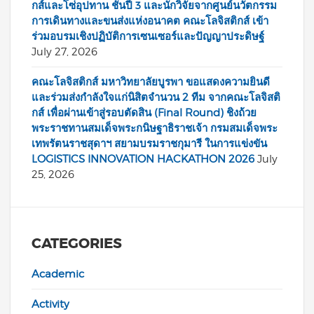
กส์และโซ่อุปทาน ชั้นปี 3 และนักวิจัยจากศูนย์นวัตกรรม
การเดินทางและขนส่งแห่งอนาคต คณะโลจิสติกส์ เข้า
ร่วมอบรมเชิงปฏิบัติการเซนเซอร์และปัญญาประดิษฐ์
July 27, 2026
คณะโลจิสติกส์ มหาวิทยาลัยบูรพา ขอแสดงความยินดี
และร่วมส่งกำลังใจแก่นิสิตจำนวน 2 ทีม จากคณะโลจิสติ
กส์ เพื่อผ่านเข้าสู่รอบตัดสิน (Final Round) ชิงถ้วย
พระราชทานสมเด็จพระกนิษฐาธิราชเจ้า กรมสมเด็จพระ
เทพรัตนราชสุดาฯ สยามบรมราชกุมารี ในการแข่งขัน
LOGISTICS INNOVATION HACKATHON 2026
July
25, 2026
CATEGORIES
Academic
Activity