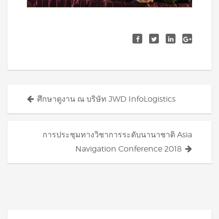
Posts
ศึกษาดูงาน ณ บริษัท JWD InfoLogistics
navigation
การประชุมทางวิชาการระดับนานาชาติ Asia
Navigation Conference 2018