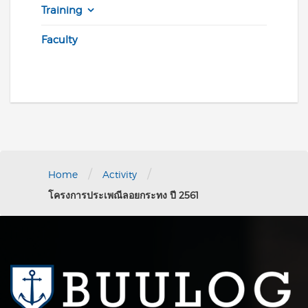
Training
Faculty
/
/
Home
Activity
โครงการประเพณีลอยกระทง ปี 2561