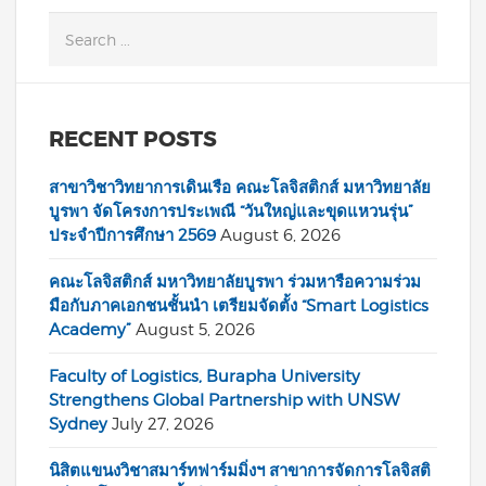
RECENT POSTS
สาขาวิชาวิทยาการเดินเรือ คณะโลจิสติกส์ มหาวิทยาลัย
บูรพา จัดโครงการประเพณี “วันใหญ่และขุดแหวนรุ่น”
ประจำปีการศึกษา 2569
August 6, 2026
คณะโลจิสติกส์ มหาวิทยาลัยบูรพา ร่วมหารือความร่วม
มือกับภาคเอกชนชั้นนำ เตรียมจัดตั้ง “Smart Logistics
Academy”
August 5, 2026
Faculty of Logistics, Burapha University
Strengthens Global Partnership with UNSW
Sydney
July 27, 2026
นิสิตแขนงวิชาสมาร์ทฟาร์มมิ่งฯ สาขาการจัดการโลจิสติ