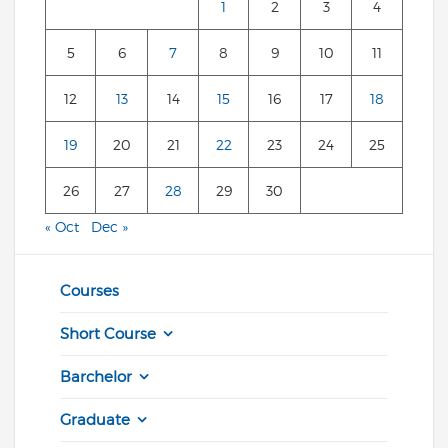
1
2
3
4
5
6
7
8
9
10
11
12
13
14
15
16
17
18
19
20
21
22
23
24
25
26
27
28
29
30
« Oct
Dec »
Courses
Short Course
Barchelor
Graduate