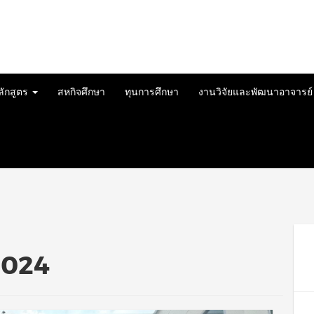
ลักสูตร
สหกิจศึกษา
ทุนการศึกษา
งานวิจัยและพัฒนาอาจารย
2024