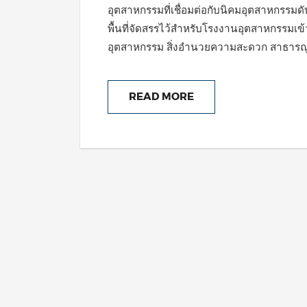
อุตสาหกรรมที่เชื่อมต่อกับนิคมอุตสาหกรรมดับ
พื้นที่จัดสรรไว้สำหรับโรงงานอุตสาหกรรมเข้า
อุตสาหกรรม สิ่งอำนวยความสะดวก สาธารณู
READ MORE