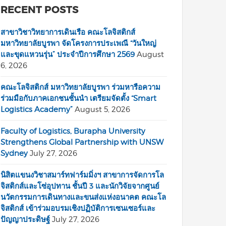
RECENT POSTS
สาขาวิชาวิทยาการเดินเรือ คณะโลจิสติกส์
มหาวิทยาลัยบูรพา จัดโครงการประเพณี “วันใหญ่
และขุดแหวนรุ่น” ประจำปีการศึกษา 2569
August
6, 2026
คณะโลจิสติกส์ มหาวิทยาลัยบูรพา ร่วมหารือความ
ร่วมมือกับภาคเอกชนชั้นนำ เตรียมจัดตั้ง “Smart
Logistics Academy”
August 5, 2026
Faculty of Logistics, Burapha University
Strengthens Global Partnership with UNSW
Sydney
July 27, 2026
นิสิตแขนงวิชาสมาร์ทฟาร์มมิ่งฯ สาขาการจัดการโล
จิสติกส์และโซ่อุปทาน ชั้นปี 3 และนักวิจัยจากศูนย์
นวัตกรรมการเดินทางและขนส่งแห่งอนาคต คณะโล
จิสติกส์ เข้าร่วมอบรมเชิงปฏิบัติการเซนเซอร์และ
ปัญญาประดิษฐ์
July 27, 2026