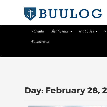
Skip
to
content
หน้าหลัก
เกี่ยวกับคณะ
การรับเข้า
ห
ข้อเสนอแนะ
Day:
February 28, 