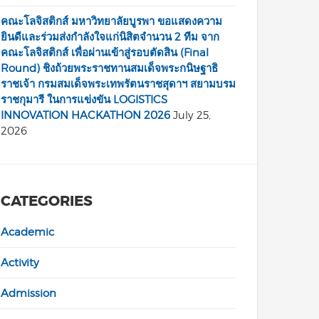
คณะโลจิสติกส์ มหาวิทยาลัยบูรพา ขอแสดงความ
ยินดีและร่วมส่งกำลังใจแก่นิสิตจำนวน 2 ทีม จาก
คณะโลจิสติกส์ เพื่อผ่านเข้าสู่รอบตัดสิน (Final
Round) ชิงถ้วยพระราชทานสมเด็จพระกนิษฐาธิ
ราชเจ้า กรมสมเด็จพระเทพรัตนราชสุดาฯ สยามบรม
ราชกุมารี ในการแข่งขัน LOGISTICS
INNOVATION HACKATHON 2026
July 25,
2026
CATEGORIES
Academic
Activity
Admission