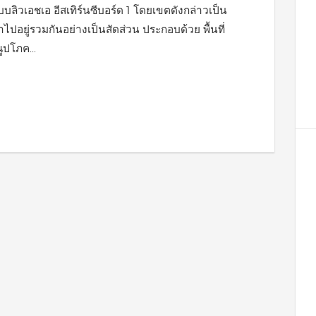
บลิวเอชเอ อีสเทิร์นซีบอร์ด 1 โดยเขตดังกล่าวเป็น
ไปอยู่รวมกันอย่างเป็นสัดส่วน ประกอบด้วย พื้นที่
ปโภค...