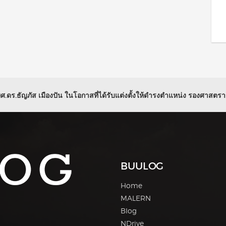
.ดร.ธัญภัส เมืองปัน ในโอกาสที่ได้รับแต่งตั้งให้ดำรงตำแหน่ง รองศาสตรา
BUULOG
Home
MALERN
Blog
NDrive