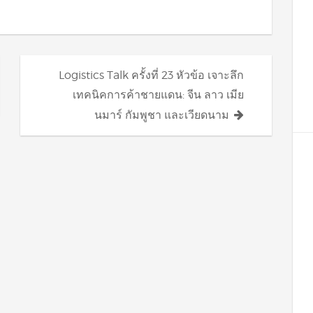
Logistics Talk ครั้งที่ 23 หัวข้อ เจาะลึก
เทคนิคการค้าชายแดน: จีน ลาว เมีย
นมาร์ กัมพูชา และเวียดนาม