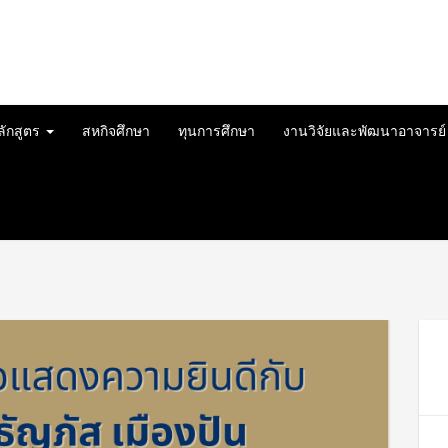
ลักสูตร
สหกิจศึกษา
ทุนการศึกษา
งานวิจัยและพัฒนาอาจารย