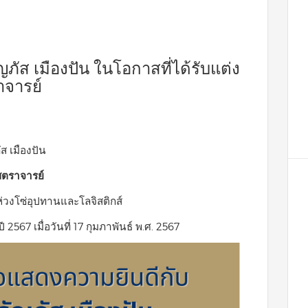
ัส เมืองปัน ในโอกาสที่ได้รับแต่ง
าจารย์
ส เมืองปัน
ตราจารย์
่วงโซ่อุปทานและโลจิสติกส์
2567 เมื่อวันที่ 17 กุมภาพันธ์ พ.ศ. 2567