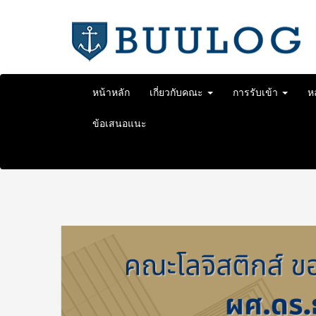
Skip
to
content
หน้าหลัก
เกี่ยวกับคณะ
การรับเข้า
ห
ข้อเสนอแนะ