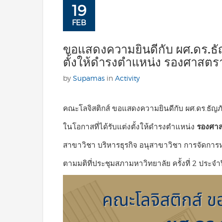
19
FEB
ขอแสดงความยินดีกับ ผศ.ดร.ธัญภ
ตั้งให้ดำรงตำแหน่ง รองศาสตร
by
Supamas
in
Activity
คณะโลจิสติกส์ ขอแสดงความยินดีกับ ผศ.ดร.ธัญภั
ในโอกาสที่ได้รับแต่งตั้งให้ดำรงตำแหน่ง
รองศาส
สาขาวิชา บริหารธุรกิจ อนุสาขาวิชา การจัดการห
ตามมติที่ประชุมสภามหาวิทยาลัย ครั้งที่ 2 ประจำปี 