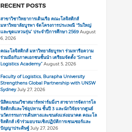
RECENT POSTS
สาขาวิชาวิทยาการเดินเรือ คณะโลจิสติกส์
มหาวิทยาลัยบูรพา จัดโครงการประเพณี “วันใหญ่
และขุดแหวนรุ่น” ประจำปีการศึกษา 2569
August
6, 2026
คณะโลจิสติกส์ มหาวิทยาลัยบูรพา ร่วมหารือความ
ร่วมมือกับภาคเอกชนชั้นนำ เตรียมจัดตั้ง “Smart
Logistics Academy”
August 5, 2026
Faculty of Logistics, Burapha University
Strengthens Global Partnership with UNSW
Sydney
July 27, 2026
นิสิตแขนงวิชาสมาร์ทฟาร์มมิ่งฯ สาขาการจัดการโล
จิสติกส์และโซ่อุปทาน ชั้นปี 3 และนักวิจัยจากศูนย์
นวัตกรรมการเดินทางและขนส่งแห่งอนาคต คณะโล
จิสติกส์ เข้าร่วมอบรมเชิงปฏิบัติการเซนเซอร์และ
ปัญญาประดิษฐ์
July 27, 2026