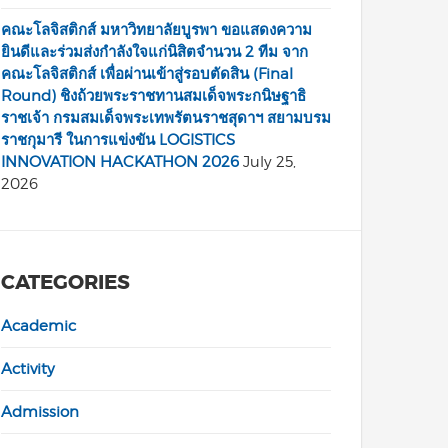
คณะโลจิสติกส์ มหาวิทยาลัยบูรพา ขอแสดงความ
ยินดีและร่วมส่งกำลังใจแก่นิสิตจำนวน 2 ทีม จาก
คณะโลจิสติกส์ เพื่อผ่านเข้าสู่รอบตัดสิน (Final
Round) ชิงถ้วยพระราชทานสมเด็จพระกนิษฐาธิ
ราชเจ้า กรมสมเด็จพระเทพรัตนราชสุดาฯ สยามบรม
ราชกุมารี ในการแข่งขัน LOGISTICS
INNOVATION HACKATHON 2026
July 25,
2026
CATEGORIES
Academic
Activity
Admission