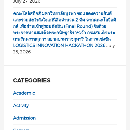
July 27, 2026
คณะโลจิสติกส์ มหาวิทยาลัยบูรพา ขอแสดงความยินดี
และร่วมส่งกำลังใจแก่นิสิตจำนวน 2 ทีม จากคณะโลจิสติ
กส์ เพื่อผ่านเข้าสู่รอบตัดสิน (Final Round) ชิงถ้วย
พระราชทานสมเด็จพระกนิษฐาธิราชเจ้า กรมสมเด็จพระ
เทพรัตนราชสุดาฯ สยามบรมราชกุมารี ในการแข่งขัน
LOGISTICS INNOVATION HACKATHON 2026
July
25, 2026
CATEGORIES
Academic
Activity
Admission