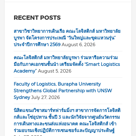
RECENT POSTS
สาขาวิชาวิทยาการเดินเรือ คณะโลจิสติกส์ มหาวิทยาลัย
บูรพา จัดโครงการประเพณี “วันใหญ่และขุดแหวนรุ่น”
ประจำปีการศึกษา 2569
August 6, 2026
คณะโลจิสติกส์ มหาวิทยาลัยบูรพา ร่วมหารือความร่วม
มือกับภาคเอกชนชั้นนำ เตรียมจัดตั้ง “Smart Logistics
Academy”
August 5, 2026
Faculty of Logistics, Burapha University
Strengthens Global Partnership with UNSW
Sydney
July 27, 2026
นิสิตแขนงวิชาสมาร์ทฟาร์มมิ่งฯ สาขาการจัดการโลจิสติ
กส์และโซ่อุปทาน ชั้นปี 3 และนักวิจัยจากศูนย์นวัตกรรม
การเดินทางและขนส่งแห่งอนาคต คณะโลจิสติกส์ เข้า
ร่วมอบรมเชิงปฏิบัติการเซนเซอร์และปัญญาประดิษฐ์