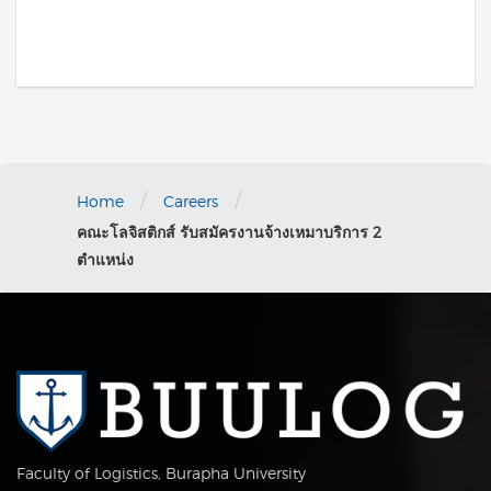
/
/
Home
Careers
คณะโลจิสติกส์ รับสมัครงานจ้างเหมาบริการ 2
ตำแหน่ง
Faculty of Logistics, Burapha University