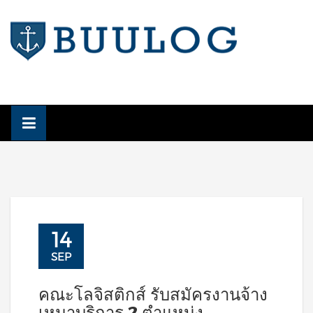
Skip
to
content
14
SEP
คณะโลจิสติกส์ รับสมัครงานจ้าง