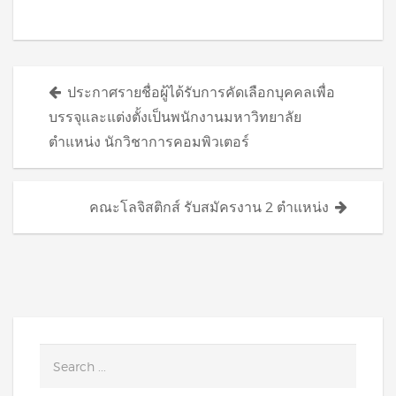
Posts
ประกาศรายชื่อผู้ได้รับการคัดเลือกบุคคลเพื่อ
navigation
บรรจุและแต่งตั้งเป็นพนักงานมหาวิทยาลัย
ตำแหน่ง นักวิชาการคอมพิวเตอร์
คณะโลจิสติกส์ รับสมัครงาน 2 ตำแหน่ง