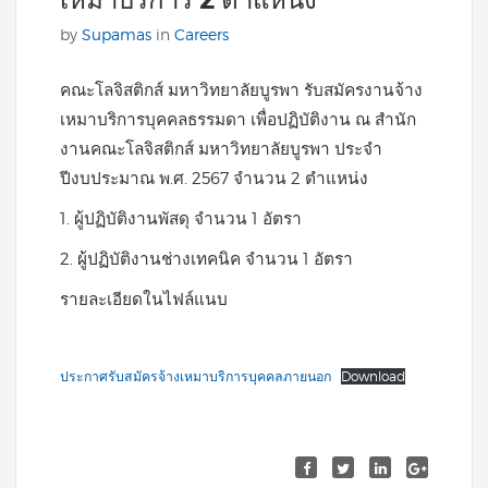
เหมาบริการ 2 ตำแหน่ง
by
Supamas
in
Careers
คณะโลจิสติกส์ มหาวิทยาลัยบูรพา รับสมัครงานจ้าง
เหมาบริการบุคคลธรรมดา เพื่อปฏิบัติงาน ณ สำนัก
งานคณะโลจิสติกส์ มหาวิทยาลัยบูรพา ประจำ
ปีงบประมาณ พ.ศ. 2567 จำนวน 2 ตำแหน่ง
1. ผู้ปฏิบัติงานพัสดุ จำนวน 1 อัตรา
2. ผู้ปฏิบัติงานช่างเทคนิค จำนวน 1 อัตรา
รายละเอียดในไฟล์แนบ
ประกาศรับสมัครจ้างเหมาบริการบุคคลภายนอก
Download