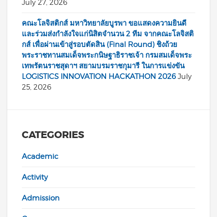
July 27, 2026
คณะโลจิสติกส์ มหาวิทยาลัยบูรพา ขอแสดงความยินดี
และร่วมส่งกำลังใจแก่นิสิตจำนวน 2 ทีม จากคณะโลจิสติ
กส์ เพื่อผ่านเข้าสู่รอบตัดสิน (Final Round) ชิงถ้วย
พระราชทานสมเด็จพระกนิษฐาธิราชเจ้า กรมสมเด็จพระ
เทพรัตนราชสุดาฯ สยามบรมราชกุมารี ในการแข่งขัน
LOGISTICS INNOVATION HACKATHON 2026
July
25, 2026
CATEGORIES
Academic
Activity
Admission