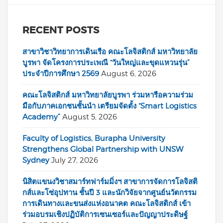
RECENT POSTS
สาขาวิชาวิทยาการเดินเรือ คณะโลจิสติกส์ มหาวิทยาลัย
บูรพา จัดโครงการประเพณี “วันใหญ่และขุดแหวนรุ่น”
ประจำปีการศึกษา 2569
August 6, 2026
คณะโลจิสติกส์ มหาวิทยาลัยบูรพา ร่วมหารือความร่วม
มือกับภาคเอกชนชั้นนำ เตรียมจัดตั้ง “Smart Logistics
Academy”
August 5, 2026
Faculty of Logistics, Burapha University
Strengthens Global Partnership with UNSW
Sydney
July 27, 2026
นิสิตแขนงวิชาสมาร์ทฟาร์มมิ่งฯ สาขาการจัดการโลจิสติ
กส์และโซ่อุปทาน ชั้นปี 3 และนักวิจัยจากศูนย์นวัตกรรม
การเดินทางและขนส่งแห่งอนาคต คณะโลจิสติกส์ เข้า
ร่วมอบรมเชิงปฏิบัติการเซนเซอร์และปัญญาประดิษฐ์