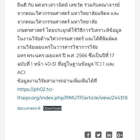
ยินดี กับ ผศ.ดร.เสาวนิตย์ เลขวัต ร่วมกับคณาจารย์
จากคณะวิศวกรรมศาสตร์ มหาวิทยาลัยมหิดล และ
จากคณะวิศวกรรมศาสตร์ มหาวิทยาลัย
เกษตรศาสตร์ โดยประยุกต์ใช้วิธีการวิเคราะห์ข้อมูล
ในงานวิจัยด้านวิศวกรรมศาสตร์ และได้ตีพิมพ์ผล
งานวิจัยเผยแพร่ในวารสารวิชาการวิจัย
มทร.พระนคร เผยแพร่ ปี พ.ศ. 2566 ซึ่งเป็นปีที่ 17
ฉบับที่ 1 หน้า 40-51 ที่อยู่ในฐานข้อมูล TCI 1 และ
ACI
ข้อมูลงานวิจัยสามารถอ่านเพิ่มเติมได้ที่
https://ph02.tci-
thaijo.org/index.php/RMUTP/article/view/244318
document-6
Download