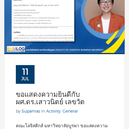
11
JUL
ขอแสดงความยินดีกับ
ผศ.ดร.เสาวนิตย์ เลขวัต
by
Supamas
in
Activity
,
General
คณะโลจิสติกส์ มหาวิทยาลัยบูรพา ขอแสดงความ