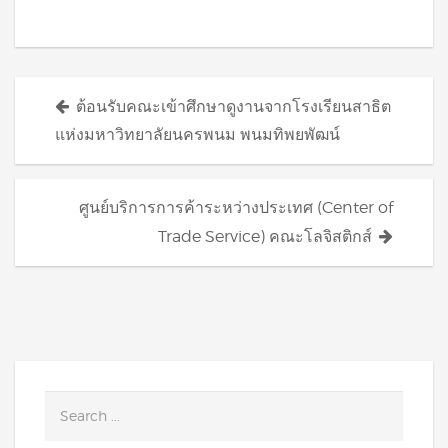
Posts
ต้อนรับคณะเข้าศึกษาดูงานจากโรงเรียนสาธิต
navigation
แห่งมหาวิทยาลัยนครพนม พนมทิพยพัฒน์
ศูนย์บริการการค้าระหว่างประเทศ (Center of
Trade Service) คณะโลจิสติกส์