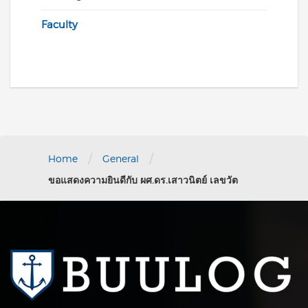
Faculty
/
/
Home
General
ขอแสดงความยินดีกับ ผศ.ดร.เสาวนิตย์ เลขวัต