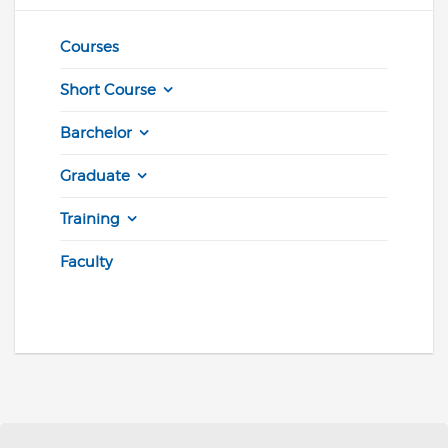
Courses
Short Course
Barchelor
Graduate
Training
Faculty