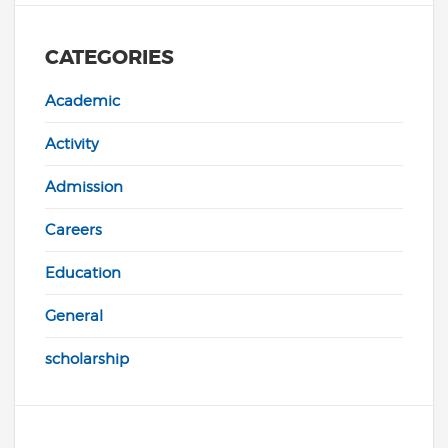
CATEGORIES
Academic
Activity
Admission
Careers
Education
General
scholarship