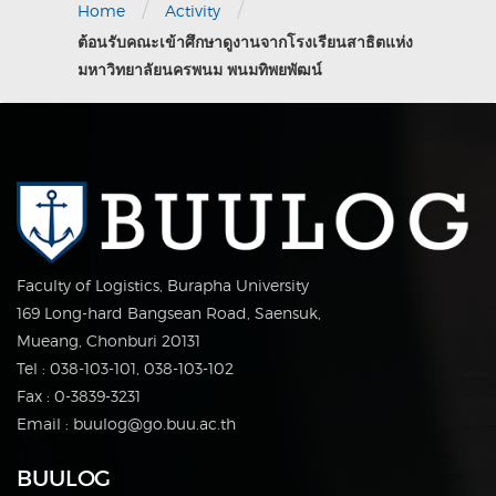
/
/
Home
Activity
ต้อนรับคณะเข้าศึกษาดูงานจากโรงเรียนสาธิตแห่ง
มหาวิทยาลัยนครพนม พนมทิพยพัฒน์
Faculty of Logistics, Burapha University
169 Long-hard Bangsean Road, Saensuk,
Mueang, Chonburi 20131
Tel : 038-103-101, 038-103-102
Fax : 0-3839-3231
Email : buulog@go.buu.ac.th
BUULOG