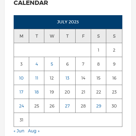
CALENDAR
JULY 2023
M
T
W
T
F
S
S
1
2
3
4
5
6
7
8
9
10
11
12
13
14
15
16
17
18
19
20
21
22
23
24
25
26
27
28
29
30
31
« Jun
Aug »