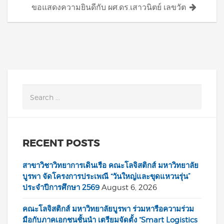
ขอแสดงความยินดีกับ ผศ.ดร.เสาวนิตย์ เลขวัต
RECENT POSTS
สาขาวิชาวิทยาการเดินเรือ คณะโลจิสติกส์ มหาวิทยาลัย
บูรพา จัดโครงการประเพณี “วันใหญ่และขุดแหวนรุ่น”
ประจำปีการศึกษา 2569
August 6, 2026
คณะโลจิสติกส์ มหาวิทยาลัยบูรพา ร่วมหารือความร่วม
มือกับภาคเอกชนชั้นนำ เตรียมจัดตั้ง “Smart Logistics