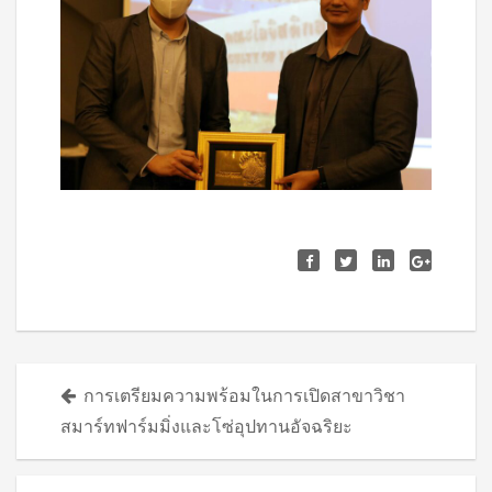
Posts
การเตรียมความพร้อมในการเปิดสาขาวิชา
navigation
สมาร์ทฟาร์มมิ่งและโซ่อุปทานอัจฉริยะ