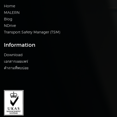
Home
MALERN
Blog
NDrive
Transport Safety Manager (TSM)
Information
Download
เอกสารเผยแพร่
คำถามที่พบบ่อย