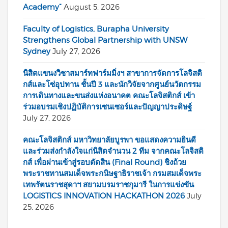
Academy”
August 5, 2026
Faculty of Logistics, Burapha University
Strengthens Global Partnership with UNSW
Sydney
July 27, 2026
นิสิตแขนงวิชาสมาร์ทฟาร์มมิ่งฯ สาขาการจัดการโลจิสติ
กส์และโซ่อุปทาน ชั้นปี 3 และนักวิจัยจากศูนย์นวัตกรรม
การเดินทางและขนส่งแห่งอนาคต คณะโลจิสติกส์ เข้า
ร่วมอบรมเชิงปฏิบัติการเซนเซอร์และปัญญาประดิษฐ์
July 27, 2026
คณะโลจิสติกส์ มหาวิทยาลัยบูรพา ขอแสดงความยินดี
และร่วมส่งกำลังใจแก่นิสิตจำนวน 2 ทีม จากคณะโลจิสติ
กส์ เพื่อผ่านเข้าสู่รอบตัดสิน (Final Round) ชิงถ้วย
พระราชทานสมเด็จพระกนิษฐาธิราชเจ้า กรมสมเด็จพระ
เทพรัตนราชสุดาฯ สยามบรมราชกุมารี ในการแข่งขัน
LOGISTICS INNOVATION HACKATHON 2026
July
25, 2026