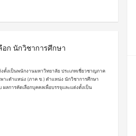
ือก นักวิชาการศึกษา
่งตั้งเป็นพนักงานมหาวิทยาลัย ประเภทเชี่ยวชาญภาค
พาะตำแหน่ง (ภาค ข.) ตำแหน่ง นักวิชาการศึกษา
 ผลการคัดเลือกบุคคลเพื่อบรรจุและแต่งตั้งเป็น