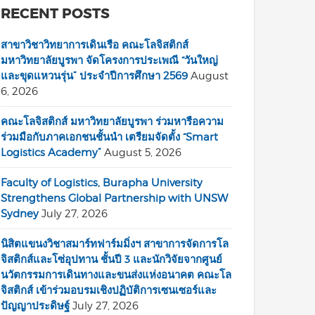
RECENT POSTS
สาขาวิชาวิทยาการเดินเรือ คณะโลจิสติกส์
มหาวิทยาลัยบูรพา จัดโครงการประเพณี “วันใหญ่
และขุดแหวนรุ่น” ประจำปีการศึกษา 2569
August
6, 2026
คณะโลจิสติกส์ มหาวิทยาลัยบูรพา ร่วมหารือความ
ร่วมมือกับภาคเอกชนชั้นนำ เตรียมจัดตั้ง “Smart
Logistics Academy”
August 5, 2026
Faculty of Logistics, Burapha University
Strengthens Global Partnership with UNSW
Sydney
July 27, 2026
นิสิตแขนงวิชาสมาร์ทฟาร์มมิ่งฯ สาขาการจัดการโล
จิสติกส์และโซ่อุปทาน ชั้นปี 3 และนักวิจัยจากศูนย์
นวัตกรรมการเดินทางและขนส่งแห่งอนาคต คณะโล
จิสติกส์ เข้าร่วมอบรมเชิงปฏิบัติการเซนเซอร์และ
ปัญญาประดิษฐ์
July 27, 2026