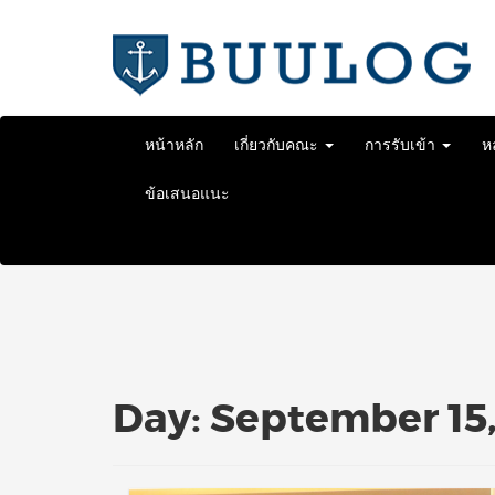
Skip
to
content
หน้าหลัก
เกี่ยวกับคณะ
การรับเข้า
ห
ข้อเสนอแนะ
Day:
September 15