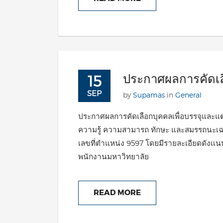
ประกาศผลการคัดเล
15
SEP
by
Supamas
in
General
ประกาศผลการคัดเลือกบุคคลเพื่อบรรจุและแต
ความรู้ ความสามารถ ทักษะ และสมรรถนะเฉ
เลขที่ตำแหน่ง 9597 โดยมีรายละเอียดดังเเนบ
พนักงานมหาวิทยาลัย
READ MORE