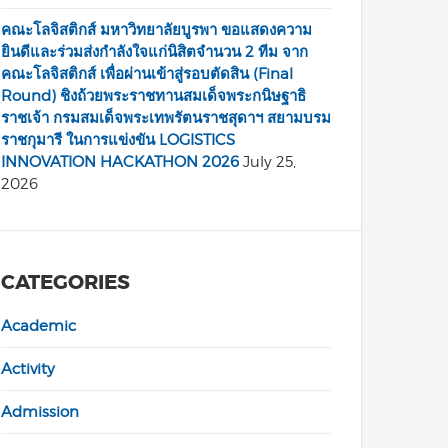
คณะโลจิสติกส์ มหาวิทยาลัยบูรพา ขอแสดงความ
ยินดีและร่วมส่งกำลังใจแก่นิสิตจำนวน 2 ทีม จาก
คณะโลจิสติกส์ เพื่อผ่านเข้าสู่รอบตัดสิน (Final
Round) ชิงถ้วยพระราชทานสมเด็จพระกนิษฐาธิ
ราชเจ้า กรมสมเด็จพระเทพรัตนราชสุดาฯ สยามบรม
ราชกุมารี ในการแข่งขัน LOGISTICS
INNOVATION HACKATHON 2026
July 25,
2026
CATEGORIES
Academic
Activity
Admission