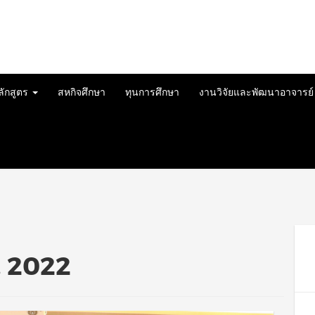
ลักสูตร
สหกิจศึกษา
ทุนการศึกษา
งานวิจัยและพัฒนาอาจารย
, 2022