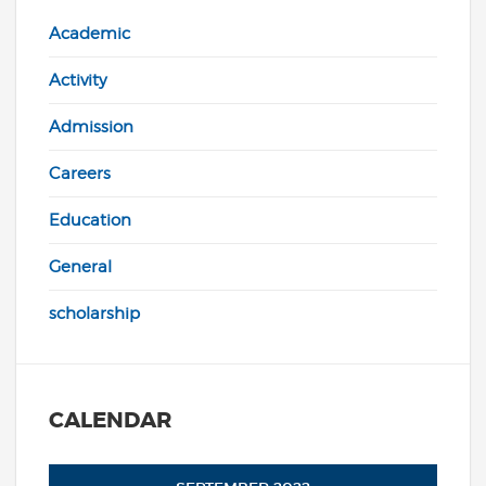
Academic
Activity
Admission
Careers
Education
General
scholarship
CALENDAR