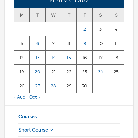
SEPTEMBER 2022
M
T
W
T
F
S
S
1
2
3
4
5
6
7
8
9
10
11
12
13
14
15
16
17
18
19
20
21
22
23
24
25
26
27
28
29
30
« Aug
Oct »
Courses
Short Course