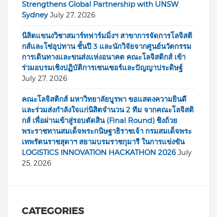
Strengthens Global Partnership with UNSW
Sydney
July 27, 2026
นิสิตแขนงวิชาสมาร์ทฟาร์มมิ่งฯ สาขาการจัดการโลจิสติ
กส์และโซ่อุปทาน ชั้นปี 3 และนักวิจัยจากศูนย์นวัตกรรม
การเดินทางและขนส่งแห่งอนาคต คณะโลจิสติกส์ เข้า
ร่วมอบรมเชิงปฏิบัติการเซนเซอร์และปัญญาประดิษฐ์
July 27, 2026
คณะโลจิสติกส์ มหาวิทยาลัยบูรพา ขอแสดงความยินดี
และร่วมส่งกำลังใจแก่นิสิตจำนวน 2 ทีม จากคณะโลจิสติ
กส์ เพื่อผ่านเข้าสู่รอบตัดสิน (Final Round) ชิงถ้วย
พระราชทานสมเด็จพระกนิษฐาธิราชเจ้า กรมสมเด็จพระ
เทพรัตนราชสุดาฯ สยามบรมราชกุมารี ในการแข่งขัน
LOGISTICS INNOVATION HACKATHON 2026
July
25, 2026
CATEGORIES