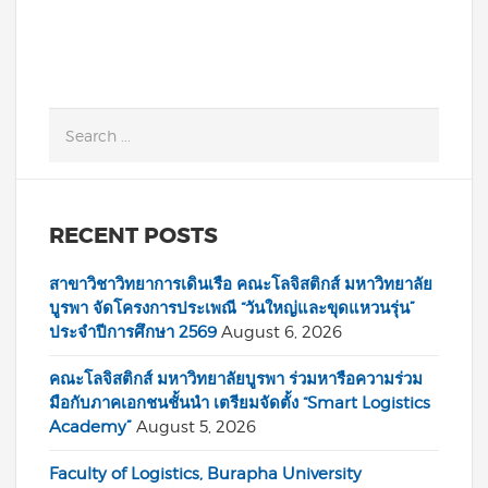
RECENT POSTS
สาขาวิชาวิทยาการเดินเรือ คณะโลจิสติกส์ มหาวิทยาลัย
บูรพา จัดโครงการประเพณี “วันใหญ่และขุดแหวนรุ่น”
ประจำปีการศึกษา 2569
August 6, 2026
คณะโลจิสติกส์ มหาวิทยาลัยบูรพา ร่วมหารือความร่วม
มือกับภาคเอกชนชั้นนำ เตรียมจัดตั้ง “Smart Logistics
Academy”
August 5, 2026
Faculty of Logistics, Burapha University