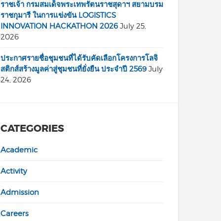
ราชเจ้า กรมสมเด็จพระเทพรัตนราชสุดาฯ สยามบรม
ราชกุมารี ในการแข่งขัน LOGISTICS
INNOVATION HACKATHON 2026
July 25,
2026
ประกาศรายชื่อชุมชนที่ได้รับคัดเลือกโครงการโลจิ
สติกส์สร้างมูลค่าสู่ชุมชนที่ยั่งยืน ประจำปี 2569
July
24, 2026
CATEGORIES
Academic
Activity
Admission
Careers