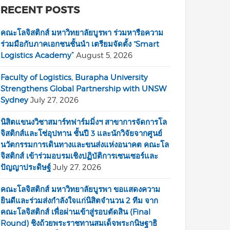
RECENT POSTS
คณะโลจิสติกส์ มหาวิทยาลัยบูรพา ร่วมหารือความ
ร่วมมือกับภาคเอกชนชั้นนำ เตรียมจัดตั้ง “Smart
Logistics Academy”
August 5, 2026
Faculty of Logistics, Burapha University
Strengthens Global Partnership with UNSW
Sydney
July 27, 2026
นิสิตแขนงวิชาสมาร์ทฟาร์มมิ่งฯ สาขาการจัดการโล
จิสติกส์และโซ่อุปทาน ชั้นปี 3 และนักวิจัยจากศูนย์
นวัตกรรมการเดินทางและขนส่งแห่งอนาคต คณะโล
จิสติกส์ เข้าร่วมอบรมเชิงปฏิบัติการเซนเซอร์และ
ปัญญาประดิษฐ์
July 27, 2026
คณะโลจิสติกส์ มหาวิทยาลัยบูรพา ขอแสดงความ
ยินดีและร่วมส่งกำลังใจแก่นิสิตจำนวน 2 ทีม จาก
คณะโลจิสติกส์ เพื่อผ่านเข้าสู่รอบตัดสิน (Final
Round) ชิงถ้วยพระราชทานสมเด็จพระกนิษฐาธิ