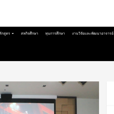
ลักสูตร
สหกิจศึกษา
ทุนการศึกษา
งานวิจัยและพัฒนาอาจารย