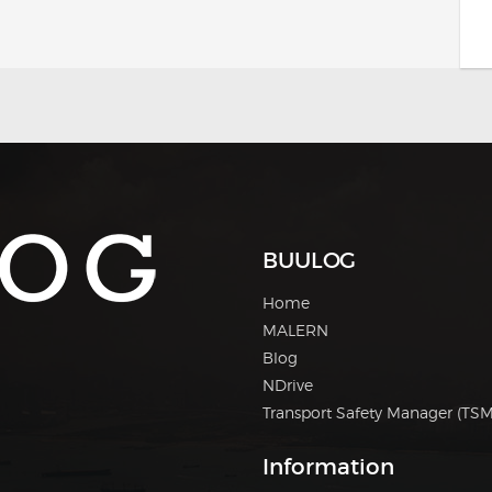
BUULOG
Home
MALERN
Blog
NDrive
Transport Safety Manager (TSM
Information