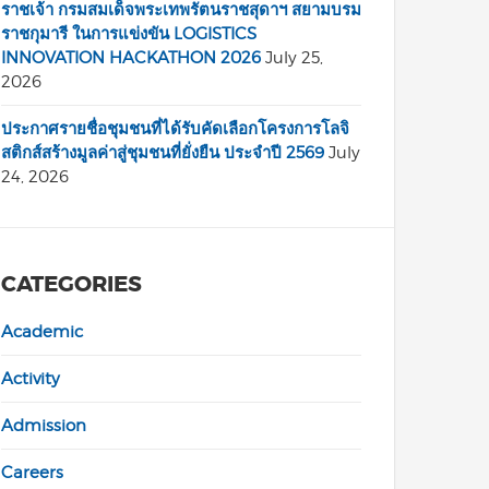
ราชเจ้า กรมสมเด็จพระเทพรัตนราชสุดาฯ สยามบรม
ราชกุมารี ในการแข่งขัน LOGISTICS
INNOVATION HACKATHON 2026
July 25,
2026
ประกาศรายชื่อชุมชนที่ได้รับคัดเลือกโครงการโลจิ
สติกส์สร้างมูลค่าสู่ชุมชนที่ยั่งยืน ประจำปี 2569
July
24, 2026
CATEGORIES
Academic
Activity
Admission
Careers