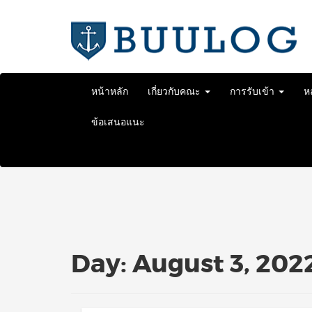
Skip
to
content
หน้าหลัก
เกี่ยวกับคณะ
การรับเข้า
ห
ข้อเสนอแนะ
Day:
August 3, 202