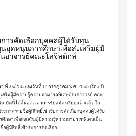
ับการคัดเลือกบุคคลผู้ได้รับทุน
อุดหนุนการศึกษาเพื่อส่งเสริมผู้มี
็นอาจารย์คณะโลจิสติกส์
ี่ 33/2565 ลงวันที่ 12 กรกฎาคม พ.ศ. 2565 เรื่อง รับ
ส่งเสริมผู้มีความรู้ความสามารถพิเศษเป็นอาจารย์ คณะ
ั้น บัดนี้ได้สิ้นสุดเวลาการรับสมัครเรียบเเล้วเเล้ว ใน
กาศรายชื่อผู้มีสิทธิ์เข้ารับการคัดเลือกบุคคลผู้ได้รับ
ึกษาเพื่อส่งเสริมผู้มีความรู้ความสามารถพิเศษเป็น
ผู้มีสิทธิ์เข้ารับการคัดเลือก