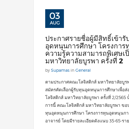
03
AUG
ประกาศรายชื่อผู้มีสิทธิ์เข้าร
อุดหนุนการศึกษา โครงการทุน
ความรู้ความสามารถพิเศษเป
มหาวิทยาลัยบูรพา ครั้งที่ 2
by
Supamas
in
General
ตามประกาศคณะโลจิสติกส์ มหาวิทยาลัยบูรพา ท
สมัครคัดเลือกผู้รับทุนอุดหนุนการศึกษาเพื่อ
โลจิสติกส์ มหาวิทยาลัยบูรพา ครั้งที่ 2/2565 น
การนี้ คณะโลจิสติกส์ มหาวิทยาลัยบูรพา ขอประ
ทุนอุดหนุนการศึกษา โครงการทุนอุดหนุนการศ
อาจารย์ โดยมีรายละเอียดดังเเนบ 35-65-รายชื่อ