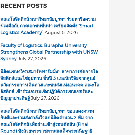
RECENT POSTS
คณะโลจิสติกส์ มหาวิทยาลัยบูรพา ร่วมหารือความ
ร่วมมือกับภาคเอกชนชั้นนำ เตรียมจัดตั้ง “Smart
Logistics Academy”
August 5, 2026
Faculty of Logistics, Burapha University
Strengthens Global Partnership with UNSW
Sydney
July 27, 2026
นิสิตแขนงวิชาสมาร์ทฟาร์มมิ่งฯ สาขาการจัดการโล
จิสติกส์และโซ่อุปทาน ชั้นปี 3 และนักวิจัยจากศูนย์
นวัตกรรมการเดินทางและขนส่งแห่งอนาคต คณะโล
จิสติกส์ เข้าร่วมอบรมเชิงปฏิบัติการเซนเซอร์และ
ปัญญาประดิษฐ์
July 27, 2026
คณะโลจิสติกส์ มหาวิทยาลัยบูรพา ขอแสดงความ
ยินดีและร่วมส่งกำลังใจแก่นิสิตจำนวน 2 ทีม จาก
คณะโลจิสติกส์ เพื่อผ่านเข้าสู่รอบตัดสิน (Final
Round) ชิงถ้วยพระราชทานสมเด็จพระกนิษฐาธิ