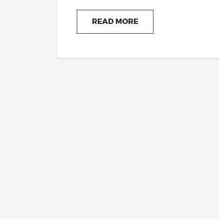
READ MORE