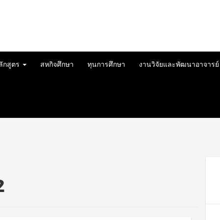
ลักสูตร
สหกิจศึกษา
ทุนการศึกษา
งานวิจัยและพัฒนาอาจารย
2