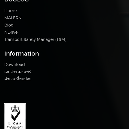
Home
MALERN
Blog
NDrive
Transport Safety Manager (TSM)
Information
Download
เอกสารเผยแพร่
คำถามที่พบบ่อย