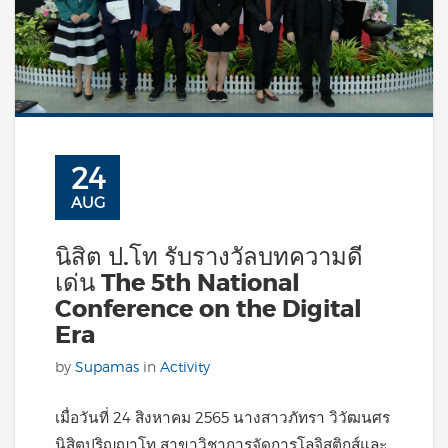
24
AUG
นิสิต ป.โท รับรางวัลบทความดี
เด่น The 5th National
Conference on the Digital
Era
by
Supamas
in
Activity
เมื่อวันที่ 24 สิงหาคม 2565 นางสาวภัทรา วิวัฒนศร
นิสิตปริญญาโท สาขาวิชาการจัดการโลจิสติกส์และ