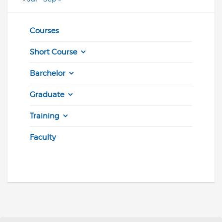
Courses
Short Course
Barchelor
Graduate
Training
Faculty