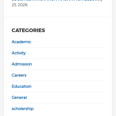
25, 2026
CATEGORIES
Academic
Activity
Admission
Careers
Education
General
scholarship