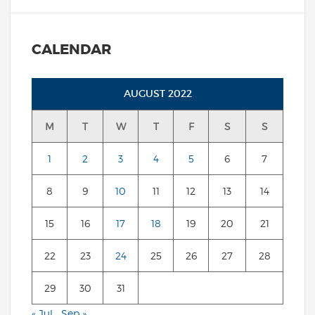
CALENDAR
AUGUST 2022
M
T
W
T
F
S
S
1
2
3
4
5
6
7
8
9
10
11
12
13
14
15
16
17
18
19
20
21
22
23
24
25
26
27
28
29
30
31
« Jul
Sep »