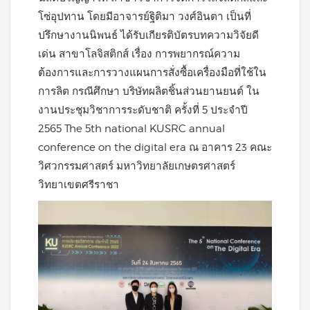
โซ่อุปทาน โดยมีอาจารย์ฐิติมา วงศ์อินตา เป็นที่
ปรึกษางานนิพนธ์ ได้รับเกียรติบัตรบทความวิจัยดี
เด่น สาขาโลจิสติกส์ เรื่อง การพยากรณ์ความ
ต้องการและการวางแผนการสั่งซื้อเครื่องมือที่ใช้ใน
การลิต กรณีศึกษา บริษัทผลิตชิ้นส่วนยานยนต์ ใน
งานประชุมวิชาการระดับชาติ ครั้งที่ 5 ประจำปี
2565 The 5th national KUSRC annual
conference on the digital era ณ อาคาร 23 คณะ
วิศวกรรมศาสตร์ มหาวิทยาลัยเกษตรศาสตร์
วิทยาเขตศรีราชา