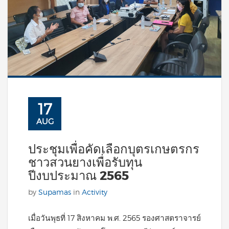
17
AUG
ประชุมเพื่อคัดเลือกบุตรเกษตรกร
ชาวสวนยางเพื่อรับทุน
ปีงบประมาณ 2565
by
Supamas
in
Activity
เมื่อวันพุธที่ 17 สิงหาคม พ.ศ. 2565 รองศาสตราจารย์