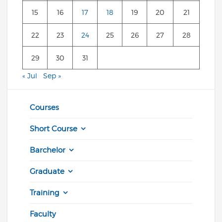
15
16
17
18
19
20
21
22
23
24
25
26
27
28
29
30
31
« Jul
Sep »
Courses
Short Course
Barchelor
Graduate
Training
Faculty