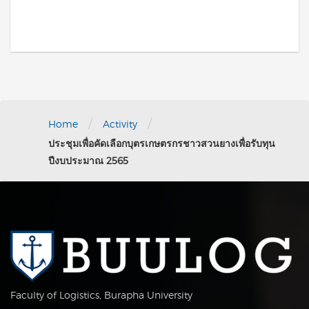
/
/
Home
Activity
ประชุมเพื่อคัดเลือกบุตรเกษตรกรชาวสวนยางเพื่อรับทุน
ปีงบประมาณ 2565
Faculty of Logistics, Burapha University