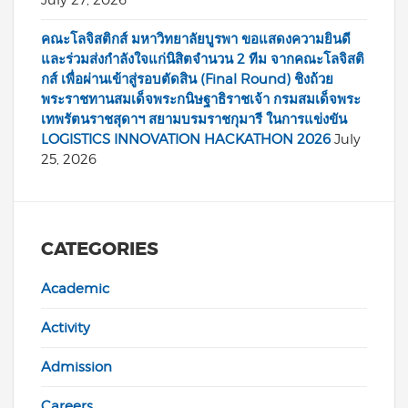
คณะโลจิสติกส์ มหาวิทยาลัยบูรพา ขอแสดงความยินดี
และร่วมส่งกำลังใจแก่นิสิตจำนวน 2 ทีม จากคณะโลจิสติ
กส์ เพื่อผ่านเข้าสู่รอบตัดสิน (Final Round) ชิงถ้วย
พระราชทานสมเด็จพระกนิษฐาธิราชเจ้า กรมสมเด็จพระ
เทพรัตนราชสุดาฯ สยามบรมราชกุมารี ในการแข่งขัน
LOGISTICS INNOVATION HACKATHON 2026
July
25, 2026
CATEGORIES
Academic
Activity
Admission
Careers