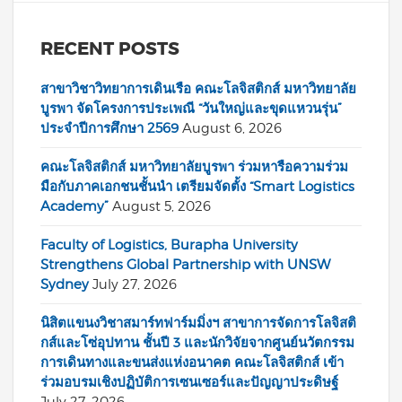
RECENT POSTS
สาขาวิชาวิทยาการเดินเรือ คณะโลจิสติกส์ มหาวิทยาลัย
บูรพา จัดโครงการประเพณี “วันใหญ่และขุดแหวนรุ่น”
ประจำปีการศึกษา 2569
August 6, 2026
คณะโลจิสติกส์ มหาวิทยาลัยบูรพา ร่วมหารือความร่วม
มือกับภาคเอกชนชั้นนำ เตรียมจัดตั้ง “Smart Logistics
Academy”
August 5, 2026
Faculty of Logistics, Burapha University
Strengthens Global Partnership with UNSW
Sydney
July 27, 2026
นิสิตแขนงวิชาสมาร์ทฟาร์มมิ่งฯ สาขาการจัดการโลจิสติ
กส์และโซ่อุปทาน ชั้นปี 3 และนักวิจัยจากศูนย์นวัตกรรม
การเดินทางและขนส่งแห่งอนาคต คณะโลจิสติกส์ เข้า
ร่วมอบรมเชิงปฏิบัติการเซนเซอร์และปัญญาประดิษฐ์
July 27, 2026