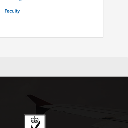
Faculty