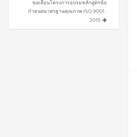
ขอเลื่อนโครงการอบรมหลักสูตรข้อ
กำหนดมาตรฐานคุณภาพ ISO 9001 :
2015