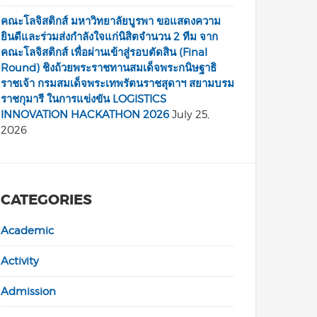
คณะโลจิสติกส์ มหาวิทยาลัยบูรพา ขอแสดงความ
ยินดีและร่วมส่งกำลังใจแก่นิสิตจำนวน 2 ทีม จาก
คณะโลจิสติกส์ เพื่อผ่านเข้าสู่รอบตัดสิน (Final
Round) ชิงถ้วยพระราชทานสมเด็จพระกนิษฐาธิ
ราชเจ้า กรมสมเด็จพระเทพรัตนราชสุดาฯ สยามบรม
ราชกุมารี ในการแข่งขัน LOGISTICS
INNOVATION HACKATHON 2026
July 25,
2026
CATEGORIES
Academic
Activity
Admission