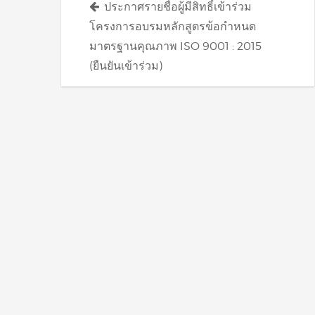
ประกาศรายชื่อผู้มีสิทธิ์เข้าร่วม
navigation
โครงการอบรมหลักสูตรข้อกำหนด
มาตรฐานคุณภาพ ISO 9001 : 2015
(ยืนยันเข้าร่วม)