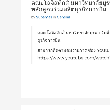
คณะโลจิสติกส์ มหาวิทยาลัยบูร
หลักสูตรร่วมผลิตธุรกิจการบิน
by
Supamas
in
General
คณะโลจิสติกส์ มหาวิทยาลัยบูรพา จับมื
ธุรกิจการบิน
สามารถติดตามชมรายการ ช่อง Youtub
https://www.youtube.com/watch
Posts