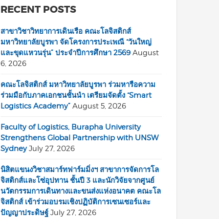
RECENT POSTS
สาขาวิชาวิทยาการเดินเรือ คณะโลจิสติกส์
มหาวิทยาลัยบูรพา จัดโครงการประเพณี “วันใหญ่
และขุดแหวนรุ่น” ประจำปีการศึกษา 2569
August
6, 2026
คณะโลจิสติกส์ มหาวิทยาลัยบูรพา ร่วมหารือความ
ร่วมมือกับภาคเอกชนชั้นนำ เตรียมจัดตั้ง “Smart
Logistics Academy”
August 5, 2026
Faculty of Logistics, Burapha University
Strengthens Global Partnership with UNSW
Sydney
July 27, 2026
นิสิตแขนงวิชาสมาร์ทฟาร์มมิ่งฯ สาขาการจัดการโล
จิสติกส์และโซ่อุปทาน ชั้นปี 3 และนักวิจัยจากศูนย์
นวัตกรรมการเดินทางและขนส่งแห่งอนาคต คณะโล
จิสติกส์ เข้าร่วมอบรมเชิงปฏิบัติการเซนเซอร์และ
ปัญญาประดิษฐ์
July 27, 2026