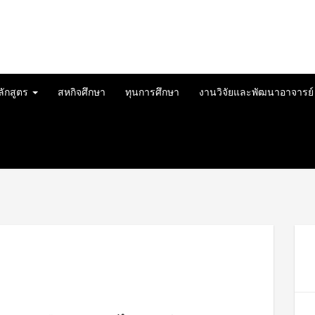
ลักสูตร
สหกิจศึกษา
ทุนการศึกษา
งานวิจัยและพัฒนาอาจารย