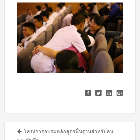
Posts
โครงการอบรมหลักสูตรพื้นฐานสำหรับคน