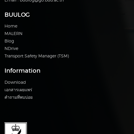
BUULOG
Home
MALERN
Blog
NDrive
Transport Safety Manager (TSM)
Information
Download
เอกสารเผยแพร่
คำถามที่พบบ่อย