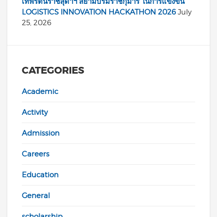
เทพรัตนราชสุดาฯ สยามบรมราชกุมารี ในการแข่งขัน
LOGISTICS INNOVATION HACKATHON 2026
July
25, 2026
CATEGORIES
Academic
Activity
Admission
Careers
Education
General
scholarship