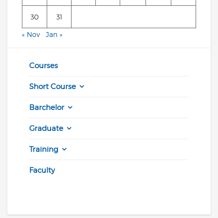
30
31
« Nov
Jan »
Courses
Short Course
Barchelor
Graduate
Training
Faculty