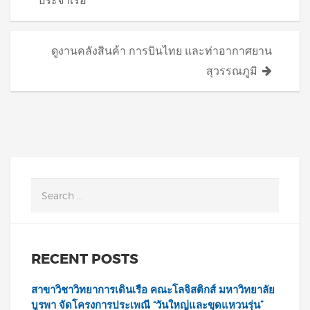
navigation
ประจำเรือ
ดูงานคลังสินค้า การบินไทย และท่าอากาศยาน
สุวรรณภูมิ
RECENT POSTS
สาขาวิชาวิทยาการเดินเรือ คณะโลจิสติกส์ มหาวิทยาลัย
บูรพา จัดโครงการประเพณี “วันใหญ่และขุดแหวนรุ่น”