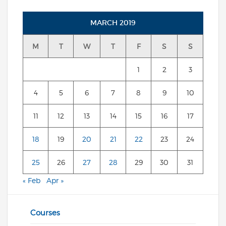
MARCH 2019
M
T
W
T
F
S
S
1
2
3
4
5
6
7
8
9
10
11
12
13
14
15
16
17
18
19
20
21
22
23
24
25
26
27
28
29
30
31
« Feb
Apr »
Courses