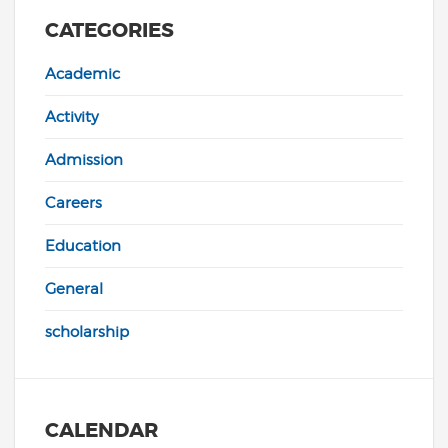
CATEGORIES
Academic
Activity
Admission
Careers
Education
General
scholarship
CALENDAR