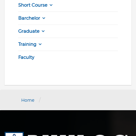
Short Course
Barchelor
Graduate
Training
Faculty
/
Home