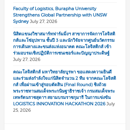
Faculty of Logistics, Burapha University
Strengthens Global Partnership with UNSW
Sydney
July 27, 2026
นิสิตแขนงวิชาสมาร์ทฟาร์มมิ่งฯ สาขาการจัดการโลจิสติ
กส์และโซ่อุปทาน ชั้นปี 3 และนักวิจัยจากศูนย์นวัตกรรม
การเดินทางและขนส่งแห่งอนาคต คณะโลจิสติกส์ เข้า
ร่วมอบรมเชิงปฏิบัติการเซนเซอร์และปัญญาประดิษฐ์
July 27, 2026
คณะโลจิสติกส์ มหาวิทยาลัยบูรพา ขอแสดงความยินดี
และร่วมส่งกำลังใจแก่นิสิตจำนวน 2 ทีม จากคณะโลจิสติ
กส์ เพื่อผ่านเข้าสู่รอบตัดสิน (Final Round) ชิงถ้วย
พระราชทานสมเด็จพระกนิษฐาธิราชเจ้า กรมสมเด็จพระ
เทพรัตนราชสุดาฯ สยามบรมราชกุมารี ในการแข่งขัน
LOGISTICS INNOVATION HACKATHON 2026
July
25, 2026