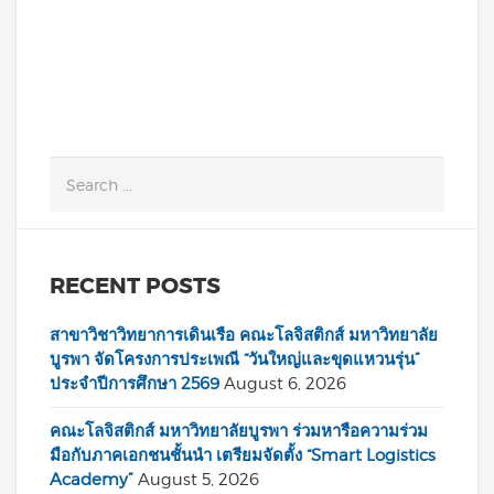
READ MORE
RECENT POSTS
สาขาวิชาวิทยาการเดินเรือ คณะโลจิสติกส์ มหาวิทยาลัย
บูรพา จัดโครงการประเพณี “วันใหญ่และขุดแหวนรุ่น”
ประจำปีการศึกษา 2569
August 6, 2026
คณะโลจิสติกส์ มหาวิทยาลัยบูรพา ร่วมหารือความร่วม
มือกับภาคเอกชนชั้นนำ เตรียมจัดตั้ง “Smart Logistics
Academy”
August 5, 2026