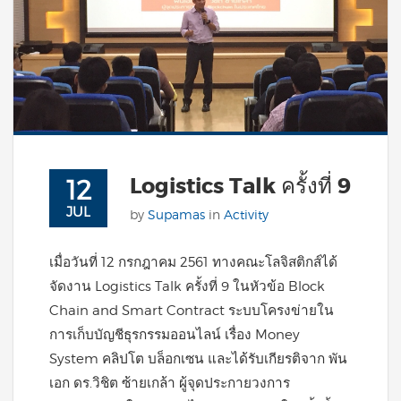
Logistics Talk ครั้งที่ 9
12
JUL
by
Supamas
in
Activity
เมื่อวันที่ 12 กรกฎาคม 2561 ทางคณะโลจิสติกส์ได้
จัดงาน Logistics Talk ครั้งที่ 9 ในหัวข้อ Block
Chain and Smart Contract ระบบโครงข่ายใน
การเก็บบัญชีธุรกรรมออนไลน์ เรื่อง Money
System คลิปโต บล็อกเซน และได้รับเกียรติจาก พัน
เอก ดร.วิชิต ซ้ายเกล้า ผู้จุดประกายวงการ