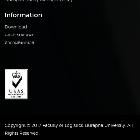
Information
Download
เอกสารเผยแพร่
คำถามที่พบบ่อย
Copyright © 2017 Faculty of Logistics, Burapha University. All
Rights Reserved.