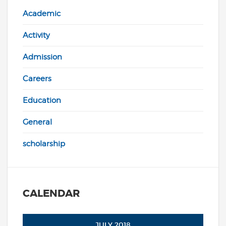
Academic
Activity
Admission
Careers
Education
General
scholarship
CALENDAR
JULY 2018