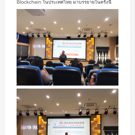
Blockchain ในประเทศไทย มาบรรยายในครั้งนี้