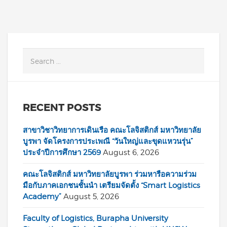
RECENT POSTS
สาขาวิชาวิทยาการเดินเรือ คณะโลจิสติกส์ มหาวิทยาลัย
บูรพา จัดโครงการประเพณี “วันใหญ่และขุดแหวนรุ่น”
ประจำปีการศึกษา 2569
August 6, 2026
คณะโลจิสติกส์ มหาวิทยาลัยบูรพา ร่วมหารือความร่วม
มือกับภาคเอกชนชั้นนำ เตรียมจัดตั้ง “Smart Logistics
Academy”
August 5, 2026
Faculty of Logistics, Burapha University