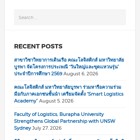
RECENT POSTS
สาขาวิชาวิทยาการเดินเรือ คณะโลจิสติกส์ มหาวิทยาลัย
บูรพา จัดโครงการประเพณี “วันใหญ่และขุดแหวนรุ่น”
ประจำปีการศึกษา 2569
August 6, 2026
คณะโลจิสติกส์ มหาวิทยาลัยบูรพา ร่วมหารือความร่วม
มือกับภาคเอกชนชั้นนำ เตรียมจัดตั้ง “Smart Logistics
Academy”
August 5, 2026
Faculty of Logistics, Burapha University
Strengthens Global Partnership with UNSW
Sydney
July 27, 2026