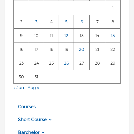
1
2
3
4
5
6
7
8
9
10
11
12
13
14
15
16
17
18
19
20
21
22
23
24
25
26
27
28
29
30
31
« Jun
Aug »
Courses
Short Course
Barchelor