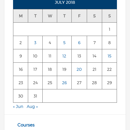
JULY 2018
M
T
W
T
F
S
S
1
2
3
4
5
6
7
8
9
10
11
12
13
14
15
16
17
18
19
20
21
22
23
24
25
26
27
28
29
30
31
« Jun
Aug »
Courses