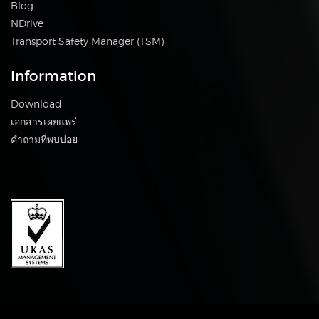
Blog
NDrive
Transport Safety Manager (TSM)
Information
Download
เอกสารเผยแพร่
คำถามที่พบบ่อย