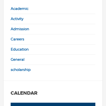
Academic
Activity
Admission
Careers
Education
General
scholarship
CALENDAR