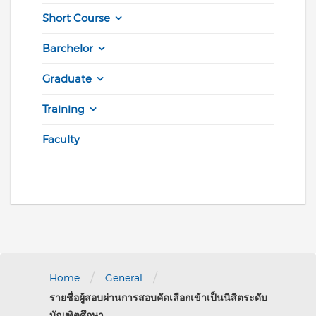
Short Course
Barchelor
Graduate
Training
Faculty
/
/
Home
General
รายชื่อผู้สอบผ่านการสอบคัดเลือกเข้าเป็นนิสิตระดับ
บัณฑิตศึกษา