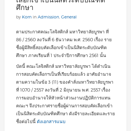
เลือกเข้าเป็นนิสิตระดับบัณฑิต
ศึกษา
by
Korn
in
Admission
,
General
ตามประกาศคณะโลจิสติกส์ มหาวิทยาลัยบูรพา ที่
86 / 2560 ลงวันที่ 6 ธันวาคม พ.ศ. 2560 เรื่อง ราย
ชื่อผู้มีสิทธิ์สอบคัดเลือกเข้าเป็นนิสิตระดับบัณฑิต
ศึกษา ภาคเรียนที่ 1 ประจำปีการศึกษา 2561 นั้น
บัดนี้ คณะโลจิสติกส์ มหาวิทยาลัยบูรพา ได้ดำเนิน
การสอบคัดเลือกฯเป็นที่เรียบร้อยแล้ว อาศัยอำนาจ
ตามความในข้อ 3 (11) ของคำสั่งมหาวิทยาลัยบูรพา
ที่ 1070 / 2557 ลงวันที่ 2 มิถุนายน พ.ศ. 2557 เรื่อง
การมอบอำนาจให้หัวหน้าส่วนงานปฏิบัติการแทน
คณะฯ จึงประกาศรายชื่อผู้ผ่านการสอบคัดเลือกเข้า
เป็นนิสิตระดับบัณฑิตศึกษา ดังมีรายละเอียดและราย
ชื่อต่อไปนี้
ดังเอกสารแนบ