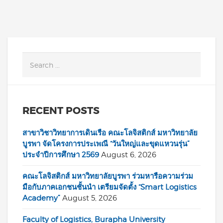
RECENT POSTS
สาขาวิชาวิทยาการเดินเรือ คณะโลจิสติกส์ มหาวิทยาลัย
บูรพา จัดโครงการประเพณี “วันใหญ่และขุดแหวนรุ่น”
ประจำปีการศึกษา 2569
August 6, 2026
คณะโลจิสติกส์ มหาวิทยาลัยบูรพา ร่วมหารือความร่วม
มือกับภาคเอกชนชั้นนำ เตรียมจัดตั้ง “Smart Logistics
Academy”
August 5, 2026
Faculty of Logistics, Burapha University