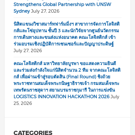
Strengthens Global Partnership with UNSW
Sydney
July 27, 2026
นิสิตแขนงวิชาสมาร์ทฟาร์มมิ่งฯ สาขาการจัดการโลจิสติ
กส์และโซ่อุปทาน ชั้นปี 3 และนักวิจัยจากศูนย์นวัตกรรม
การเดินทางและขนส่งแห่งอนาคต คณะโลจิสติกส์ เข้า
ร่วมอบรมเชิงปฏิบัติการเซนเซอร์และปัญญาประดิษฐ์
July 27, 2026
คณะโลจิสติกส์ มหาวิทยาลัยบูรพา ขอแสดงความยินดี
และร่วมส่งกำลังใจแก่นิสิตจำนวน 2 ทีม จากคณะโลจิสติ
กส์ เพื่อผ่านเข้าสู่รอบตัดสิน (Final Round) ชิงถ้วย
พระราชทานสมเด็จพระกนิษฐาธิราชเจ้า กรมสมเด็จพระ
เทพรัตนราชสุดาฯ สยามบรมราชกุมารี ในการแข่งขัน
LOGISTICS INNOVATION HACKATHON 2026
July
25, 2026
CATEGORIES