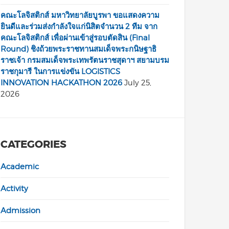
คณะโลจิสติกส์ มหาวิทยาลัยบูรพา ขอแสดงความ
ยินดีและร่วมส่งกำลังใจแก่นิสิตจำนวน 2 ทีม จาก
คณะโลจิสติกส์ เพื่อผ่านเข้าสู่รอบตัดสิน (Final
Round) ชิงถ้วยพระราชทานสมเด็จพระกนิษฐาธิ
ราชเจ้า กรมสมเด็จพระเทพรัตนราชสุดาฯ สยามบรม
ราชกุมารี ในการแข่งขัน LOGISTICS
INNOVATION HACKATHON 2026
July 25,
2026
CATEGORIES
Academic
Activity
Admission