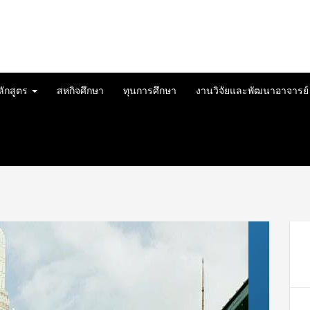
ลักสูตร
สหกิจศึกษา
ทุนการศึกษา
งานวิจัยและพัฒนาอาจารย