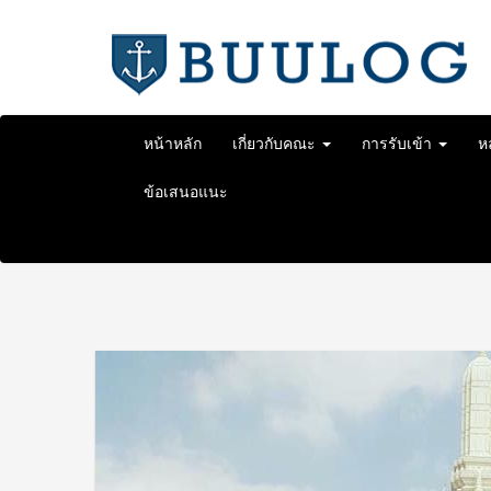
Skip
to
content
หน้าหลัก
เกี่ยวกับคณะ
การรับเข้า
ห
ข้อเสนอแนะ