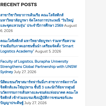
RECENT POSTS
สาขาวิชาวิทยาการเดินเรือ คณะโลจิสติกส์
มหาวิทยาลัยบูรพา จัดโครงการประเพณี “วันใหญ่
และขุดแหวนรุ่น” ประจำปีการศึกษา 2569
August
6, 2026
คณะโลจิสติกส์ มหาวิทยาลัยบูรพา ร่วมหารือความ
ร่วมมือกับภาคเอกชนชั้นนำ เตรียมจัดตั้ง “Smart
Logistics Academy”
August 5, 2026
Faculty of Logistics, Burapha University
Strengthens Global Partnership with UNSW
Sydney
July 27, 2026
นิสิตแขนงวิชาสมาร์ทฟาร์มมิ่งฯ สาขาการจัดการโล
จิสติกส์และโซ่อุปทาน ชั้นปี 3 และนักวิจัยจากศูนย์
นวัตกรรมการเดินทางและขนส่งแห่งอนาคต คณะโล
จิสติกส์ เข้าร่วมอบรมเชิงปฏิบัติการเซนเซอร์และ
ปัญญาประดิษฐ์
July 27, 2026