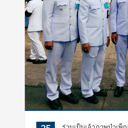
ร่วมเป็นเจ้าภาพบำเ