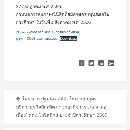
27 กรกฎาคม พ.ศ. 2566
กำหนดการสัมภาษณ์นิสิตที่สมัครขอรับทุนส่งเสริม
การศึกษา ในวันที่ 3 สิงหาคม พ.ศ. 2566
2064-66-ขอส่งสำเนาประกาศมหาวิทยาลัย
บูรพา_0001_compressed
Download
Posts
โครงการปฐมนิเทศนิสิตใหม่ หลักสูตร
navigation
บริหารธุรกิจบัณฑิต สาขาธุรกิจการขนส่ง (ต่อ
เนื่อง) คณะโลจิสติกส์ ประจำปีการศึกษา 2565