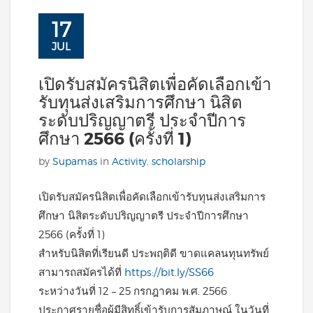
17
JUL
เปิดรับสมัครนิสิตเพื่อคัดเลือกเข้า
รับทุนส่งเสริมการศึกษา นิสิต
ระดับปริญญาตรี ประจำปีการ
ศึกษา 2566 (ครั้งที่ 1)
by
Supamas
in
Activity
,
scholarship
เปิดรับสมัครนิสิตเพื่อคัดเลือกเข้ารับทุนส่งเสริมการ
ศึกษา นิสิตระดับปริญญาตรี ประจำปีการศึกษา
2566 (ครั้งที่ 1)
สำหรับนิสิตที่เรียนดี ประพฤติดี ขาดแคลนทุนทรัพย์
สามารถสมัครได้ที่
https://bit.ly/SS66
ระหว่างวันที่ 12 – 25 กรกฎาคม พ.ศ. 2566
ประกาศรายชื่อผู้มีสิทธิ์เข้ารับการสัมภาษณ์ ในวันที่