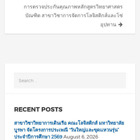
การตรวจประกันคุณภาพหลักสูตรวิทยาศาสตร
บัณฑิต สาขาวิชาการจัดการโลจิสติกส์และโซ่
อุปทาน
RECENT POSTS
สาขาวิชาวิทยาการเดินเรือ คณะโลจิสติกส์ มหาวิทยาลัย
บูรพา จัดโครงการประเพณี “วันใหญ่และขุดแหวนรุ่น”
ประจำปีการศึกษา 2569
August 6, 2026