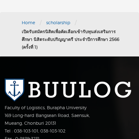
/
/
Home
scholarship
เปิดรับสมัครนิสิตเพื่อคัดเลือกเข้ารับทุนส่งเสริมการ
ศึกษา นิสิตระดับปริญญาตรี ประจำปีการศึกษา 2566
(ครั้งที่ 1)
Faculty of Logistics, Burapha University
169 Long-hard Bangsean Road, Saensuk,
Mueang, Chonburi 20131
Tel : 038-103-101, 038-103-102
Fax : 0-3839-3231