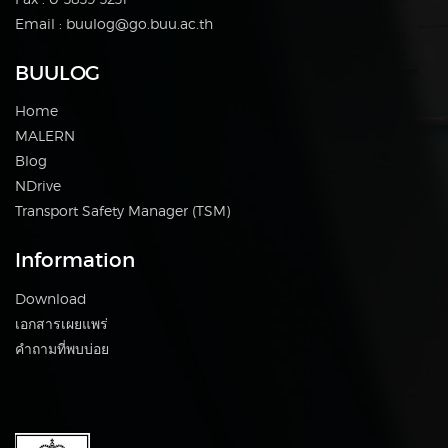
Email : buulog@go.buu.ac.th
BUULOG
Home
MALERN
Blog
NDrive
Transport Safety Manager (TSM)
Information
Download
เอกสารเผยแพร่
คำถามที่พบบ่อย