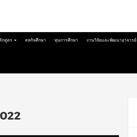
ลักสูตร
สหกิจศึกษา
ทุนการศึกษา
งานวิจัยและพัฒนาอาจารย
2022