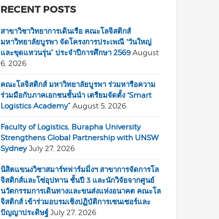
RECENT POSTS
สาขาวิชาวิทยาการเดินเรือ คณะโลจิสติกส์
มหาวิทยาลัยบูรพา จัดโครงการประเพณี “วันใหญ่
และขุดแหวนรุ่น” ประจำปีการศึกษา 2569
August
6, 2026
คณะโลจิสติกส์ มหาวิทยาลัยบูรพา ร่วมหารือความ
ร่วมมือกับภาคเอกชนชั้นนำ เตรียมจัดตั้ง “Smart
Logistics Academy”
August 5, 2026
Faculty of Logistics, Burapha University
Strengthens Global Partnership with UNSW
Sydney
July 27, 2026
นิสิตแขนงวิชาสมาร์ทฟาร์มมิ่งฯ สาขาการจัดการโล
จิสติกส์และโซ่อุปทาน ชั้นปี 3 และนักวิจัยจากศูนย์
นวัตกรรมการเดินทางและขนส่งแห่งอนาคต คณะโล
จิสติกส์ เข้าร่วมอบรมเชิงปฏิบัติการเซนเซอร์และ
ปัญญาประดิษฐ์
July 27, 2026