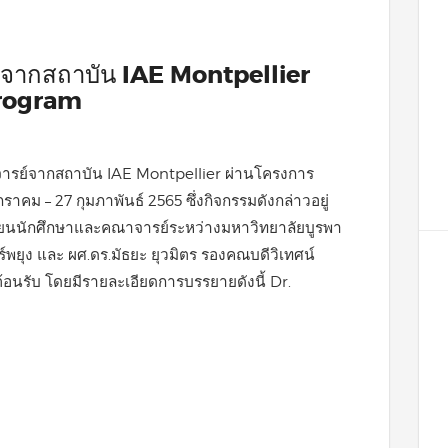
จากสถาบัน IAE Montpellier
program
จารย์จากสถาบัน IAE Montpellier ผ่านโครงการ
าคม – 27 กุมภาพันธ์ 2565 ซึ่งกิจกรรมดังกล่าวอยู่
ยนนักศึกษาและคณาจารย์ระหว่างมหาวิทยาลัยบูรพา
ร์พยุง และ ผศ.ดร.มัธยะ ยุวมิตร รองคณบดีวิเทศน์
้อนรับ โดยมีรายละเอียดการบรรยายดังนี้ Dr.