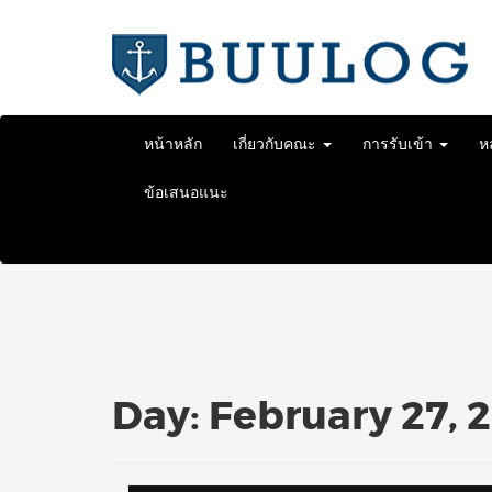
Skip
to
content
หน้าหลัก
เกี่ยวกับคณะ
การรับเข้า
ห
ข้อเสนอแนะ
Day:
February 27, 