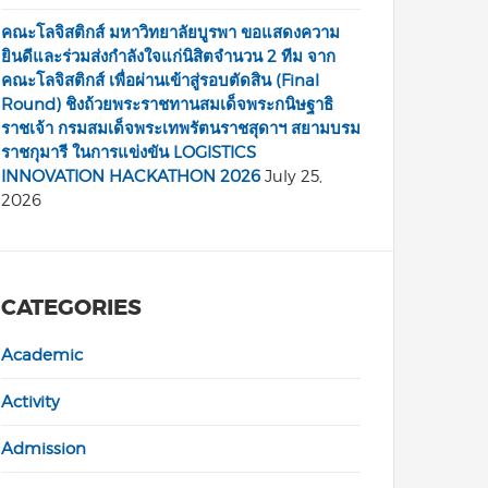
คณะโลจิสติกส์ มหาวิทยาลัยบูรพา ขอแสดงความ
ยินดีและร่วมส่งกำลังใจแก่นิสิตจำนวน 2 ทีม จาก
คณะโลจิสติกส์ เพื่อผ่านเข้าสู่รอบตัดสิน (Final
Round) ชิงถ้วยพระราชทานสมเด็จพระกนิษฐาธิ
ราชเจ้า กรมสมเด็จพระเทพรัตนราชสุดาฯ สยามบรม
ราชกุมารี ในการแข่งขัน LOGISTICS
INNOVATION HACKATHON 2026
July 25,
2026
CATEGORIES
Academic
Activity
Admission