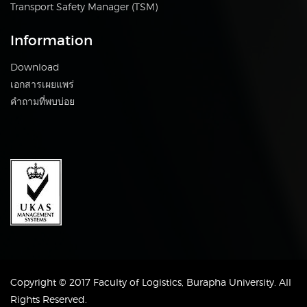
Transport Safety Manager (TSM)
Information
Download
เอกสารเผยแพร่
คำถามที่พบบ่อย
Copyright © 2017 Faculty of Logistics, Burapha University. All
Rights Reserved.