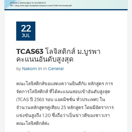
22
JUL
TCAS63 โลจิสติกส์ ม.บูรพา
คะแนนอันดับสูงสุด
by
Nakorn In
in
General
คณะโลจิสติกส์ขอแสดงความยินดีกับ หลักสูตร การ
จัดการโลจิสติกส์ ที่ได้คะแนนสอบเข้าอันดับสูงสุด
(TCAS ปี 2563 รอบ แอดมิชชั่น ทั่วประเทศ) ใน
จำนวนหลักสูตรคู่เทียบ 25 หลักสูตร โดยมีอัตราการ
แข่งขันสูงถึง 1:20 ซึ่งถือว่าเป็นข่าวดีของชาวเรา
คณะโลจิสติกส์ค่ะ