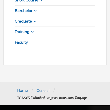
Short Course
Barchelor
Graduate
Training
Faculty
/
/
Home
General
TCAS63 โลจิสติกส์ ม.บูรพา คะแนนอันดับสูงสุด