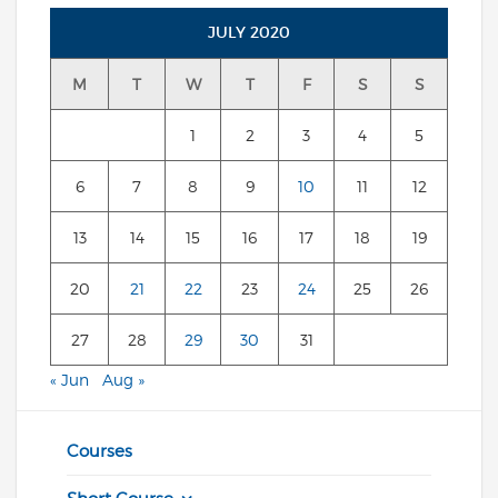
JULY 2020
M
T
W
T
F
S
S
1
2
3
4
5
6
7
8
9
10
11
12
13
14
15
16
17
18
19
20
21
22
23
24
25
26
27
28
29
30
31
« Jun
Aug »
Courses