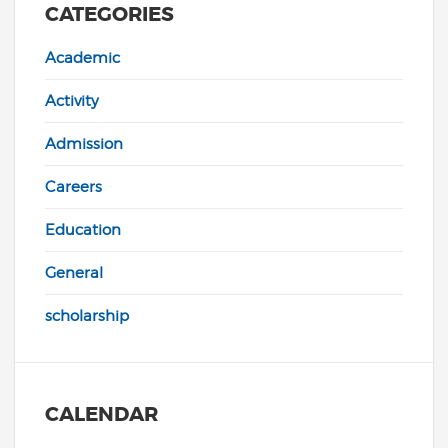
CATEGORIES
Academic
Activity
Admission
Careers
Education
General
scholarship
CALENDAR