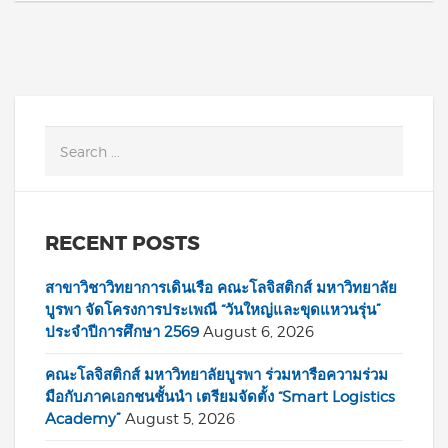
RECENT POSTS
สาขาวิชาวิทยาการเดินเรือ คณะโลจิสติกส์ มหาวิทยาลัย
บูรพา จัดโครงการประเพณี “วันใหญ่และขุดแหวนรุ่น”
ประจำปีการศึกษา 2569
August 6, 2026
คณะโลจิสติกส์ มหาวิทยาลัยบูรพา ร่วมหารือความร่วม
มือกับภาคเอกชนชั้นนำ เตรียมจัดตั้ง “Smart Logistics
Academy”
August 5, 2026