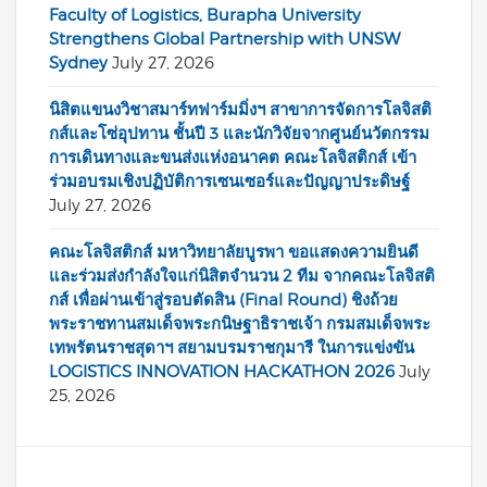
Faculty of Logistics, Burapha University
Strengthens Global Partnership with UNSW
Sydney
July 27, 2026
นิสิตแขนงวิชาสมาร์ทฟาร์มมิ่งฯ สาขาการจัดการโลจิสติ
กส์และโซ่อุปทาน ชั้นปี 3 และนักวิจัยจากศูนย์นวัตกรรม
การเดินทางและขนส่งแห่งอนาคต คณะโลจิสติกส์ เข้า
ร่วมอบรมเชิงปฏิบัติการเซนเซอร์และปัญญาประดิษฐ์
July 27, 2026
คณะโลจิสติกส์ มหาวิทยาลัยบูรพา ขอแสดงความยินดี
และร่วมส่งกำลังใจแก่นิสิตจำนวน 2 ทีม จากคณะโลจิสติ
กส์ เพื่อผ่านเข้าสู่รอบตัดสิน (Final Round) ชิงถ้วย
พระราชทานสมเด็จพระกนิษฐาธิราชเจ้า กรมสมเด็จพระ
เทพรัตนราชสุดาฯ สยามบรมราชกุมารี ในการแข่งขัน
LOGISTICS INNOVATION HACKATHON 2026
July
25, 2026