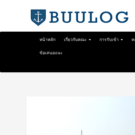
Skip
to
content
หน้าหลัก
เกี่ยวกับคณะ
การรับเข้า
ห
ข้อเสนอแนะ