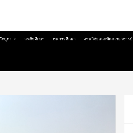
ลักสูตร
สหกิจศึกษา
ทุนการศึกษา
งานวิจัยและพัฒนาอาจารย