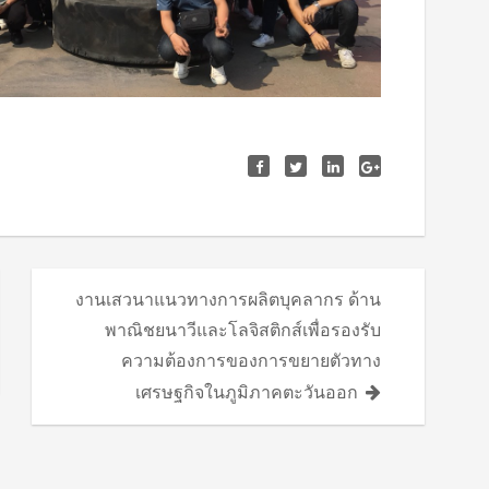
งานเสวนาแนวทางการผลิตบุคลากร ด้าน
พาณิชยนาวีและโลจิสติกส์เพื่อรองรับ
ความต้องการของการขยายตัวทาง
เศรษฐกิจในภูมิภาคตะวันออก