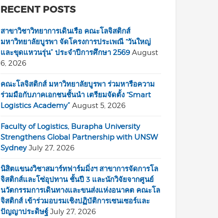
RECENT POSTS
สาขาวิชาวิทยาการเดินเรือ คณะโลจิสติกส์
มหาวิทยาลัยบูรพา จัดโครงการประเพณี “วันใหญ่
และขุดแหวนรุ่น” ประจำปีการศึกษา 2569
August
6, 2026
คณะโลจิสติกส์ มหาวิทยาลัยบูรพา ร่วมหารือความ
ร่วมมือกับภาคเอกชนชั้นนำ เตรียมจัดตั้ง “Smart
Logistics Academy”
August 5, 2026
Faculty of Logistics, Burapha University
Strengthens Global Partnership with UNSW
Sydney
July 27, 2026
นิสิตแขนงวิชาสมาร์ทฟาร์มมิ่งฯ สาขาการจัดการโล
จิสติกส์และโซ่อุปทาน ชั้นปี 3 และนักวิจัยจากศูนย์
นวัตกรรมการเดินทางและขนส่งแห่งอนาคต คณะโล
จิสติกส์ เข้าร่วมอบรมเชิงปฏิบัติการเซนเซอร์และ
ปัญญาประดิษฐ์
July 27, 2026