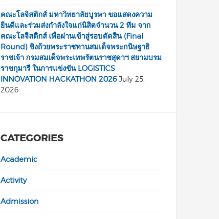
คณะโลจิสติกส์ มหาวิทยาลัยบูรพา ขอแสดงความ
ยินดีและร่วมส่งกำลังใจแก่นิสิตจำนวน 2 ทีม จาก
คณะโลจิสติกส์ เพื่อผ่านเข้าสู่รอบตัดสิน (Final
Round) ชิงถ้วยพระราชทานสมเด็จพระกนิษฐาธิ
ราชเจ้า กรมสมเด็จพระเทพรัตนราชสุดาฯ สยามบรม
ราชกุมารี ในการแข่งขัน LOGISTICS
INNOVATION HACKATHON 2026
July 25,
2026
CATEGORIES
Academic
Activity
Admission