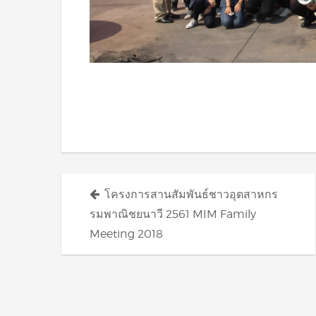
Posts
โครงการสานสัมพันธ์ชาวอุตสาหกร
navigation
รมพาณิชยนาวี 2561 MIM Family
Meeting 2018