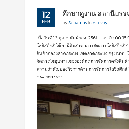
ศึกษาดูงาน สถานีบรร
12
FEB
by
Supamas
in
Activity
เมื่อวันที่ 12 กุมภาพันธ์ พ.ศ. 2561 เวลา 09.00
โลจิสติกส์ ได้พานิสิตสาขาการจัดการโลจิสติกส
สินค้ากล่องลาดกระบัง เขตลาดกระบัง กรุงเทพฯ โดยม
จัดการโซ่อุปทานขององค์กร การจัดการคลังสินค้
ความสำคัญของกิจการด้านการจัดการโลจิสติกส์ ใ
ขนส่งทางราง