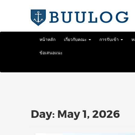
Skip
to
content
หน้าหลัก
เกี่ยวกับคณะ
การรับเข้า
ห
ข้อเสนอแนะ
Day:
May 1, 2026