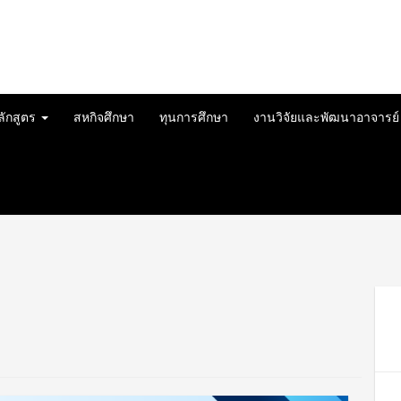
ลักสูตร
สหกิจศึกษา
ทุนการศึกษา
งานวิจัยและพัฒนาอาจารย