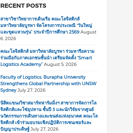
RECENT POSTS
สาขาวิชาวิทยาการเดินเรือ คณะโลจิสติกส์
มหาวิทยาลัยบูรพา จัดโครงการประเพณี “วันใหญ่
และขุดแหวนรุ่น” ประจำปีการศึกษา 2569
August
6, 2026
คณะโลจิสติกส์ มหาวิทยาลัยบูรพา ร่วมหารือความ
ร่วมมือกับภาคเอกชนชั้นนำ เตรียมจัดตั้ง “Smart
Logistics Academy”
August 5, 2026
Faculty of Logistics, Burapha University
Strengthens Global Partnership with UNSW
Sydney
July 27, 2026
นิสิตแขนงวิชาสมาร์ทฟาร์มมิ่งฯ สาขาการจัดการโล
จิสติกส์และโซ่อุปทาน ชั้นปี 3 และนักวิจัยจากศูนย์
นวัตกรรมการเดินทางและขนส่งแห่งอนาคต คณะโล
จิสติกส์ เข้าร่วมอบรมเชิงปฏิบัติการเซนเซอร์และ
ปัญญาประดิษฐ์
July 27, 2026