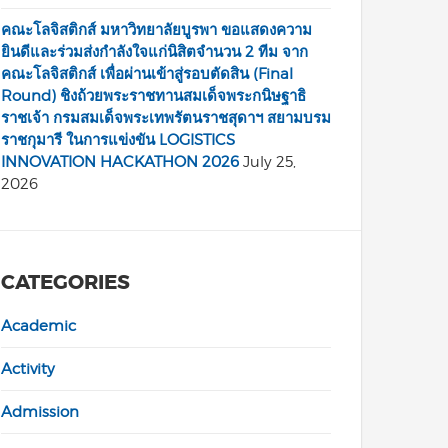
คณะโลจิสติกส์ มหาวิทยาลัยบูรพา ขอแสดงความ
ยินดีและร่วมส่งกำลังใจแก่นิสิตจำนวน 2 ทีม จาก
คณะโลจิสติกส์ เพื่อผ่านเข้าสู่รอบตัดสิน (Final
Round) ชิงถ้วยพระราชทานสมเด็จพระกนิษฐาธิ
ราชเจ้า กรมสมเด็จพระเทพรัตนราชสุดาฯ สยามบรม
ราชกุมารี ในการแข่งขัน LOGISTICS
INNOVATION HACKATHON 2026
July 25,
2026
CATEGORIES
Academic
Activity
Admission