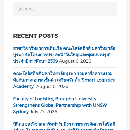
RECENT POSTS
สาขาวิชาวิทยาการเดินเรือ คณะโลจิสติกส์ มหาวิทยาลัย
บูรพา จัดโครงการประเพณี “วันใหญ่และขุดแหวนรุ่น”
ประจำปีการศึกษา 2569
August 6, 2026
คณะโลจิสติกส์ มหาวิทยาลัยบูรพา ร่วมหารือความร่วม
มือกับภาคเอกชนชั้นนำ เตรียมจัดตั้ง “Smart Logistics
Academy”
August 5, 2026
Faculty of Logistics, Burapha University
Strengthens Global Partnership with UNSW
Sydney
July 27, 2026
นิสิตแขนงวิชาสมาร์ทฟาร์มมิ่งฯ สาขาการจัดการโลจิสติ