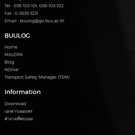
Tel : 038-103-101, 038-103-102
Fax : 0-3839-3231
Email : buulog@go.buu.ac.th
BUULOG
Home
MALERN
Blog
NDrive
Transport Safety Manager (TSM)
Information
Download
เอกสารเผยแพร่
คำถามที่พบบ่อย