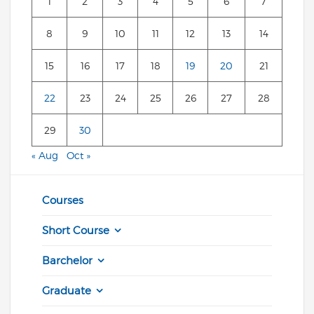
1
2
3
4
5
6
7
8
9
10
11
12
13
14
15
16
17
18
19
20
21
22
23
24
25
26
27
28
29
30
« Aug
Oct »
Courses
Short Course
Barchelor
Graduate