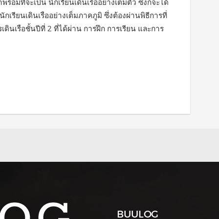
อมที่จะเป็น นักเรียนเดินเรืออย่างเต็มตัว ซึ่งก็จะได้
เรียนเดินเรืออย่างเต็มภาคภูมิ ซึ่งต้องผ่านพิธีการที่
นเรือชั้นปีที่ 2 ที่ได้ผ่าน การฝึก การเรียน และการ
BUULOG