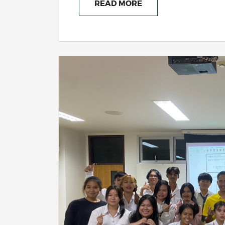
READ MORE