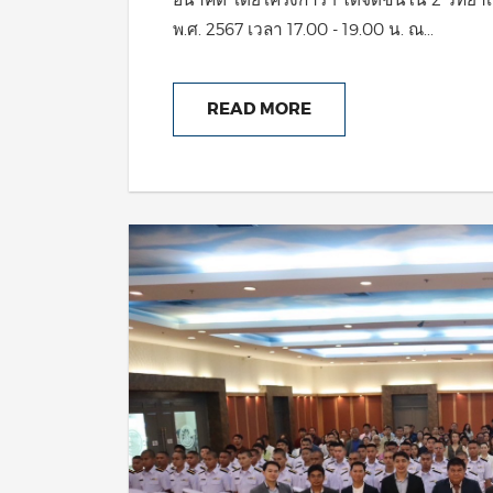
พ.ศ. 2567 เวลา 17.00 - 19.00 น. ณ...
READ MORE