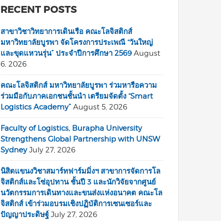
RECENT POSTS
สาขาวิชาวิทยาการเดินเรือ คณะโลจิสติกส์
มหาวิทยาลัยบูรพา จัดโครงการประเพณี “วันใหญ่
และขุดแหวนรุ่น” ประจำปีการศึกษา 2569
August
6, 2026
คณะโลจิสติกส์ มหาวิทยาลัยบูรพา ร่วมหารือความ
ร่วมมือกับภาคเอกชนชั้นนำ เตรียมจัดตั้ง “Smart
Logistics Academy”
August 5, 2026
Faculty of Logistics, Burapha University
Strengthens Global Partnership with UNSW
Sydney
July 27, 2026
นิสิตแขนงวิชาสมาร์ทฟาร์มมิ่งฯ สาขาการจัดการโล
จิสติกส์และโซ่อุปทาน ชั้นปี 3 และนักวิจัยจากศูนย์
นวัตกรรมการเดินทางและขนส่งแห่งอนาคต คณะโล
จิสติกส์ เข้าร่วมอบรมเชิงปฏิบัติการเซนเซอร์และ
ปัญญาประดิษฐ์
July 27, 2026