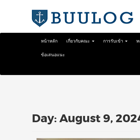
Skip
to
content
หน้าหลัก
เกี่ยวกับคณะ
การรับเข้า
ห
ข้อเสนอแนะ
Day:
August 9, 202