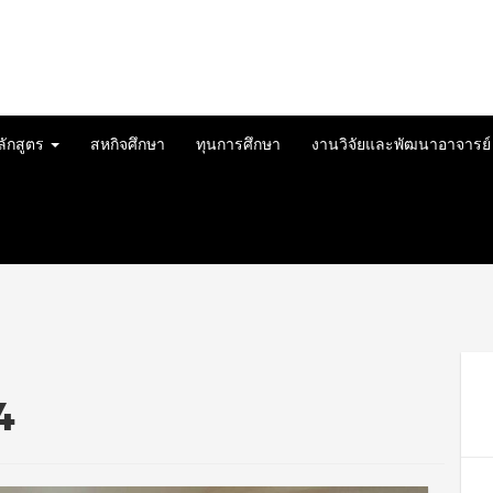
ลักสูตร
สหกิจศึกษา
ทุนการศึกษา
งานวิจัยและพัฒนาอาจารย
4