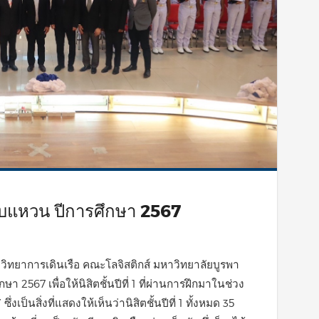
บแหวน ปีการศึกษา 2567
ิชาวิทยาการเดินเรือ คณะโลจิสติกส์ มหาวิทยาลัยบูรพา
2567 เพื่อให้นิสิตชั้นปีที่ 1 ที่ผ่านการฝึกมาในช่วง
่งเป็นสิ่งที่แสดงให้เห็นว่านิสิตชั้นปีที่ 1 ทั้งหมด 35