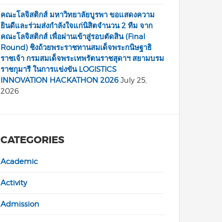
คณะโลจิสติกส์ มหาวิทยาลัยบูรพา ขอแสดงความ
ยินดีและร่วมส่งกำลังใจแก่นิสิตจำนวน 2 ทีม จาก
คณะโลจิสติกส์ เพื่อผ่านเข้าสู่รอบตัดสิน (Final
Round) ชิงถ้วยพระราชทานสมเด็จพระกนิษฐาธิ
ราชเจ้า กรมสมเด็จพระเทพรัตนราชสุดาฯ สยามบรม
ราชกุมารี ในการแข่งขัน LOGISTICS
INNOVATION HACKATHON 2026
July 25,
2026
CATEGORIES
Academic
Activity
Admission