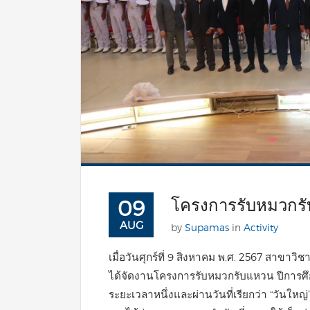
โครงการรับหมวกรั
09
AUG
by
Supamas
in
Activity
เมื่อวันศุกร์ที่ 9 สิงหาคม พ.ศ. 2567 สาขาว
ได้จัดงานโครงการรับหมวกรับแหวน ปีการศึกษา 
ระยะเวลาหนึ่งและผ่านวันที่เรียกว่า “วันใหญ่” ซึ