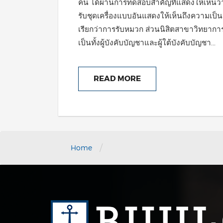
คน ได้ผ่านการทดสอบสำคัญที่แสดงให้เห็นว่าพร้
รับชุดเครื่องแบบอันแสดงให้เห็นถึงความเป็นนัก
เรียกว่าการรับหมวก ส่วนนิสิตสาขาวิทยาการเดิ
เป็นทั้งผู้บังคับบัญชาและผู้ใต้บังคับบัญชา...
READ MORE
/
Home