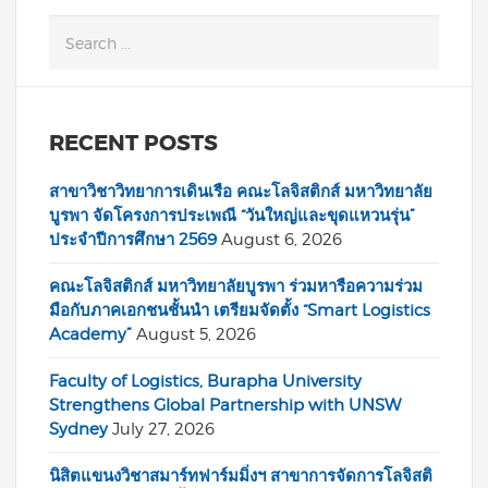
RECENT POSTS
สาขาวิชาวิทยาการเดินเรือ คณะโลจิสติกส์ มหาวิทยาลัย
บูรพา จัดโครงการประเพณี “วันใหญ่และขุดแหวนรุ่น”
ประจำปีการศึกษา 2569
August 6, 2026
คณะโลจิสติกส์ มหาวิทยาลัยบูรพา ร่วมหารือความร่วม
มือกับภาคเอกชนชั้นนำ เตรียมจัดตั้ง “Smart Logistics
Academy”
August 5, 2026
Faculty of Logistics, Burapha University
Strengthens Global Partnership with UNSW
Sydney
July 27, 2026
นิสิตแขนงวิชาสมาร์ทฟาร์มมิ่งฯ สาขาการจัดการโลจิสติ