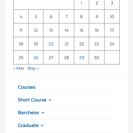
1
2
3
4
5
6
7
8
9
10
11
12
13
14
15
16
17
18
19
20
21
22
23
24
25
26
27
28
29
30
« Mar
May »
Courses
Short Course
Barchelor
Graduate