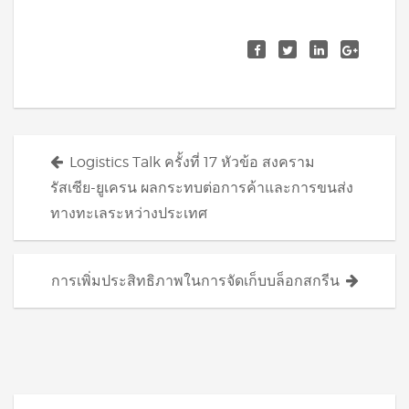
Posts
Logistics Talk ครั้งที่ 17 หัวข้อ สงคราม
navigation
รัสเซีย-ยูเครน ผลกระทบต่อการค้าและการขนส่ง
ทางทะเลระหว่างประเทศ
การเพิ่มประสิทธิภาพในการจัดเก็บบล็อกสกรีน