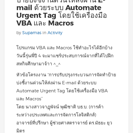
ป้ายบ่งชี้งานด่วนให้ส่งผ่าน E-
mail ด้วยระบบ Automate
Urgent Tag โดยใช้เครื่องมือ
VBA และ Macros
by
Supamas
in
Activity
โปรแกรม VBA และ Macros ใช้ทำอะไรได้อีกบ้าง
วันนี้รุ่นพี่ปี 4 จะมาแชร์ประสบการณ์จากที่ได้ไปฝึก
สหกิจศึกษามาจ้าา ^_^
หัวข้อโครงงาน “การปรับปรุงกระบวนการจัดทำป้าย
บ่งชี้งานด่วนให้ส่งผ่าน E-mail ด้วยระบบ
Automate Urgent Tag โดยใช้เครื่องมือ VBA
และ Macros”
โดย นางสาวจาฏุพัจน์ พุฒิชาติ บธ.บ. (การค้า
ระหว่างประเทศและการจัดการโลจิสติกส์)
อาจารย์ที่ปรึกษา ผู้ช่วยศาสตราจารย์ ดร.มัธยะ ยุว
มิตร