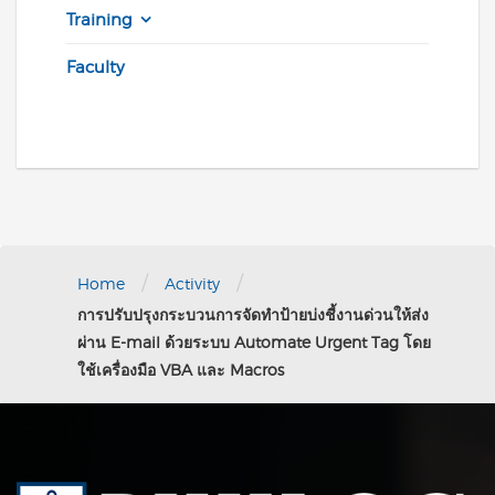
Training
Faculty
/
/
Home
Activity
การปรับปรุงกระบวนการจัดทำป้ายบ่งชี้งานด่วนให้ส่ง
ผ่าน E-mail ด้วยระบบ Automate Urgent Tag โดย
ใช้เครื่องมือ VBA และ Macros