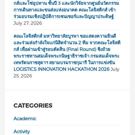
กส์และโซ่อุปทาน ชั้นปี 3 และนักวิจัยจากศูนย์นวัตกรรม
การเดินทางและขนส่งแห่งอนาคต คณะโลจิสติกส์ เข้า
ร่วมอบรมเชิงปฏิบัติการเซนเซอร์และปัญญาประดิษฐ์
July 27, 2026
คณะโลจิสติกส์ มหาวิทยาลัยบูรพา ขอแสดงความยินดี
และร่วมส่งกำลังใจแก่นิสิตจำนวน 2 ทีม จากคณะโลจิสติ
กส์ เพื่อผ่านเข้าสู่รอบตัดสิน (Final Round) ชิงถ้วย
พระราชทานสมเด็จพระกนิษฐาธิราชเจ้า กรมสมเด็จพระ
เทพรัตนราชสุดาฯ สยามบรมราชกุมารี ในการแข่งขัน
LOGISTICS INNOVATION HACKATHON 2026
July
25, 2026
CATEGORIES
Academic
Activity