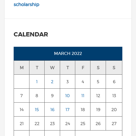
scholarship
CALENDAR
MARCH 2022
M
T
W
T
F
S
S
1
2
3
4
5
6
7
8
9
10
11
12
13
14
15
16
17
18
19
20
21
22
23
24
25
26
27