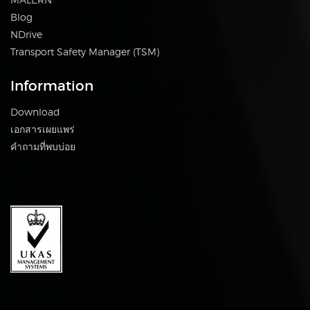
Blog
NDrive
Transport Safety Manager (TSM)
Information
Download
เอกสารเผยแพร่
คำถามที่พบบ่อย