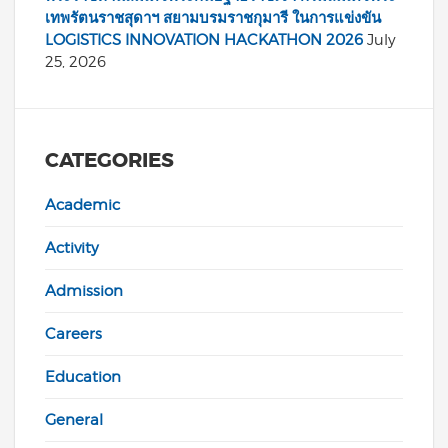
เทพรัตนราชสุดาฯ สยามบรมราชกุมารี ในการแข่งขัน
LOGISTICS INNOVATION HACKATHON 2026
July
25, 2026
CATEGORIES
Academic
Activity
Admission
Careers
Education
General