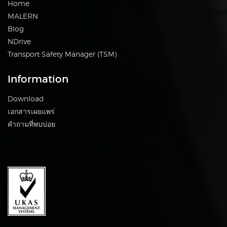
Home
MALERN
Blog
NDrive
Transport Safety Manager (TSM)
Information
Download
เอกสารเผยแพร่
คำถามที่พบบ่อย