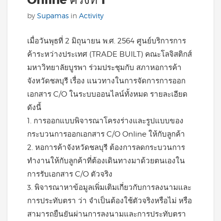
Online ครั้งที่ 1
by
Supamas
in
Activity
เมื่อวันพุธที่ 2 มิถุนายน พ.ศ. 2564 ศูนย์บริการการ
ค้าระหว่างประเทศ (TRADE BUILT) คณะโลจิสติกส์
มหาวิทยาลัยบูรพา ร่วมประชุมกับ สภาหอการค้า
จังหวัดชลบุรี เรื่อง แนวทางในการจัดการการออก
เอกสาร C/O ในระบบออนไลน์ทั้งหมด รายละเอียด
ดังนี้
1. การออกแบบพิจารณาโครงร่างและรูปแบบของ
กระบวนการออกเอกสาร C/O Online ให้กับลูกค้า
2. หอการค้าจังหวัดชลบุรี ต้องการลดกระบวนการ
ทำงานให้กับลูกค้าที่ต้องเดินทางมาด้วยตนเองใน
การรับเอกสาร C/O ตัวจริง
3. พิจารณาหาข้อมูลเพิ่มเติมเกี่ยวกับการลงนามและ
การประทับตรา ว่า จำเป็นต้องใช้ตัวจริงหรือไม่ หรือ
สามารถยืนยันผ่านการลงนามและการประทับตรา