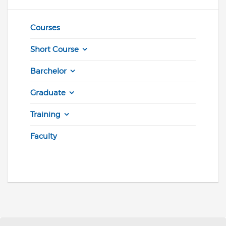
Courses
Short Course
Barchelor
Graduate
Training
Faculty