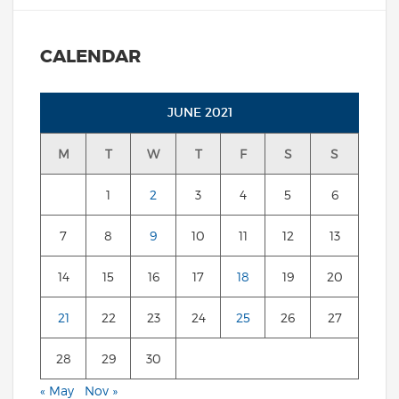
CALENDAR
JUNE 2021
M
T
W
T
F
S
S
1
2
3
4
5
6
7
8
9
10
11
12
13
14
15
16
17
18
19
20
21
22
23
24
25
26
27
28
29
30
« May
Nov »