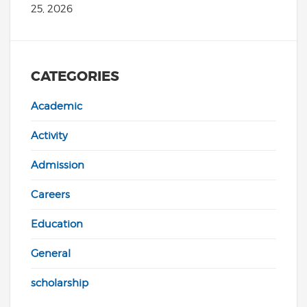
25, 2026
CATEGORIES
Academic
Activity
Admission
Careers
Education
General
scholarship