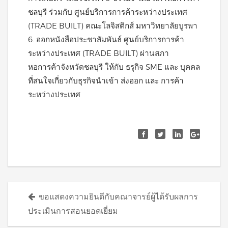
ชลบุรี ร่วมกับ ศูนย์บริการการค้าระหว่างประเทศ
(TRADE BUILT) คณะโลจิสติกส์ มหาวิทยาลัยบูรพา
6. ออกหนังสือประชาสัมพันธ์ ศูนย์บริการการค้า
ระหว่างประเทศ (TRADE BUILT) ผ่านสภา
หอการค้าจังหวัดชลบุรี ให้กับ ธรุกิจ SME และ บุคคล
ที่สนใจเกี่ยวกับธุรกิจนำเข้า ส่งออก และ การค้า
ระหว่างประเทศ
Posts
ขอแสดงความยินดีกับคณาจารย์ผู้ได้รับผลการ
navigation
ประเมินการสอนยอดเยี่ยม