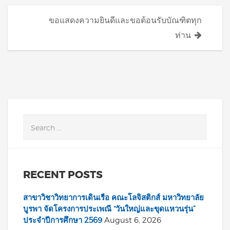
ขอแสดงความยินดีและขอต้อนรับบัณฑิตทุก
ท่าน
RECENT POSTS
สาขาวิชาวิทยาการเดินเรือ คณะโลจิสติกส์ มหาวิทยาลัย
บูรพา จัดโครงการประเพณี “วันใหญ่และขุดแหวนรุ่น”
ประจำปีการศึกษา 2569
August 6, 2026