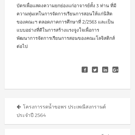
บัตรเพื่อแสดงความยกย่องแก่อาจารย์ทั้ง 3 ท่าน ที่มี
ความทุ่มเทในการจัดการเรียนการสอนให้แก่นิสิต
ของคณะฯ ตลอดภาคการศึกษาที่ 2/2563 และเป็น
แบบอย่างที่ดีในการสร้างแรงจูงใจเพื่อการ
พัฒนาการจัดการเรียนการสอนของคณะโลจิสติกส์
ต่อไป
Posts
โครงการรดน้ำขอพร ประเพณีสงกรานต์
navigation
ประจำปี 2564