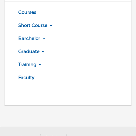
Courses
Short Course
Barchelor
Graduate
Training
Faculty