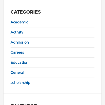
CATEGORIES
Academic
Activity
Admission
Careers
Education
General
scholarship