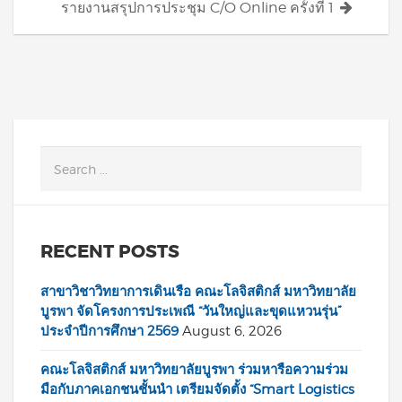
รายงานสรุปการประชุม C/O Online ครั้งที่ 1
RECENT POSTS
สาขาวิชาวิทยาการเดินเรือ คณะโลจิสติกส์ มหาวิทยาลัย
บูรพา จัดโครงการประเพณี “วันใหญ่และขุดแหวนรุ่น”
ประจำปีการศึกษา 2569
August 6, 2026
คณะโลจิสติกส์ มหาวิทยาลัยบูรพา ร่วมหารือความร่วม
มือกับภาคเอกชนชั้นนำ เตรียมจัดตั้ง “Smart Logistics