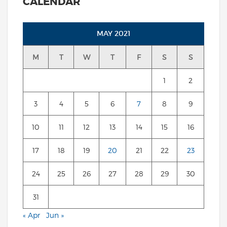
CALENDAR
MAY 2021
M
T
W
T
F
S
S
1
2
3
4
5
6
7
8
9
10
11
12
13
14
15
16
17
18
19
20
21
22
23
24
25
26
27
28
29
30
31
« Apr
Jun »