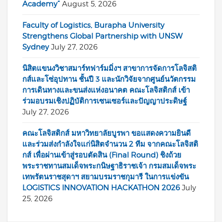
Academy”
August 5, 2026
Faculty of Logistics, Burapha University
Strengthens Global Partnership with UNSW
Sydney
July 27, 2026
นิสิตแขนงวิชาสมาร์ทฟาร์มมิ่งฯ สาขาการจัดการโลจิสติ
กส์และโซ่อุปทาน ชั้นปี 3 และนักวิจัยจากศูนย์นวัตกรรม
การเดินทางและขนส่งแห่งอนาคต คณะโลจิสติกส์ เข้า
ร่วมอบรมเชิงปฏิบัติการเซนเซอร์และปัญญาประดิษฐ์
July 27, 2026
คณะโลจิสติกส์ มหาวิทยาลัยบูรพา ขอแสดงความยินดี
และร่วมส่งกำลังใจแก่นิสิตจำนวน 2 ทีม จากคณะโลจิสติ
กส์ เพื่อผ่านเข้าสู่รอบตัดสิน (Final Round) ชิงถ้วย
พระราชทานสมเด็จพระกนิษฐาธิราชเจ้า กรมสมเด็จพระ
เทพรัตนราชสุดาฯ สยามบรมราชกุมารี ในการแข่งขัน
LOGISTICS INNOVATION HACKATHON 2026
July
25, 2026