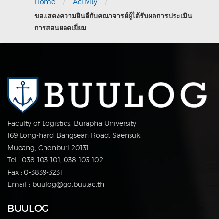
/
/
Home
Activity
ขอแสดงความยินดีกับคณาจารย์ผู้ได้รับผลการประเมิน
การสอนยอดเยี่ยม
Faculty of Logistics, Burapha University
169 Long-hard Bangsean Road, Saensuk,
Mueang, Chonburi 20131
Tel : 038-103-101, 038-103-102
Fax : 0-3839-3231
Email : buulog@go.buu.ac.th
BUULOG