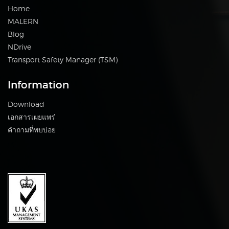
Home
MALERN
Blog
NDrive
Transport Safety Manager (TSM)
Information
Download
เอกสารเผยแพร่
คำถามที่พบบ่อย