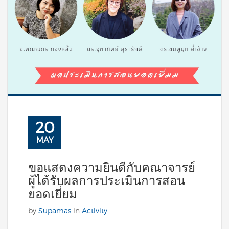
20
MAY
ขอแสดงความยินดีกับคณาจารย์
ผู้ได้รับผลการประเมินการสอน
ยอดเยี่ยม
by
Supamas
in
Activity