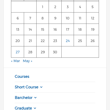
1
2
3
4
5
6
7
8
9
10
11
12
13
14
15
16
17
18
19
20
21
22
23
24
25
26
27
28
29
30
« Mar
May »
Courses
Short Course
Barchelor
Graduate