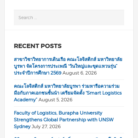
RECENT POSTS
สาขาวิชาวิทยาการเดินเรือ คณะโลจิสติกส์ มหาวิทยาลัย
บูรพา จัดโครงการประเพณี “วันใหญ่และขุดแหวนรุ่น”
ประจำปีการศึกษา 2569
August 6, 2026
คณะโลจิสติกส์ มหาวิทยาลัยบูรพา ร่วมหารือความร่วม
มือกับภาคเอกชนชั้นนำ เตรียมจัดตั้ง “Smart Logistics
Academy”
August 5, 2026
Faculty of Logistics, Burapha University
Strengthens Global Partnership with UNSW
Sydney
July 27, 2026