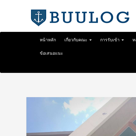
Skip
to
content
หน้าหลัก
เกี่ยวกับคณะ
การรับเข้า
ห
ข้อเสนอแนะ