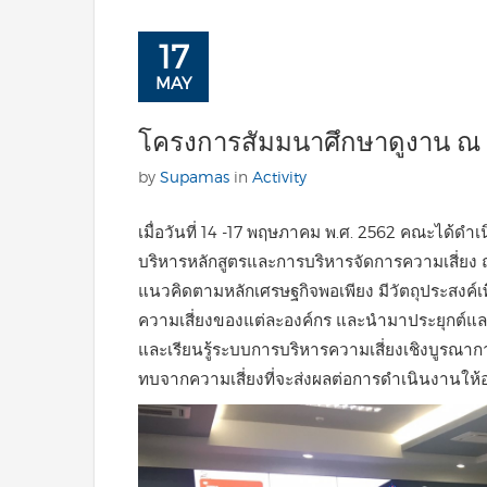
17
MAY
โครงการสัมมนาศึกษาดูงาน ณ 
by
Supamas
in
Activity
เมื่อวันที่ 14 -17 พฤษภาคม พ.ศ. 2562 คณะได้
บริหารหลักสูตรและการบริหารจัดการความเสี่ยง 
แนวคิดตามหลักเศรษฐกิจพอเพียง มีวัตถุประสงค์เพื
ความเสี่ยงของแต่ละองค์กร และนํามาประยุกต์แล
และเรียนรู้ระบบการบริหารความเสี่ยงเชิงบูรณา
ทบจากความเสี่ยงที่จะส่งผลต่อการดําเนินงานให้อ