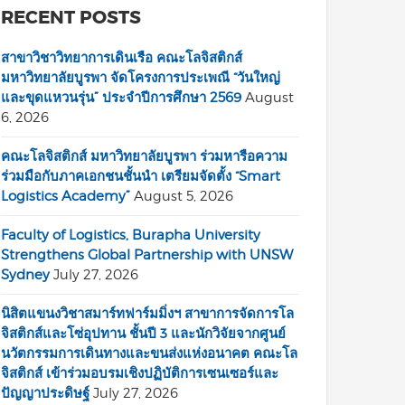
RECENT POSTS
สาขาวิชาวิทยาการเดินเรือ คณะโลจิสติกส์
มหาวิทยาลัยบูรพา จัดโครงการประเพณี “วันใหญ่
และขุดแหวนรุ่น” ประจำปีการศึกษา 2569
August
6, 2026
คณะโลจิสติกส์ มหาวิทยาลัยบูรพา ร่วมหารือความ
ร่วมมือกับภาคเอกชนชั้นนำ เตรียมจัดตั้ง “Smart
Logistics Academy”
August 5, 2026
Faculty of Logistics, Burapha University
Strengthens Global Partnership with UNSW
Sydney
July 27, 2026
นิสิตแขนงวิชาสมาร์ทฟาร์มมิ่งฯ สาขาการจัดการโล
จิสติกส์และโซ่อุปทาน ชั้นปี 3 และนักวิจัยจากศูนย์
นวัตกรรมการเดินทางและขนส่งแห่งอนาคต คณะโล
จิสติกส์ เข้าร่วมอบรมเชิงปฏิบัติการเซนเซอร์และ
ปัญญาประดิษฐ์
July 27, 2026