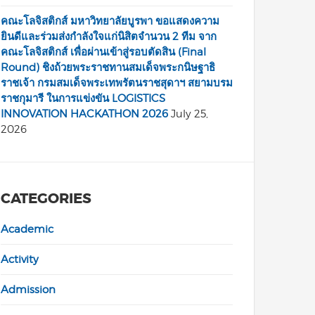
คณะโลจิสติกส์ มหาวิทยาลัยบูรพา ขอแสดงความ
ยินดีและร่วมส่งกำลังใจแก่นิสิตจำนวน 2 ทีม จาก
คณะโลจิสติกส์ เพื่อผ่านเข้าสู่รอบตัดสิน (Final
Round) ชิงถ้วยพระราชทานสมเด็จพระกนิษฐาธิ
ราชเจ้า กรมสมเด็จพระเทพรัตนราชสุดาฯ สยามบรม
ราชกุมารี ในการแข่งขัน LOGISTICS
INNOVATION HACKATHON 2026
July 25,
2026
CATEGORIES
Academic
Activity
Admission