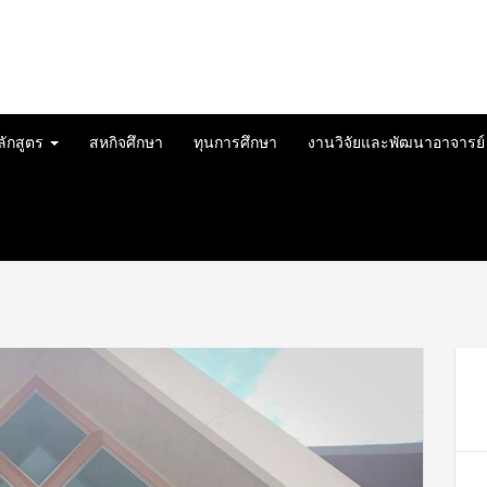
ลักสูตร
สหกิจศึกษา
ทุนการศึกษา
งานวิจัยและพัฒนาอาจารย