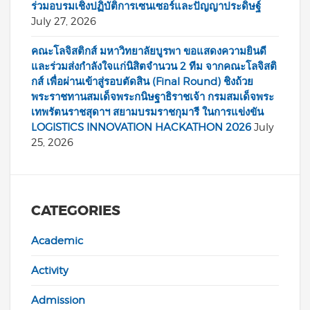
ร่วมอบรมเชิงปฏิบัติการเซนเซอร์และปัญญาประดิษฐ์
July 27, 2026
คณะโลจิสติกส์ มหาวิทยาลัยบูรพา ขอแสดงความยินดี
และร่วมส่งกำลังใจแก่นิสิตจำนวน 2 ทีม จากคณะโลจิสติ
กส์ เพื่อผ่านเข้าสู่รอบตัดสิน (Final Round) ชิงถ้วย
พระราชทานสมเด็จพระกนิษฐาธิราชเจ้า กรมสมเด็จพระ
เทพรัตนราชสุดาฯ สยามบรมราชกุมารี ในการแข่งขัน
LOGISTICS INNOVATION HACKATHON 2026
July
25, 2026
CATEGORIES
Academic
Activity
Admission