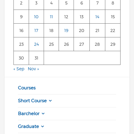
2
3
4
5
6
7
8
9
10
11
12
13
14
15
16
17
18
19
20
21
22
23
24
25
26
27
28
29
30
31
« Sep
Nov »
Courses
Short Course
Barchelor
Graduate