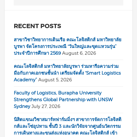
RECENT POSTS
สาขาวิชาวิทยาการเดินเรือ คณะโลจิสติกส์ มหาวิทยาลัย
บูรพา จัดโครงการประเพณี “วันใหญ่และขุดแหวนรุ่น”
ประจำปีการศึกษา 2569
August 6, 2026
คณะโลจิสติกส์ มหาวิทยาลัยบูรพา ร่วมหารือความร่วม
มือกับภาคเอกชนชั้นนำ เตรียมจัดตั้ง “Smart Logistics
Academy”
August 5, 2026
Faculty of Logistics, Burapha University
Strengthens Global Partnership with UNSW
Sydney
July 27, 2026
นิสิตแขนงวิชาสมาร์ทฟาร์มมิ่งฯ สาขาการจัดการโลจิสติ
กส์และโซ่อุปทาน ชั้นปี 3 และนักวิจัยจากศูนย์นวัตกรรม
การเดินทางและขนส่งแห่งอนาคต คณะโลจิสติกส์ เข้า