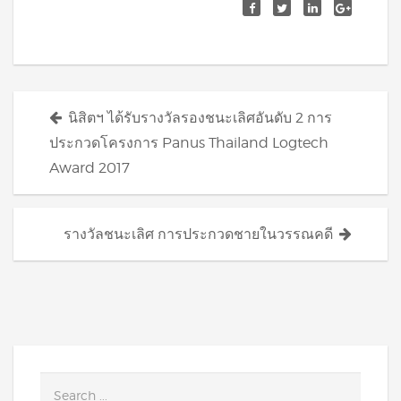
Posts
นิสิตฯ ได้รับรางวัลรองชนะเลิศอันดับ 2 การ
navigation
ประกวดโครงการ Panus Thailand Logtech
Award 2017
รางวัลชนะเลิศ การประกวดชายในวรรณคดี