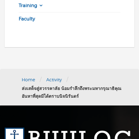
Training
Faculty
/
/
Home
Activity
ส่งเสด็จสู่สวรรคาลัย น้อมรำลึกถึงพระมหากรุณาธิคุณ
อันหาที่สุดมิได้ตราบนิจนิรันดร์