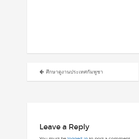
Posts
ศึกษาดูงานประเทศกัมพูชา
navigation
Leave a Reply
You must be
logged in
to post a comment.