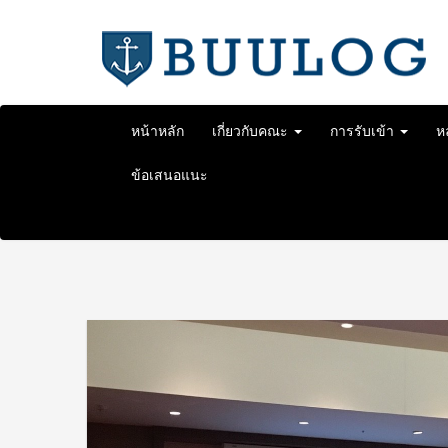
Skip
to
content
หน้าหลัก
เกี่ยวกับคณะ
การรับเข้า
ห
ข้อเสนอแนะ