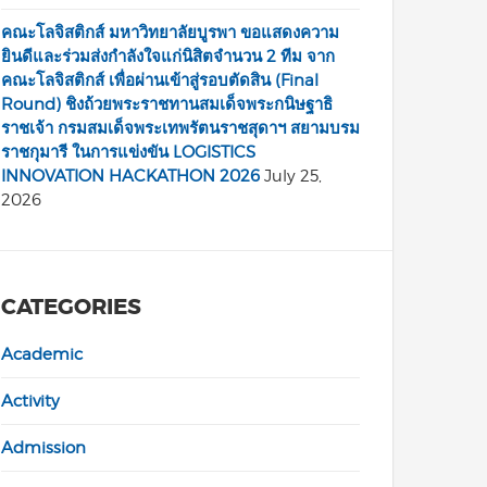
คณะโลจิสติกส์ มหาวิทยาลัยบูรพา ขอแสดงความ
ยินดีและร่วมส่งกำลังใจแก่นิสิตจำนวน 2 ทีม จาก
คณะโลจิสติกส์ เพื่อผ่านเข้าสู่รอบตัดสิน (Final
Round) ชิงถ้วยพระราชทานสมเด็จพระกนิษฐาธิ
ราชเจ้า กรมสมเด็จพระเทพรัตนราชสุดาฯ สยามบรม
ราชกุมารี ในการแข่งขัน LOGISTICS
INNOVATION HACKATHON 2026
July 25,
2026
CATEGORIES
Academic
Activity
Admission