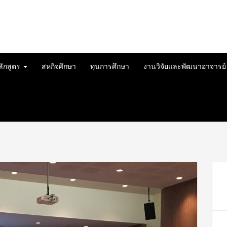
ลักสูตร
สหกิจศึกษา
ทุนการศึกษา
งานวิจัยและพัฒนาอาจารย