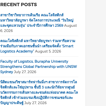
RECENT POSTS
สาขาวิชาวิทยาการเดินเรือ คณะโลจิสติกส์
มหาวิทยาลัยบูรพา จัดโครงการประเพณี “วันใหญ่
และขุดแหวนรุ่น” ประจำปีการศึกษา 2569
August
6, 2026
คณะโลจิสติกส์ มหาวิทยาลัยบูรพา ร่วมหารือความ
ร่วมมือกับภาคเอกชนชั้นนำ เตรียมจัดตั้ง “Smart
Logistics Academy”
August 5, 2026
Faculty of Logistics, Burapha University
Strengthens Global Partnership with UNSW
Sydney
July 27, 2026
นิสิตแขนงวิชาสมาร์ทฟาร์มมิ่งฯ สาขาการจัดการโล
จิสติกส์และโซ่อุปทาน ชั้นปี 3 และนักวิจัยจากศูนย์
นวัตกรรมการเดินทางและขนส่งแห่งอนาคต คณะโล
จิสติกส์ เข้าร่วมอบรมเชิงปฏิบัติการเซนเซอร์และ
ปัญญาประดิษฐ์
July 27, 2026