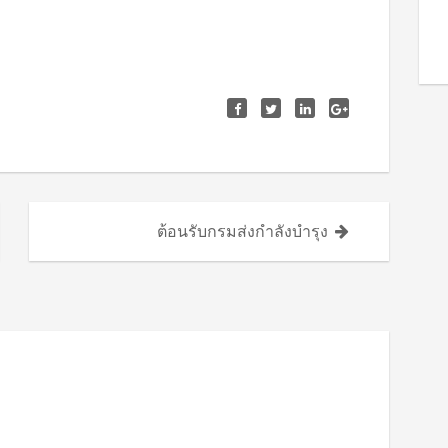
ต้อนรับกรมส่งกำลังบำรุง