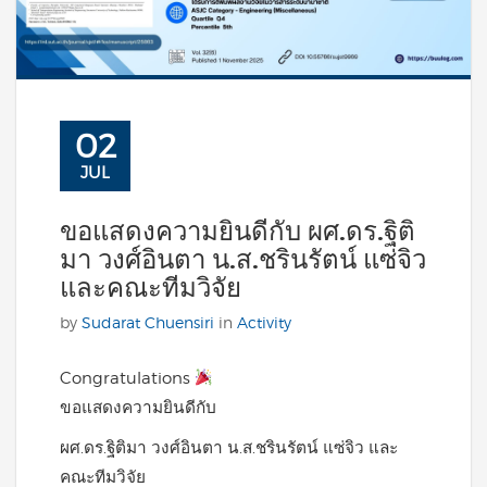
02
JUL
ขอแสดงความยินดีกับ ผศ.ดร.ฐิติ
มา วงศ์อินตา น.ส.ชรินรัตน์ แซ่จิว
และคณะทีมวิจัย
by
Sudarat Chuensiri
in
Activity
Congratulations
ขอแสดงความยินดีกับ
ผศ.ดร.ฐิติมา วงศ์อินตา น.ส.ชรินรัตน์ แซ่จิว และ
คณะทีมวิจัย