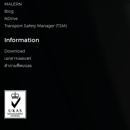
MALERN
Blog
NDrive
Transport Safety Manager (TSM)
Information
Download
เอกสารเผยแพร่
คำถามที่พบบ่อย