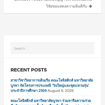
วิจัยขอแสดงความยินดีกับ
RECENT POSTS
สาขาวิชาวิทยาการเดินเรือ คณะโลจิสติกส์ มหาวิทยาลัย
บูรพา จัดโครงการประเพณี “วันใหญ่และขุดแหวนรุ่น”
ประจำปีการศึกษา 2569
August 6, 2026
คณะโลจิสติกส์ มหาวิทยาลัยบูรพา ร่วมหารือความร่วม