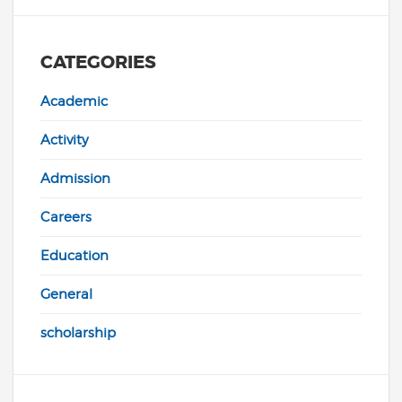
CATEGORIES
Academic
Activity
Admission
Careers
Education
General
scholarship