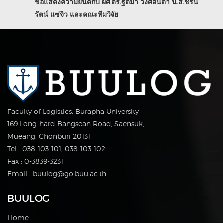
ขอแสดงความยินดีกับ ผศ.ดร.ฐิติมา วงศ์อินตา น.ส.ชริน
รัตน์ แซ่จิว และคณะทีมวิจัย
Faculty of Logistics, Burapha University
169 Long-hard Bangsean Road, Saensuk,
Mueang, Chonburi 20131
Tel : 038-103-101, 038-103-102
Fax : 0-3839-3231
Email : buulog@go.buu.ac.th
BUULOG
Home