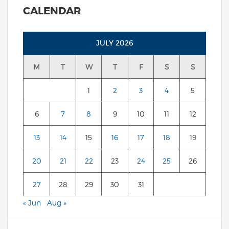
CALENDAR
JULY 2026
M
T
W
T
F
S
S
1
2
3
4
5
6
7
8
9
10
11
12
13
14
15
16
17
18
19
20
21
22
23
24
25
26
27
28
29
30
31
« Jun
Aug »