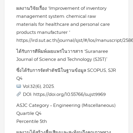
ผลงานวิจัยเรื่อง “Improvement of inventory
management system: chemical raw
materials for healthcare and personal care
products manufacturer “
https://ird.sut.ac.th/journal/sjst/#/los/manuscript/258
ได้รับการตีพิมพ์เผยแพร่ในวารสาร “Suranaree
Journal of Science and Technology (SJST)”
ซึ่งได้รับการจัดทำดัชนีในฐานข้อมูล SCOPUS, SJR
Q4
Vol.32(6), 2025.
DOI: https://doi.org/10.55766/sujst9969
ASJC Category – Engineering (Miscellaneous)
Quartile Q4
Percentile 5th
ผลงานได้สร้างชื่อเสียงและสะท้อนถึงคุณภาพทาง