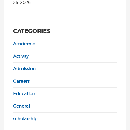
25, 2026
CATEGORIES
Academic
Activity
Admission
Careers
Education
General
scholarship