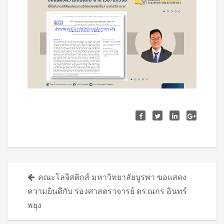
Posts
คณะโลจิสติกส์ มหาวิทยาลัยบูรพา ขอแสดง
navigation
ความยินดีกับ รองศาสตราจารย์ ดร.ณกร อินทร์
พยุง