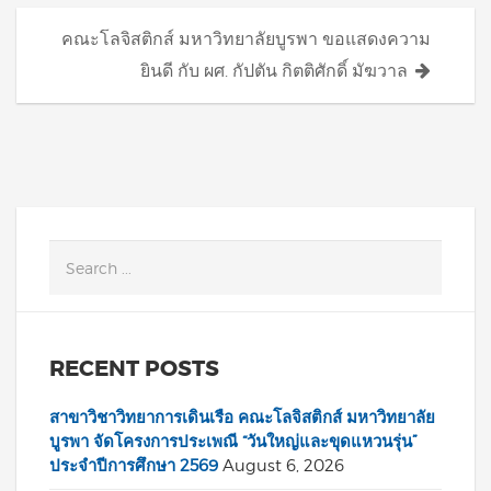
คณะโลจิสติกส์ มหาวิทยาลัยบูรพา ขอแสดงความ
ยินดี กับ ผศ. กัปตัน กิตติศักดิ์ มัฆวาล
RECENT POSTS
สาขาวิชาวิทยาการเดินเรือ คณะโลจิสติกส์ มหาวิทยาลัย
บูรพา จัดโครงการประเพณี “วันใหญ่และขุดแหวนรุ่น”
ประจำปีการศึกษา 2569
August 6, 2026