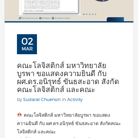
02
MAR
คณะโลจิสติกส์ มหาวิทยาลัย
บูรพา ขอแสดงความยินดี กับ
ผศ.ดร.อนิรุทธ์ ขันธสะอาด สังกัด
คณะโลจิสติกส์ และคณะ
by
Sudarat Chuensiri
in
Activity
คณะโลจิสติกส์ มหาวิทยาลัยบูรพา ขอแสดง
ความยินดี กับ ผศ.ดร.อนิรุทธ์ ขันธสะอาด สังกัดคณะ
โลจิสติกส์ และคณะ