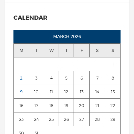
CALENDAR
MARCH 2026
M
T
W
T
F
S
S
1
2
3
4
5
6
7
8
9
10
11
12
13
14
15
16
17
18
19
20
21
22
23
24
25
26
27
28
29
30
31