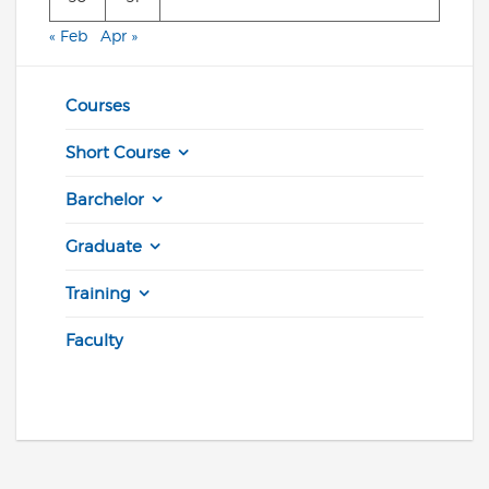
« Feb
Apr »
Courses
Short Course
Barchelor
Graduate
Training
Faculty