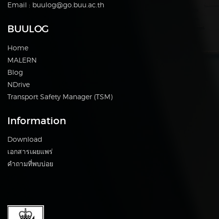
Email : buulog@go.buu.ac.th
BUULOG
Home
MALERN
Blog
NDrive
Transport Safety Manager (TSM)
Information
Download
เอกสารเผยแพร่
คำถามที่พบบ่อย