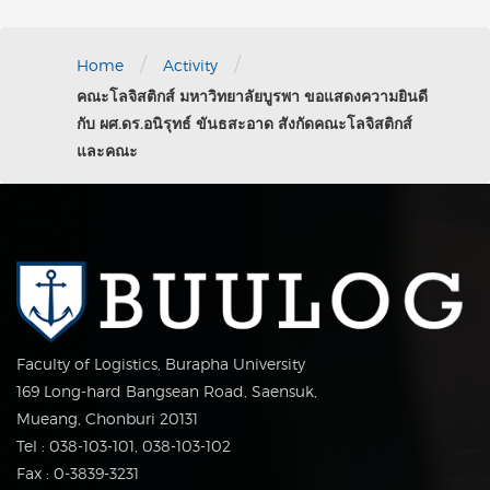
/
/
Home
Activity
คณะโลจิสติกส์ มหาวิทยาลัยบูรพา ขอแสดงความยินดี
กับ ผศ.ดร.อนิรุทธ์ ขันธสะอาด สังกัดคณะโลจิสติกส์
และคณะ
Faculty of Logistics, Burapha University
169 Long-hard Bangsean Road, Saensuk,
Mueang, Chonburi 20131
Tel : 038-103-101, 038-103-102
Fax : 0-3839-3231