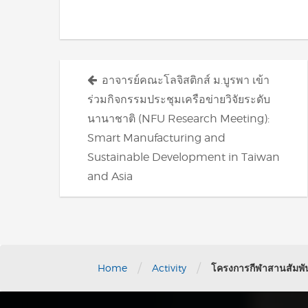
Posts
อาจารย์คณะโลจิสติกส์ ม.บูรพา เข้า
navigation
ร่วมกิจกรรมประชุมเครือข่ายวิจัยระดับ
นานาชาติ (NFU Research Meeting):
Smart Manufacturing and
Sustainable Development in Taiwan
and Asia
/
/
Home
Activity
โครงการกีฬาสานสัมพัน