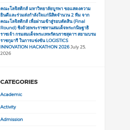
คณะโลจิสติกส์ มหาวิทยาลัยบูรพา ขอแสดงความ
ยินดีและร่วมส่งกำลังใจแก่นิสิตจำนวน 2 ทีม จาก
คณะโลจิสติกส์ เพื่อผ่านเข้าสู่รอบตัดสิน (Final
Round) ชิงถ้วยพระราชทานสมเด็จพระกนิษฐาธิ
ราชเจ้า กรมสมเด็จพระเทพรัตนราชสุดาฯ สยามบรม
ราชกุมารี ในการแข่งขัน LOGISTICS
INNOVATION HACKATHON 2026
July 25,
2026
CATEGORIES
Academic
Activity
Admission