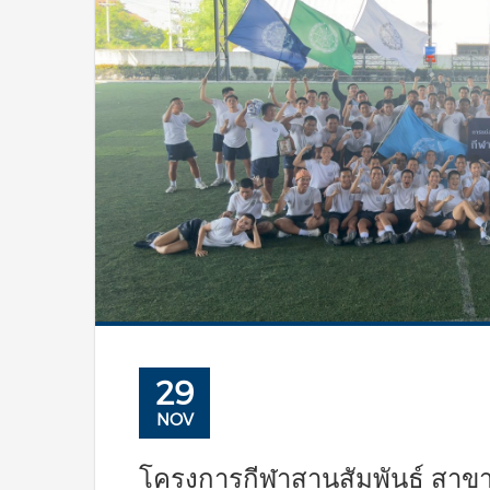
29
NOV
โครงการกีฬาสานสัมพันธ์ สาขา