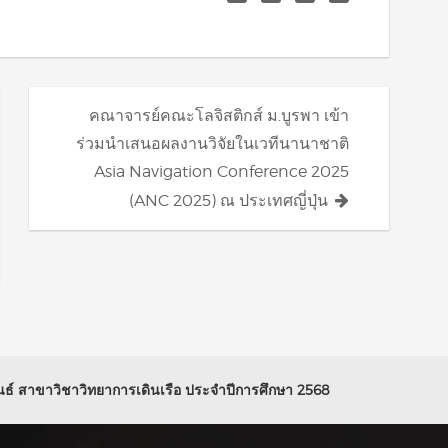
คณาจารย์คณะโลจิสติกส์ ม.บูรพา เข้า
ร่วมนำเสนอผลงานวิจัยในเวทีนานาชาติ
Asia Navigation Conference 2025
(ANC 2025) ณ ประเทศญี่ปุ่น
ธ์ สาขาวิชาวิทยาการเดินเรือ ประจำปีการศึกษา 2568