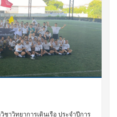
วิชาวิทยาการเดินเรือ ประจำปีการ