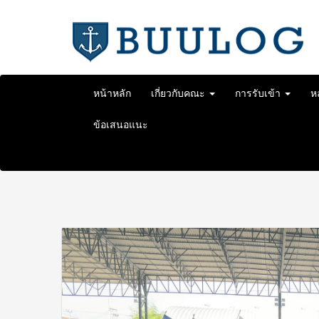
Skip
to
content
หน้าหลัก
เกี่ยวกับคณะ
การรับเข้า
ห
ข้อเสนอแนะ