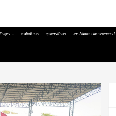
ลักสูตร
สหกิจศึกษา
ทุนการศึกษา
งานวิจัยและพัฒนาอาจารย