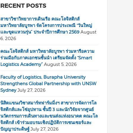
RECENT POSTS
สาขาวิชาวิทยาการเดินเรือ คณะโลจิสติกส์
มหาวิทยาลัยบูรพา จัดโครงการประเพณี “วันใหญ่
และขุดแหวนรุ่น” ประจำปีการศึกษา 2569
August
6, 2026
คณะโลจิสติกส์ มหาวิทยาลัยบูรพา ร่วมหารือความ
ร่วมมือกับภาคเอกชนชั้นนำ เตรียมจัดตั้ง “Smart
Logistics Academy”
August 5, 2026
Faculty of Logistics, Burapha University
Strengthens Global Partnership with UNSW
Sydney
July 27, 2026
นิสิตแขนงวิชาสมาร์ทฟาร์มมิ่งฯ สาขาการจัดการโล
จิสติกส์และโซ่อุปทาน ชั้นปี 3 และนักวิจัยจากศูนย์
นวัตกรรมการเดินทางและขนส่งแห่งอนาคต คณะโล
จิสติกส์ เข้าร่วมอบรมเชิงปฏิบัติการเซนเซอร์และ
ปัญญาประดิษฐ์
July 27, 2026